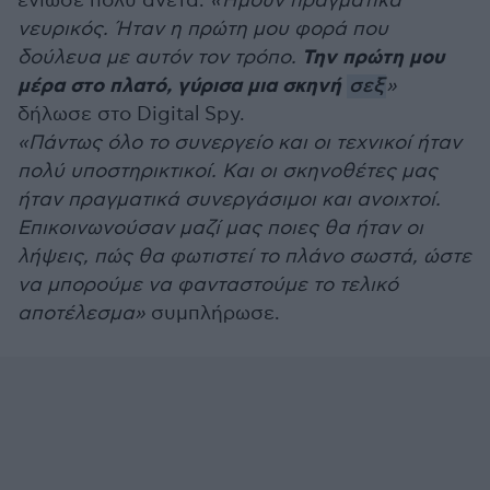
ένιωσε πολύ άνετα.
«Ήμουν πραγματικά
νευρικός. Ήταν η πρώτη μου φορά που
Την πρώτη μου
δούλευα με αυτόν τον τρόπο.
μέρα στο πλατό, γύρισα μια σκηνή
σεξ
»
δήλωσε στο Digital Spy.
«Πάντως όλο το συνεργείο και οι τεχνικοί ήταν
πολύ υποστηρικτικοί. Και οι σκηνοθέτες μας
ήταν πραγματικά συνεργάσιμοι και ανοιχτοί.
Επικοινωνούσαν μαζί μας ποιες θα ήταν οι
λήψεις, πώς θα φωτιστεί το πλάνο σωστά, ώστε
να μπορούμε να φανταστούμε το τελικό
αποτέλεσμα»
συμπλήρωσε.