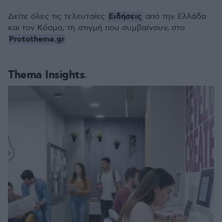
Ειδήσεις
Δείτε όλες τις τελευταίες
από την Ελλάδα
και τον Κόσμο, τη στιγμή που συμβαίνουν, στο
Protothema.gr
Thema Insights