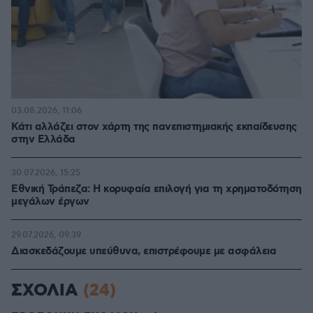
03.08.2026, 11:06
Κάτι αλλάζει στον χάρτη της πανεπιστημιακής εκπαίδευσης
στην Ελλάδα
30.07.2026, 15:25
Εθνική Τράπεζα: Η κορυφαία επιλογή για τη χρηματοδότηση
μεγάλων έργων
29.07.2026, 09:39
Διασκεδάζουμε υπεύθυνα, επιστρέφουμε με ασφάλεια
ΣΧΟΛΙΑ
(24)