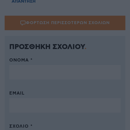
ΑΠΑΝΤΗΣΗ
ΦΟΡΤΩΣΗ ΠΕΡΙΣΣΟΤΕΡΩΝ ΣΧΟΛΙΩΝ
ΠΡΟΣΘΗΚΗ ΣΧΟΛΙΟΥ
ΌΝΟΜΑ *
EMAIL
ΣΧΌΛΙΟ *