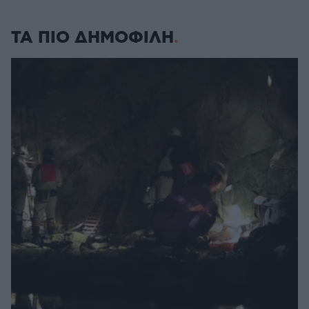
ΤΑ ΠΙΟ ΔΗΜΟΦΙΛΗ