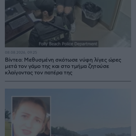
08.08.2026, 09:25
Βίντεο: Μεθυσμένη σκότωσε νύφη λίγες ώρες
μετά τον γάμο της και στο τμήμα ζητούσε
κλαίγοντας τον πατέρα της