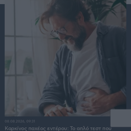
08.08.2026, 09:31
Καρκίνος παχέος εντέρου: Το απλό τεστ που