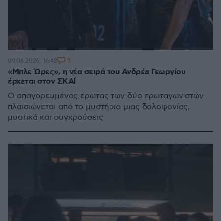
5
09.06.2026, 16:42
«Μπλε Ώρες», η νέα σειρά του Ανδρέα Γεωργίου
έρχεται στον ΣΚΑΪ
Ο απαγορευμένος έρωτας των δύο πρωταγωνιστών
πλαισιώνεται από το μυστήριο μιας δολοφονίας,
μυστικά και συγκρούσεις