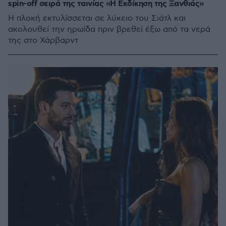
spin-off σειρά της ταινίας «Η Εκδίκηση της Ξανθιάς»
Η πλοκή εκτυλίσσεται σε λύκειο του Σιάτλ και
ακολουθεί την ηρωίδα πριν βρεθεί έξω από τα νερά
της στο Χάρβαρντ