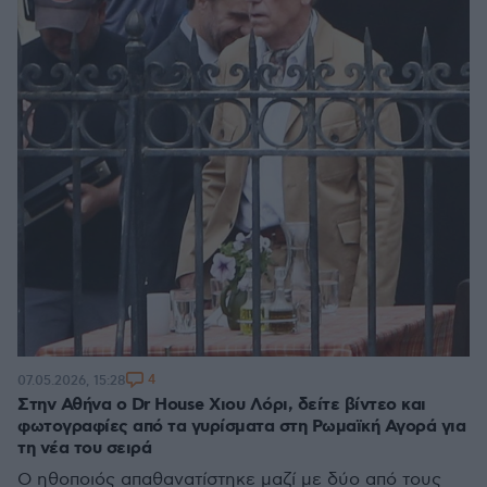
4
07.05.2026, 15:28
Στην Αθήνα ο Dr House Χιου Λόρι, δείτε βίντεο και
φωτογραφίες από τα γυρίσματα στη Ρωμαϊκή Αγορά για
τη νέα του σειρά
Ο ηθοποιός απαθανατίστηκε μαζί με δύο από τους