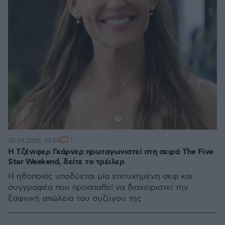
1
30.04.2026, 23:05
Η Τζένιφερ Γκάρνερ πρωταγωνιστεί στη σειρά The Five
Star Weekend, δείτε το τρέιλερ
Η ηθοποιός υποδύεται μία επιτυχημένη σεφ και
συγγραφέα που προσπαθεί να διαχειριστεί την
ξαφνική απώλεια του συζύγου της