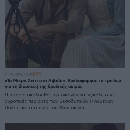
5
11.06.2026, 23:45
«Το Μικρό Σπίτι στο Λιβάδι»: Κυκλοφόρησε το τρέιλερ
για τη διασκευή της θρυλικής σειράς
Η ιστορία ακολουθεί την οικογένεια Ίνγκαλς στις
αγροτικές περιοχές των μεσοδυτικών Ηνωμένων
Πολιτειών, στα τέλη του 19ου αιώνα