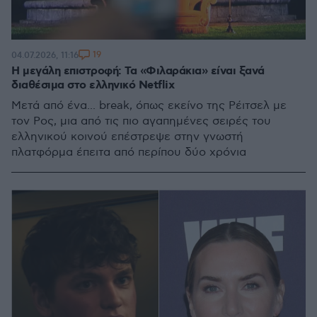
19
04.07.2026, 11:16
Η μεγάλη επιστροφή: Τα «Φιλαράκια» είναι ξανά
διαθέσιμα στο ελληνικό Netflix
Μετά από ένα... break, όπως εκείνο της Ρέιτσελ με
τον Ρος, μια από τις πιο αγαπημένες σειρές του
ελληνικού κοινού επέστρεψε στην γνωστή
πλατφόρμα έπειτα από περίπου δύο χρόνια