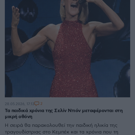
2
28.05.2026, 17:13
Τα παιδικά χρόνια της Σελίν Ντιόν μεταφέρονται στη
μικρή οθόνη
Η σειρά θα παρακολουθεί την παιδική ηλικία της
τραγουδίστριας στο Κεμπέκ και τα χρόνια που τη