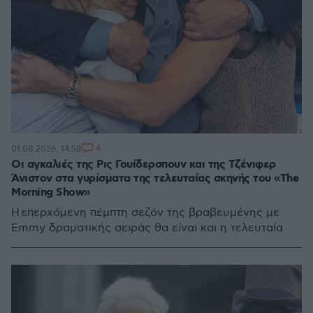
4
01.08.2026, 14:58
Οι αγκαλιές της Ρις Γουίδερσπουν και της Τζένιφερ
Άνιστον στα γυρίσματα της τελευταίας σκηνής του «The
Morning Show»
Η επερχόμενη πέμπτη σεζόν της βραβευμένης με
Emmy δραματικής σειράς θα είναι και η τελευταία