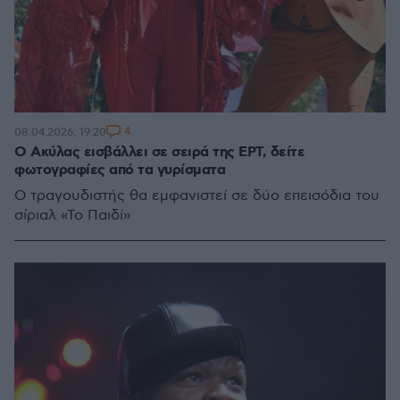
4
08.04.2026, 19:20
Ο Ακύλας εισβάλλει σε σειρά της ΕΡΤ, δείτε
φωτογραφίες από τα γυρίσματα
Ο τραγουδιστής θα εμφανιστεί σε δύο επεισόδια του
σίριαλ «Το Παιδί»