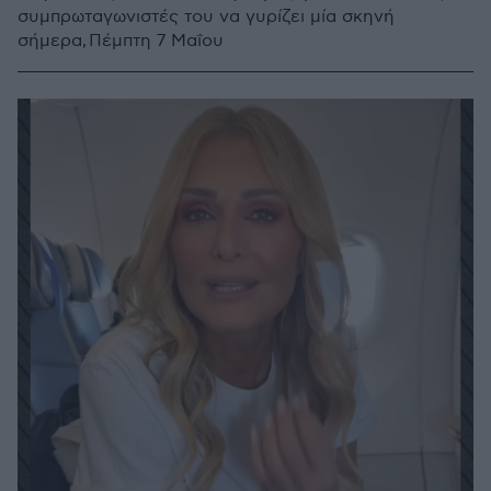
συμπρωταγωνιστές του να γυρίζει μία σκηνή
σήμερα, Πέμπτη 7 Μαΐου