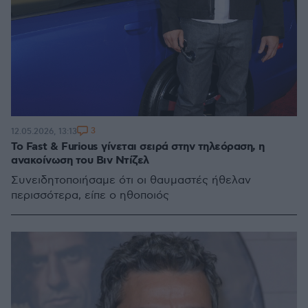
3
12.05.2026, 13:13
Το Fast & Furious γίνεται σειρά στην τηλεόραση, η
ανακοίνωση του Βιν Ντίζελ
Συνειδητοποιήσαμε ότι οι θαυμαστές ήθελαν
περισσότερα, είπε ο ηθοποιός