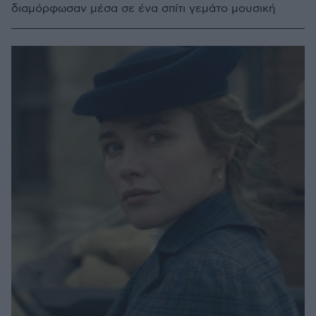
διαμόρφωσαν μέσα σε ένα σπίτι γεμάτο μουσική