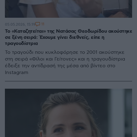
11
05.05.2026, 15:19
Το «Καταζητείται» της Νατάσας Θεοδωρίδου ακούστηκε
σε ξένη σειρά: Έχουμε γίνει διεθνείς, είπε η
τραγουδίστρια
Το τραγούδι που κυκλοφόρησε το 2001 ακούστηκε
στη σειρά «Φίλοι και Γείτονες» και η τραγουδίστρια
έδειξε την αντίδρασή της μέσα από βίντεο στο
Instagram