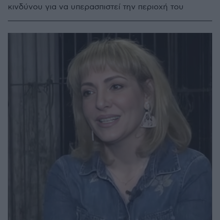
κινδύνου για να υπερασπιστεί την περιοχή του