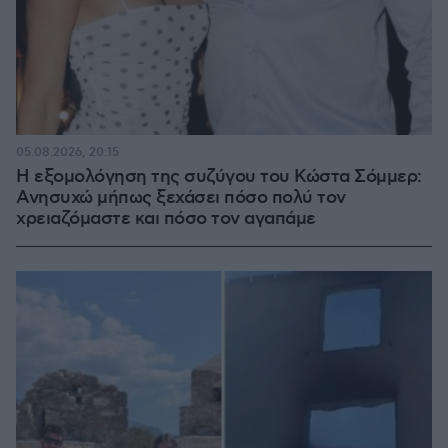
05.08.2026, 20:15
Η εξομολόγηση της συζύγου του Κώστα Σόμμερ:
Ανησυχώ μήπως ξεχάσει πόσο πολύ τον
χρειαζόμαστε και πόσο τον αγαπάμε