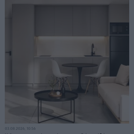
03.08.2026, 10:56