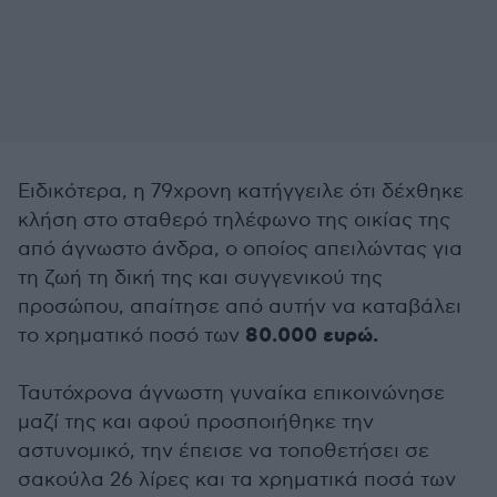
Ειδικότερα, η 79χρονη κατήγγειλε ότι δέχθηκε
κλήση στο σταθερό τηλέφωνο της οικίας της
από άγνωστο άνδρα, ο οποίος απειλώντας για
τη ζωή τη δική της και συγγενικού της
προσώπου, απαίτησε από αυτήν να καταβάλει
80.000 ευρώ.
το χρηματικό ποσό των
Ταυτόχρονα άγνωστη γυναίκα επικοινώνησε
μαζί της και αφού προσποιήθηκε την
αστυνομικό, την έπεισε να τοποθετήσει σε
σακούλα 26 λίρες και τα χρηματικά ποσά των