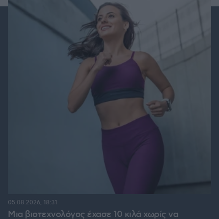
05.08.2026, 18:31
Μια βιοτεχνολόγος έχασε 10 κιλά χωρίς να