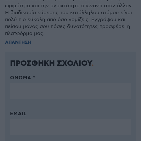
ωριμότητα και την ανοιχτότητα απέναντι στον άλλον.
Η διαδικασία εύρεσης του κατάλληλου ατόμου είναι
πολύ πιο εύκολη από όσο νομίζεις. Εγγράψου και
πείσου μόνος σου πόσες δυνατότητες προσφέρει η
πλατφόρμα μας.
ΑΠΑΝΤΗΣΗ
ΠΡΟΣΘΗΚΗ ΣΧΟΛΙΟΥ
ΌΝΟΜΑ *
EMAIL