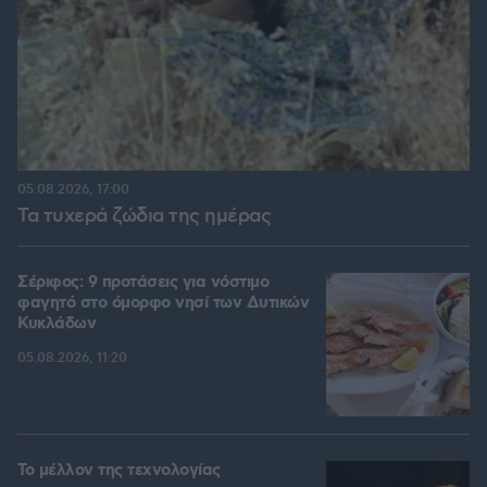
05.08.2026, 17:00
Τα τυχερά ζώδια της ημέρας
Σέριφος: 9 προτάσεις για νόστιμο
φαγητό στο όμορφο νησί των Δυτικών
Κυκλάδων
05.08.2026, 11:20
Το μέλλον της τεχνολογίας