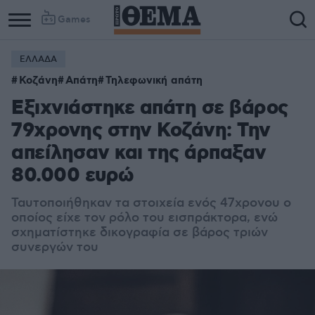
Games
ΕΛΛΑΔΑ
Κοζάνη
Απάτη
Τηλεφωνική απάτη
Εξιχνιάστηκε απάτη σε βάρος
79χρονης στην Κοζάνη: Την
απείλησαν και της άρπαξαν
80.000 ευρώ
Ταυτοποιήθηκαν τα στοιχεία ενός 47χρονου ο
οποίος είχε τον ρόλο του εισπράκτορα, ενώ
σχηματίστηκε δικογραφία σε βάρος τριών
συνεργών του