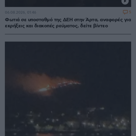
5
06.08.2026, 01:46
Φωτιά σε υποσταθμό της ΔΕΗ στην Άρτα, αναφορές για
εκρήξεις και διακοπές ρεύματος, δείτε βίντεο