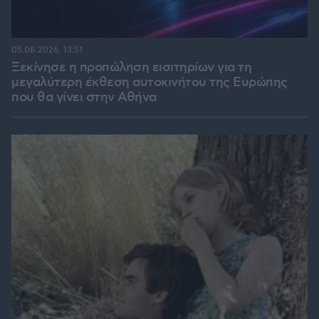
05.08.2026, 13:51
Ξεκίνησε η προπώληση εισιτηρίων για τη
μεγαλύτερη έκθεση αυτοκινήτου της Ευρώπης
που θα γίνει στην Αθήνα