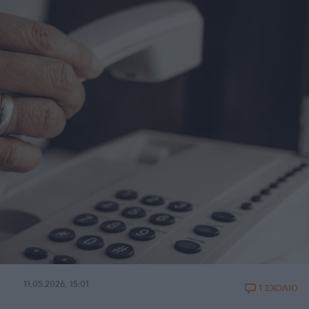
11.05.2026, 15:01
1 ΣΧΟΛΙΟ