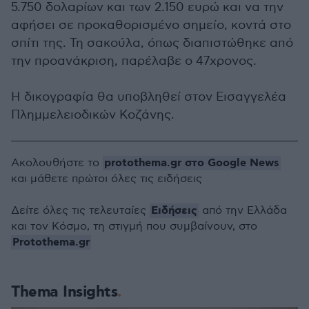
5.750 δολαρίων και των 2.150 ευρώ και να την
αφήσει σε προκαθορισμένο σημείο, κοντά στο
σπίτι της. Τη σακούλα, όπως διαπιστώθηκε από
την προανάκριση, παρέλαβε ο 47χρονος.
Η δικογραφία θα υποβληθεί στον Εισαγγελέα
Πλημμελειοδικών Κοζάνης.
protothema.gr στο Google News
Ακολουθήστε το
και μάθετε πρώτοι όλες τις ειδήσεις
Ειδήσεις
Δείτε όλες τις τελευταίες
από την Ελλάδα
και τον Κόσμο, τη στιγμή που συμβαίνουν, στο
Protothema.gr
Thema Insights