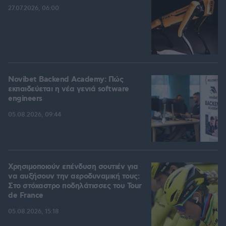
27.07.2026, 06:00
Novibet Backend Academy: Πώς
εκπαιδεύεται η νέα γενιά software
engineers
05.08.2026, 09:44
Χρησιμοποιούν επένδυση σουτιέν για
να αυξήσουν την αεροδυναμική τους:
Στο στόχαστρο ποδηλάτισσες του Tour
de France
05.08.2026, 15:18