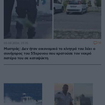
10
05.08.2026, 23:35
Μυστράς: Δεν ήταν οικονομικό το κίνητρό του λέει ο
συνήγορος του 55χρονου που κρατούσε τον νεκρό
πατέρα του σε καταψύκτη