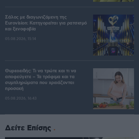
Σάλος με διαγωνιζόμενη της
Eurovision: Κατηγορείται για ρατσισμό
και ξενοφοβία
05.08.2026, 15:14
Θυρεοειδής: Τι να τρώτε και τι να
αποφεύγετε – Τα τρόφιμα και τα
συμπληρώματα που χρειάζονται
προσοχή
05.08.2026, 16:43
Δείτε Επίσης