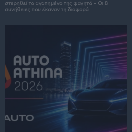
στερηθεί το αγαπημένο της φαγητό – Οι 8
συνήθειες που έκαναν τη διαφορά