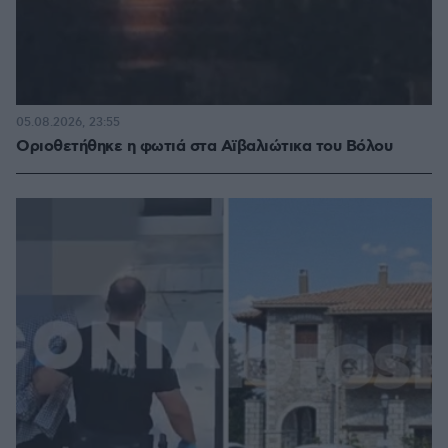
05.08.2026, 23:55
Οριοθετήθηκε η φωτιά στα Αϊβαλιώτικα του Βόλου