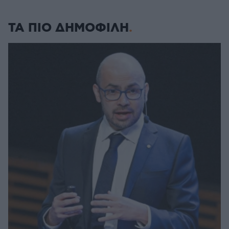
ΤΑ ΠΙΟ ΔΗΜΟΦΙΛΗ