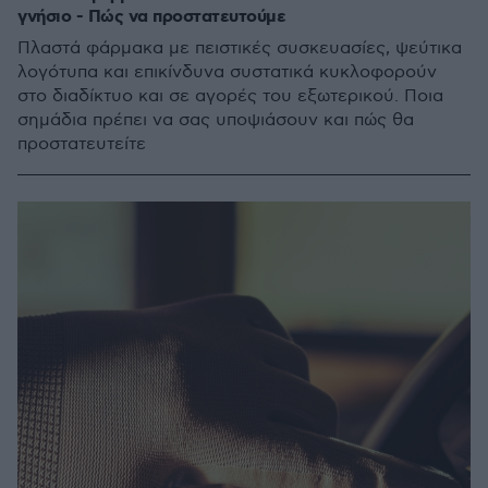
γνήσιο - Πώς να προστατευτούμε
Πλαστά φάρμακα με πειστικές συσκευασίες, ψεύτικα
λογότυπα και επικίνδυνα συστατικά κυκλοφορούν
στο διαδίκτυο και σε αγορές του εξωτερικού. Ποια
σημάδια πρέπει να σας υποψιάσουν και πώς θα
προστατευτείτε