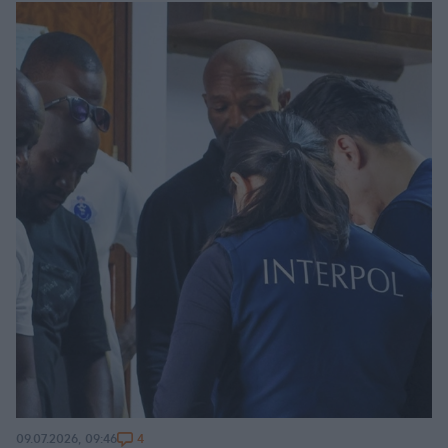
4
09.07.2026, 09:46