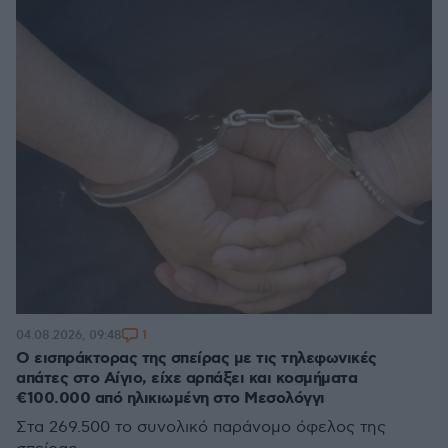
1
04.08.2026, 09:48
Ο εισπράκτορας της σπείρας με τις τηλεφωνικές
απάτες στο Αίγιο, είχε αρπάξει και κοσμήματα
€100.000 από ηλικιωμένη στο Μεσολόγγι
Στα 269.500 το συνολικό παράνομο όφελος της