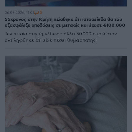
5
06.08.2026, 11:01
55χρονος στην Κρήτη πείσθηκε ότι ιστοσελίδα θα του
εξασφάλιζε αποδόσεις σε μετοχές και έχασε €100.000
Τελευταία στιγμή γλίτωσε άλλα 50.000 ευρώ όταν
αντιλήφθηκε ότι είχε πέσει θύμα απάτης