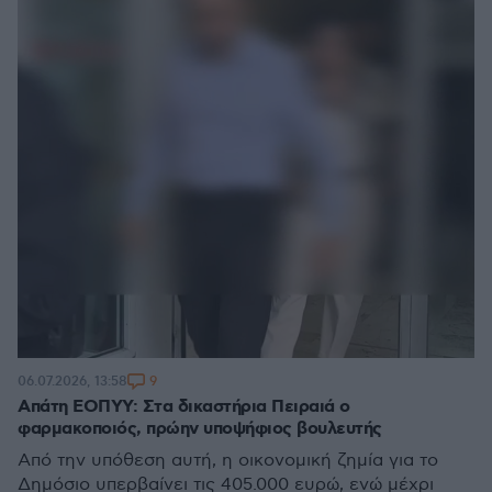
9
06.07.2026, 13:58
Απάτη ΕΟΠΥΥ: Στα δικαστήρια Πειραιά ο
φαρμακοποιός, πρώην υποψήφιος βουλευτής
Από την υπόθεση αυτή, η οικονομική ζημία για το
Δημόσιο υπερβαίνει τις 405.000 ευρώ, ενώ μέχρι