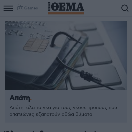
Games
Απάτη
Απάτη: όλα τα νέα για τους νέους τρόπους που
απατεώνες εξαπατούν αθώα θύματα