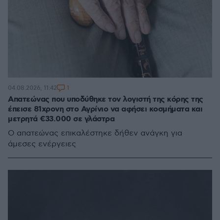
1
04.08.2026, 11:42
Απατεώνας που υποδύθηκε τον λογιστή της κόρης της
έπεισε 81χρονη στο Αγρίνιο να αφήσει κοσμήματα και
μετρητά €33.000 σε γλάστρα
Ο απατεώνας επικαλέστηκε δήθεν ανάγκη για
άμεσες ενέργειες