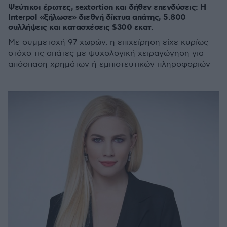
Ψεύτικοι έρωτες, sextortion και δήθεν επενδύσεις: Η
Interpol «ξήλωσε» διεθνή δίκτυα απάτης, 5.800
συλλήψεις και κατασχέσεις $300 εκατ.
Με συμμετοχή 97 χωρών, η επιχείρηση είχε κυρίως
στόχο τις απάτες με ψυχολογική χειραγώγηση για
απόσπαση χρημάτων ή εμπιστευτικών πληροφοριών