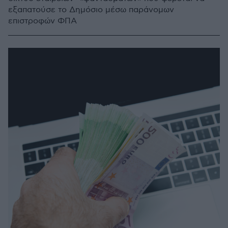
εξαπατούσε το Δημόσιο μέσω παράνομων
επιστροφών ΦΠΑ