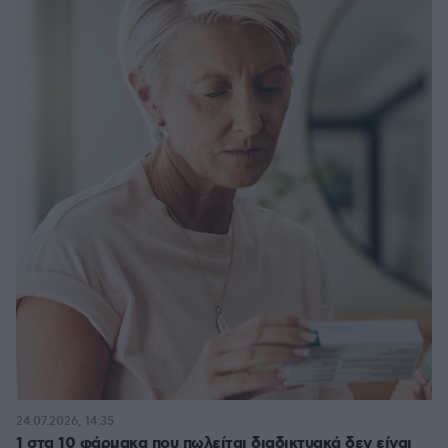
24.07.2026, 14:35
1 στα 10 φάρμακα που πωλείται διαδικτυακά δεν είναι