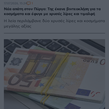
1
17.07.2026, 15:24
Νέα απάτη στον Πύργο: Της έκανε βιντεοκλήση για τα
κοσμήματα και έφυγε με χρυσές λίρες και τιμαλφή
Η λεία περιλάμβανε δύο χρυσές λίρες και κοσμήματα
μεγάλης αξίας