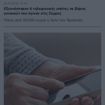
28.07.2026, 15:39
Εξιχνιάστηκαν 4 τηλεφωνικές απάτες σε βάρος
γυναικών που έγιναν στις Σέρρες
Πάνω από 50.000 ευρώ η λεία των δραστών