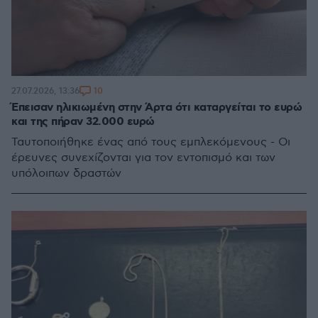
10
27.07.2026, 13:36
Έπεισαν ηλικιωμένη στην Άρτα ότι καταργείται το ευρώ
και της πήραν 32.000 ευρώ
Ταυτοποιήθηκε ένας από τους εμπλεκόμενους - Οι
έρευνες συνεχίζονται για τον εντοπισμό και των
υπόλοιπων δραστών