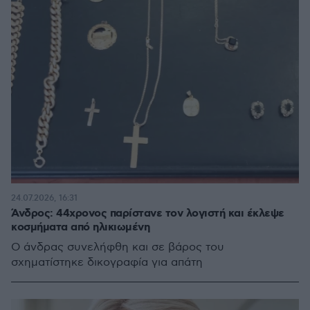
24.07.2026, 16:31
Άνδρος: 44χρονος παρίστανε τον λογιστή και έκλεψε
κοσμήματα από ηλικιωμένη
Ο άνδρας συνελήφθη και σε βάρος του
σχηματίστηκε δικογραφία για απάτη