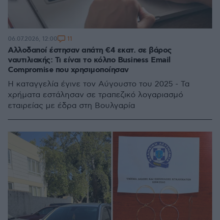
11
06.07.2026, 12:00
Αλλοδαποί έστησαν απάτη €4 εκατ. σε βάρος
ναυτιλιακής: Τι είναι το κόλπο Business Email
Compromise που χρησιμοποίησαν
Η καταγγελία έγινε τον Αύγουστο του 2025 - Τα
χρήματα εστάλησαν σε τραπεζικό λογαριασμό
εταιρείας με έδρα στη Βουλγαρία