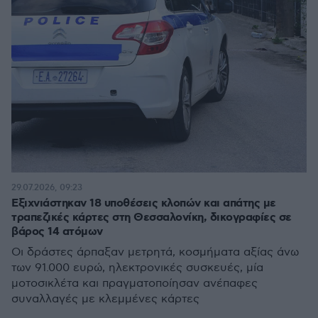
29.07.2026, 09:23
Εξιχνιάστηκαν 18 υποθέσεις κλοπών και απάτης με
τραπεζικές κάρτες στη Θεσσαλονίκη, δικογραφίες σε
βάρος 14 ατόμων
Οι δράστες άρπαξαν μετρητά, κοσμήματα αξίας άνω
των 91.000 ευρώ, ηλεκτρονικές συσκευές, μία
μοτοσικλέτα και πραγματοποίησαν ανέπαφες
συναλλαγές με κλεμμένες κάρτες