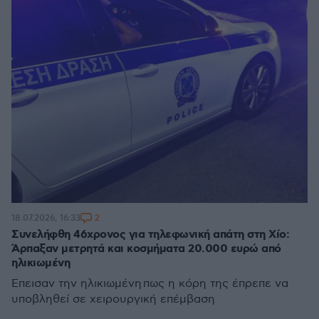
2
18.07.2026, 16:33
Συνελήφθη 46χρονος για τηλεφωνική απάτη στη Χίο:
Άρπαξαν μετρητά και κοσμήματα 20.000 ευρώ από
ηλικιωμένη
Έπεισαν την ηλικιωμένη πως η κόρη της έπρεπε να
υποβληθεί σε χειρουργική επέμβαση