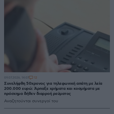
12
09.07.2026, 14:07
Συνελήφθη 50χρονος για τηλεφωνική απάτη με λεία
200.000 ευρώ: Άρπαξε χρήματα και κοσμήματα με
πρόσχημα δήθεν διαρροή ρεύματος
Αναζητούνται συνεργοί του