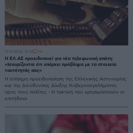
18
21.07.2026, 15:41
Η ΕΛ.ΑΣ προειδοποιεί για νέα τηλεφωνική απάτη:
«Ισχυρίζονται ότι υπάρχει πρόβλημα με τα στοιχεία
ταυτότητάς σας»
Η επίσημη προειδοποίηση της Ελληνικής Αστυνομίας
και της Διεύθυνσης Δίωξης Κυβερνοεγκλήματος
προς τους πολίτες - Η τακτική που χρησιμοποιούν οι
επιτήδειοι