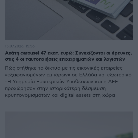
15.07.2026, 15:56
Απάτη carousel 47 εκατ. ευρώ: Συνεχίζονται οι έρευνες,
στις 4 οι ταυτοποιήσεις επιχειρηματιών και λογιστών
Πώς στήθηκε το δίκτυο με τις εικονικές εταιρείες
«εξαφανισμένων εμπόρων» σε Ελλάδα και εξωτερικό
- Η Υπηρεσία Εσωτερικών Υποθέσεων και η ΔΕΕ
προχώρησαν στην ιστορικότερη δέσμευση
κρυπτονομισμάτων και digital assets στη χώρα