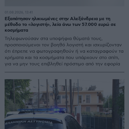
01.08.2026, 13:41
Εξαπάτησαν ηλικιωμένες στην Αλεξάνδρεια με τη
μέθοδο το «λογιστή», λεία άνω των 57.000 ευρώ σε
κοσμήματα
Τηλεφωνούσαν στα υποψήφια θύματά τους,
προσποιούμενοι τον βοηθό λογιστή και ισχυρίζονταν
ότι έπρεπε να φωτογραφηθούν ή να καταγραφούν τα
χρήματα και τα κοσμήματα που υπάρχουν στο σπίτι,
για να μην τους επιβληθεί πρόστιμο από την εφορία