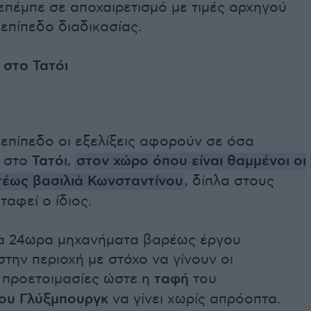
επέμπε σε αποχαιρετισμό με τιμές αρχηγού
επίπεδο διαδικασίας.
 στο Τατόι
επίπεδο οι εξελίξεις αφορούν σε όσα
 στο
Τατόι
,
στον χώρο όπου είναι θαμμένοι οι
 τέως βασιλιά Κωνσταντίνου
, δίπλα στους
ταφεί ο ίδιος.
ία 24ωρα μηχανήματα βαρέως έργου
στην περιοχή με στόχο να γίνουν οι
 προετοιμασίες ώστε η
ταφή
του
ου Γλύξμπουργκ
να γίνει χωρίς απρόοπτα.