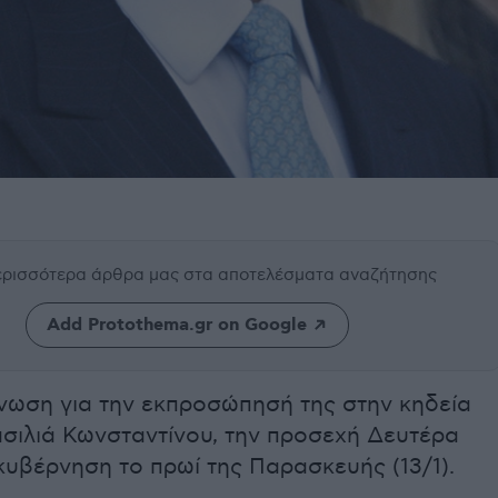
περισσότερα άρθρα μας
στα αποτελέσματα αναζήτησης
Add Protothema.gr on Google
νωση για την εκπροσώπησή της στην κηδεία
ασιλιά Κωνσταντίνου, την προσεχή Δευτέρα
υβέρνηση το πρωί της Παρασκευής (13/1).