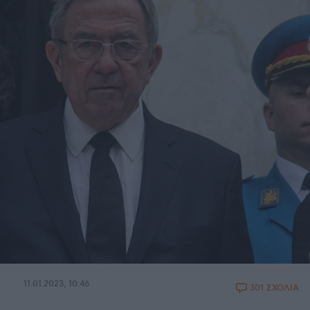
11.01.2023, 10:46
301 ΣΧΟΛΙΑ