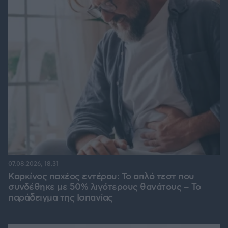
07.08.2026, 18:31
Καρκίνος παχέος εντέρου: Το απλό τεστ που
συνδέθηκε με 50% λιγότερους θανάτους – Το
παράδειγμα της Ισπανίας