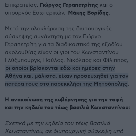
Γιώργος Γεραπετρίτης
Επικρατείας,
και ο
Μάκης Βορίδης
υπουργός Εσωτερικών,
.
Μετά την ολοκλήρωση της διυπουργικής
σύσκεψης συνάντηση με τον Γιώργο
Γεραπετρίτη για τα διαδικαστικά της εξοδίου
ακολουθίας είχαν οι γιοι του Κωνσταντίνου
Γλύξμπουργκ, Παύλος, Νικόλαος και Φίλιππος,
οι οποίοι βρίσκονται εδώ και ημέρες στην
Αθήνα και, μάλιστα, είχαν προσευχηθεί για τον
πατέρα τους στο παρεκκλήσι της Μητρόπολης
.
Η ανακοίνωση της κυβέρνησης για την ταφή
και την κηδεία του τέως βασιλιά Κωνσταντίνου:
Σχετικά με την κηδεία του τέως Βασιλιά
Κωνσταντίνου, σε διυπουργική σύσκεψη υπό