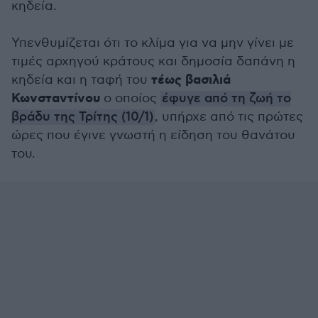
κηδεία.
Υπενθυμίζεται ότι το κλίμα για να μην γίνει με
τιμές αρχηγού κράτους και δημοσία δαπάνη η
τέως βασιλιά
κηδεία και η ταφή του
Κωνσταντίνου
ο οποίος
έφυγε από τη ζωή το
βράδυ της Τρίτης (10/1)
, υπήρχε από τις πρώτες
ώρες που έγινε γνωστή η είδηση του θανάτου
του.