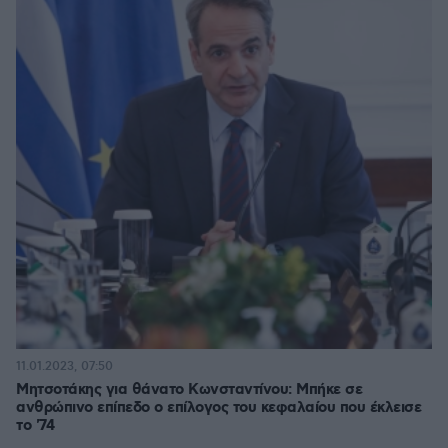
11.01.2023, 07:50
Μητσοτάκης για θάνατο Κωνσταντίνου: Μπήκε σε
ανθρώπινο επίπεδο ο επίλογος του κεφαλαίου που έκλεισε
το '74