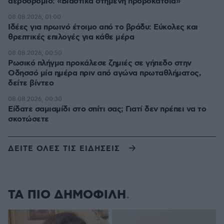
αεροδρόμιο: «Βιαστικά στημένη προβοκάτσια»
08.08.2026, 01:00
Ιδέες για πρωινό έτοιμο από το βράδυ: Εύκολες και
θρεπτικές επιλογές για κάθε μέρα
08.08.2026, 00:50
Ρωσικό πλήγμα προκάλεσε ζημιές σε γήπεδο στην
Οδησσό μία ημέρα πριν από αγώνα πρωταθλήματος,
δείτε βίντεο
08.08.2026, 00:30
Είδατε σαμιαμίδι στο σπίτι σας; Γιατί δεν πρέπει να το
σκοτώσετε
ΔΕΙΤΕ ΟΛΕΣ ΤΙΣ ΕΙΔΗΣΕΙΣ
ΤΑ ΠΙΟ ΔΗΜΟΦΙΛΗ