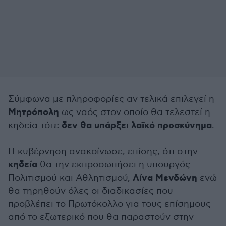
Σύμφωνα με πληροφορίες αν τελικά επιλεγεί η
Μητρόπολη
ως ναός στον οποίο θα τελεστεί η
δεν θα υπάρξει λαϊκό προσκύνημα
κηδεία τότε
.
Η κυβέρνηση ανακοίνωσε, επίσης, ότι στην
κηδεία
θα την εκπροσωπήσει η υπουργός
Λίνα Μενδώνη
Πολιτισμού και Αθλητισμού,
ενώ
θα τηρηθούν όλες οι διαδικασίες που
προβλέπει το Πρωτόκολλο για τους επίσημους
από το εξωτερικό που θα παραστούν στην