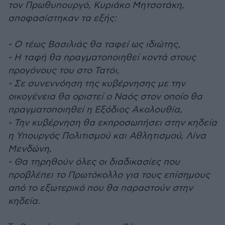
τον Πρωθυπουργό, Κυριάκο Μητσοτάκη,
αποφασίστηκαν τα εξής:
- Ο τέως Βασιλιάς θα ταφεί ως ιδιώτης,
- Η ταφή θα πραγματοποιηθεί κοντά στους
προγόνους του στο Τατόι,
- Σε συνεννόηση της κυβέρνησης με την
οικογένεια θα οριστεί ο Ναός στον οποίο θα
πραγματοποιηθεί η Εξόδιος Ακολουθία,
- Την κυβέρνηση θα εκπροσωπήσει στην κηδεία
η Υπουργός Πολιτισμού και Αθλητισμού, Λίνα
Μενδώνη,
- Θα τηρηθούν όλες οι διαδικασίες που
προβλέπει το Πρωτόκολλο για τους επίσημους
από το εξωτερικό που θα παραστούν στην
κηδεία.