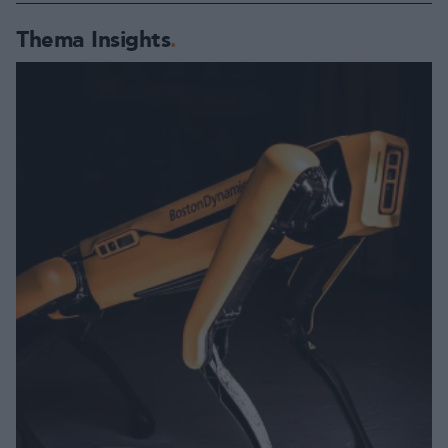
Thema Insights