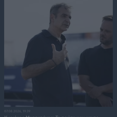
07.08.2026, 19:39