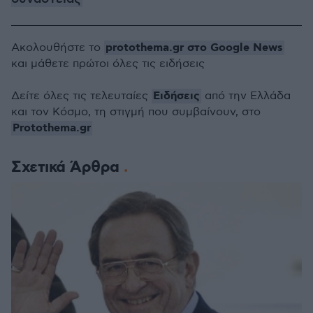
protothema.gr στο Google News
Ακολουθήστε το
και μάθετε πρώτοι όλες τις ειδήσεις
Ειδήσεις
Δείτε όλες τις τελευταίες
από την Ελλάδα
και τον Κόσμο, τη στιγμή που συμβαίνουν, στο
Protothema.gr
Σχετικά Άρθρα