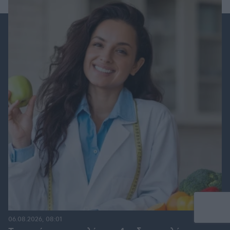
06.08.2026, 08:01