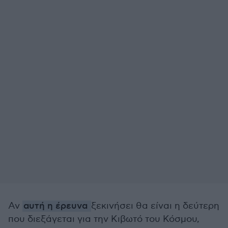
Αν
αυτή η έρευνα
ξεκινήσει θα είναι η δεύτερη
που διεξάγεται για την Κιβωτό του Κόσμου,