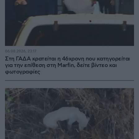
06.08.2026, 23:17
Στη ΓΑΔΑ κρατείται η 46χρονη που κατηγορείται
για την επίθεση στη Marfin, δείτε βίντεο και
φωτογραφίες