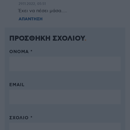
29.11.2022, 05:51
Έχει να πέσει μάσα.....
ΑΠΑΝΤΗΣΗ
ΠΡΟΣΘΗΚΗ ΣΧΟΛΙΟΥ
ΌΝΟΜΑ *
EMAIL
ΣΧΌΛΙΟ *