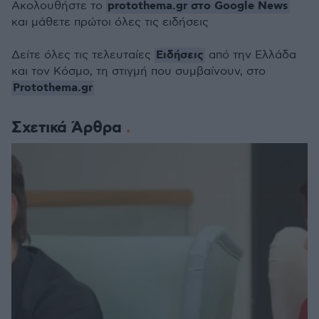
protothema.gr στο Google News
Ακολουθήστε το
και μάθετε πρώτοι όλες τις ειδήσεις
Ειδήσεις
Δείτε όλες τις τελευταίες
από την Ελλάδα
και τον Κόσμο, τη στιγμή που συμβαίνουν, στο
Protothema.gr
Σχετικά Άρθρα