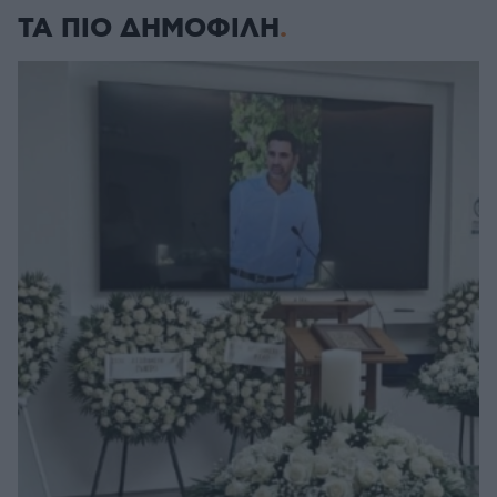
ΤΑ ΠΙΟ ΔΗΜΟΦΙΛΗ