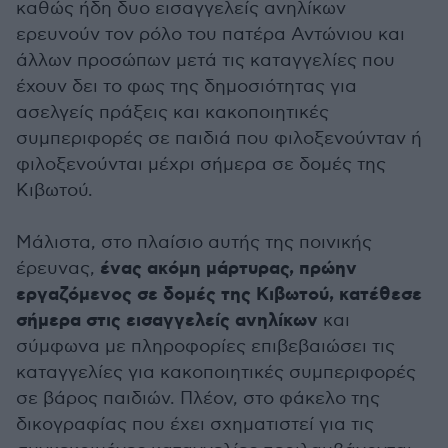
καθώς ήδη δυο εισαγγελείς ανηλίκων
ερευνούν τον ρόλο του πατέρα Αντώνιου και
άλλων προσώπων μετά τις καταγγελίες που
έχουν δει το φως της δημοσιότητας για
ασελγείς πράξεις και κακοποιητικές
συμπεριφορές σε παιδιά που φιλοξενούνταν ή
φιλοξενούνται μέχρι σήμερα σε δομές της
Κιβωτού.
Μάλιστα, στο πλαίσιο αυτής της ποινικής
ένας ακόμη μάρτυρας, πρώην
έρευνας,
εργαζόμενος σε δομές της Κιβωτού, κατέθεσε
σήμερα στις εισαγγελείς ανηλίκων
και
σύμφωνα με πληροφορίες επιβεβαιώσει τις
καταγγελίες για κακοποιητικές συμπεριφορές
σε βάρος παιδιών. Πλέον, στο φάκελο της
δικογραφίας που έχει σχηματιστεί για τις