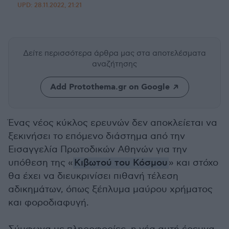
UPD:
28.11.2022, 21:21
Δείτε περισσότερα άρθρα μας
στα αποτελέσματα
αναζήτησης
Add Protothema.gr on Google
Ένας νέος κύκλος ερευνών δεν αποκλείεται να
ξεκινήσει το επόμενο διάστημα από την
Εισαγγελία Πρωτοδικών Αθηνών για την
υπόθεση της «
Κιβωτού του Κόσμου
» και στόχο
θα έχει να διευκρινίσει πιθανή τέλεση
αδικημάτων, όπως ξέπλυμα μαύρου χρήματος
και φοροδιαφυγή.