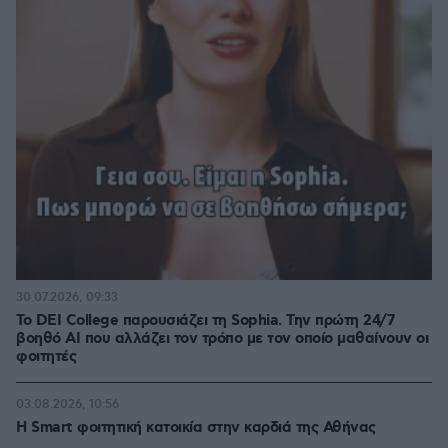
30.07.2026, 09:33
Το DEI College παρουσιάζει τη Sophia. Την πρώτη 24/7
βοηθό AI που αλλάζει τον τρόπο με τον οποίο μαθαίνουν οι
φοιτητές
03.08.2026, 10:56
Η Smart φοιτητική κατοικία στην καρδιά της Αθήνας