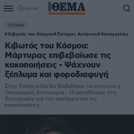
Games
ΕΛΛΑΔΑ
Κιβωτός του Κόσμου
Πατέρας Αντώνιος
Καταγγελίες
Κιβωτός του Κόσμου:
Μάρτυρας επιβεβαίωσε τις
κακοποιήσεις - Ψάχνουν
ξέπλυμα και φοροδιαφυγή
Στην Εισαγγελία θα διαβιβάσει τα στοιχεία η
Οικονομική Αστυνομία - 13 καταθέσεις στη
δικογραφία για την ασέλγεια και τις
κακοποιήσεις