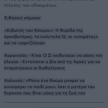
τέλεσης των αδικημάτων.
Ειδήσεις σήμερα:
«Κιβωτός του Κόσμου»: Η θυρίδα της
πρεσβυτέρας, τα πολυτελή ΙΧ, οι «υπηρέτες»
και τα «χαρτζιλίκια»
Κορωνοϊός - Κίνα: Ο Σι κινδυνεύει να χάσει τον
έλεγχο - Εντείνεται η βία από τις Αρχές για να
σταματήσουν οι διαδηλώσεις
Κολωνός: «Μόνο ένα θαύμα μπορεί να
συνεφέρει το παιδί μου», λέει η μητέρα του
5χρονου που δίνει μάχη για τη ζωή του