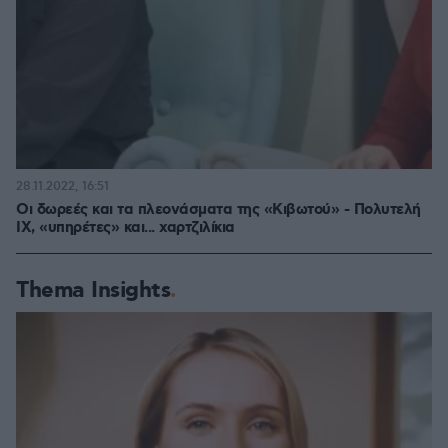
28.11.2022, 16:51
Οι δωρεές και τα πλεονάσματα της «Κιβωτού» - Πολυτελή
ΙΧ, «υπηρέτες» και... χαρτζιλίκια
Thema Insights