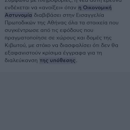
Σύμφωνα με πληροφορίες, η νέα αυτή έρευνα
ενδέχεται να «ανοίξει» όταν
η Οικονομική
Αστυνομία
διαβιβάσει στην Εισαγγελία
Πρωτοδικών της Αθήνας όλα τα στοιχεία που
συγκέντρωσε από τις εφόδους που
πραγματοποίησε σε χώρους και δομές της
Κιβωτού, με στόχο να διασφαλίσει ότι δεν θα
εξαφανιστούν κρίσιμα έγγραφα για τη
διαλεύκανση
της υπόθεσης
.