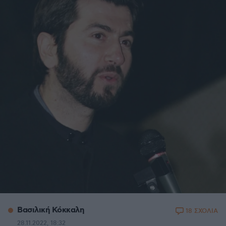
Βασιλική Κόκκαλη
18 ΣΧΟΛΙΑ
28.11.2022, 18:32