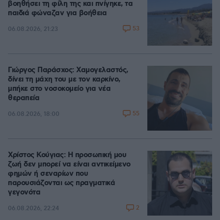
βοηθήσει τη φίλη της και πνίγηκε, τα
παιδιά φώναζαν για βοήθεια
53
06.08.2026, 21:23
Γιώργος Παράσχος: Χαμογελαστός,
δίνει τη μάχη του με τον καρκίνο,
μπήκε στο νοσοκομείο για νέα
θεραπεία
55
06.08.2026, 18:00
Χρίστος Κούγιας: Η προσωπική μου
ζωή δεν μπορεί να είναι αντικείμενο
φημών ή σεναρίων που
παρουσιάζονται ως πραγματικά
γεγονότα
2
06.08.2026, 22:24