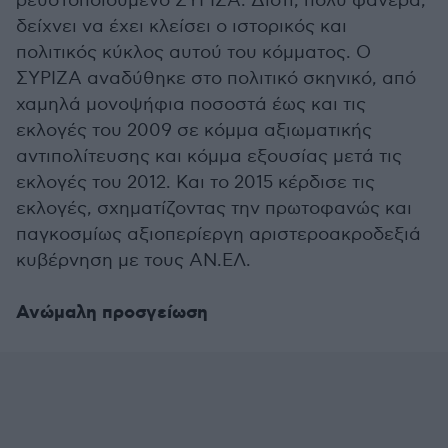
ρευστοποιούμενο ΣΥΡΙΖΑ. Διότι, πολύ φανερά,
δείχνει να έχει κλείσει ο ιστορικός και
πολιτικός κύκλος αυτού του κόμματος. Ο
ΣΥΡΙΖΑ αναδύθηκε στο πολιτικό σκηνικό, από
χαμηλά μονοψήφια ποσοστά έως και τις
εκλογές του 2009 σε κόμμα αξιωματικής
αντιπολίτευσης και κόμμα εξουσίας μετά τις
εκλογές του 2012. Και το 2015 κέρδισε τις
εκλογές, σχηματίζοντας την πρωτοφανώς και
παγκοσμίως αξιοπερίεργη αριστεροακροδεξιά
κυβέρνηση με τους ΑΝ.ΕΛ.
Ανώμαλη προσγείωση