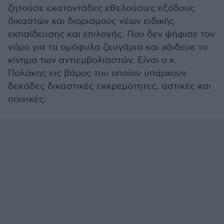
ζητούσε εκατοντάδες εθελούσιες εξόδους
δικαστών και διορισμούς νέων ειδικής
εκπαίδευσης και επιλογής. Που δεν ψήφισε τον
νόμο για τα ομόφυλα ζευγάρια και χάιδευε το
κίνημα των αντιεμβολιαστών. Είναι ο κ.
Πολάκης εις βάρος του οποίου υπάρχουν
δεκάδες δικαστικές εκκρεμότητες, αστικές και
ποινικές.