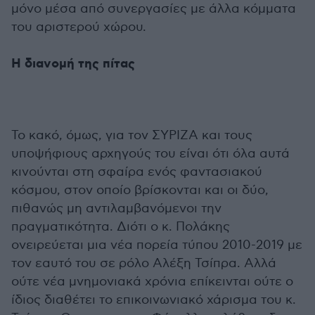
μόνο μέσα από συνεργασίες με άλλα κόμματα
του αριστερού χώρου.
Η διανομή της πίτας
Το κακό, όμως, για τον ΣΥΡΙΖΑ και τους
υποψήφιους αρχηγούς του είναι ότι όλα αυτά
κινούνται στη σφαίρα ενός φαντασιακού
κόσμου, στον οποίο βρίσκονται και οι δύο,
πιθανώς μη αντιλαμβανόμενοι την
πραγματικότητα. Διότι ο κ. Πολάκης
ονειρεύεται μια νέα πορεία τύπου 2010-2019 με
τον εαυτό του σε ρόλο Αλέξη Τσίπρα. Αλλά
ούτε νέα μνημονιακά χρόνια επίκεινται ούτε ο
ίδιος διαθέτει το επικοινωνιακό χάρισμα του κ.