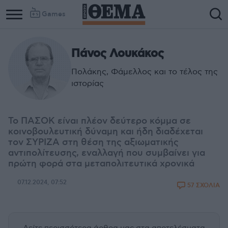
Games
Πάνος Λουκάκος
Πολάκης, Φάμελλος και το τέλος της
ιστορίας
Το ΠΑΣΟΚ είναι πλέον δεύτερο κόμμα σε
κοινοβουλευτική δύναμη και ήδη διαδέχεται
τον ΣΥΡΙΖΑ στη θέση της αξιωματικής
αντιπολίτευσης, εναλλαγή που συμβαίνει για
πρώτη φορά στα μεταπολιτευτικά χρονικά
07.12.2024, 07:52
57 ΣΧΟΛΙΑ