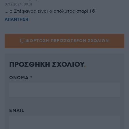
07.12.2024, 09:31
... ο Στέφανος είναι ο απόλυτος σταρ!!!🌟
ΑΠΑΝΤΗΣΗ
ΦΟΡΤΩΣΗ ΠΕΡΙΣΣΟΤΕΡΩΝ ΣΧΟΛΙΩΝ
ΠΡΟΣΘΗΚΗ ΣΧΟΛΙΟΥ
ΌΝΟΜΑ *
EMAIL