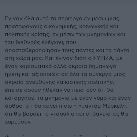
Εγιναν όλα αυτά τα περίεργα εν μέσω μιας
πρωτοφανούς οικονομικής, κοινωνικής και
πολιτικής κρίσης, εν μέσω των μνημονίων και
του διεθνούς ελέγχου, που
αποσταθεροποίησαν τους πάντες και τα πάντα
στη χώρα μας. Και έγιναν διότι ο ΣΥΡΙΖΑ, με
έναν χαρισματικό αλλά ακραία δημαγωγό
ηγέτη και αξιοποιώντας όλα τα σύνεργα μιας
ακραία ανεύθυνης λαϊκιστικής πολιτικής,
έπεισε όσους ήθελαν να πειστούν ότι θα
καταργήσει τα μνημόνια με έναν νόμο και έναν
άρθρο, ότι θα κάνει πίσω η «μαντάμ Μέρκελ»,
ότι θα βαράει τα νταούλια και οι δανειστές θα
χορεύουν.