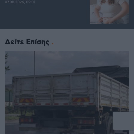
07.08.2026, 09:01
Δείτε Επίσης