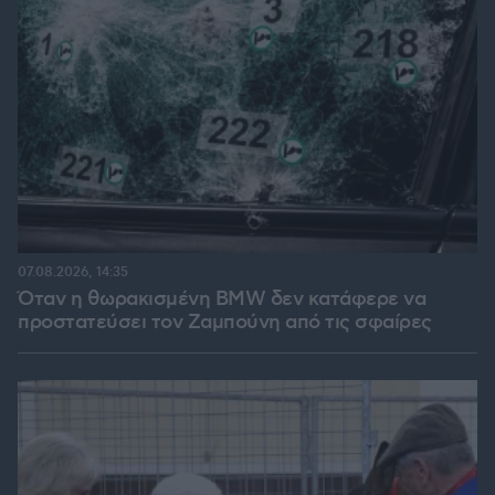
07.08.2026, 14:35
Όταν η θωρακισμένη BMW δεν κατάφερε να
προστατεύσει τον Ζαμπούνη από τις σφαίρες