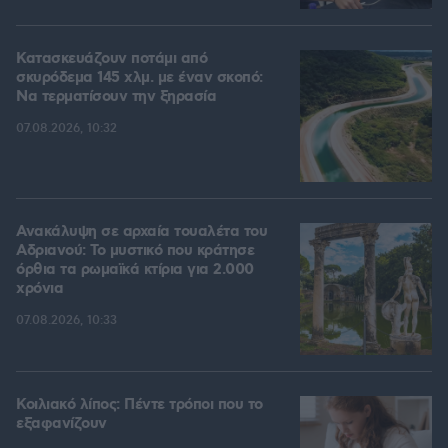
Κατασκευάζουν ποτάμι από
σκυρόδεμα 145 χλμ. με έναν σκοπό:
Να τερματίσουν την ξηρασία
07.08.2026, 10:32
Ανακάλυψη σε αρχαία τουαλέτα του
Αδριανού: Το μυστικό που κράτησε
όρθια τα ρωμαϊκά κτίρια για 2.000
χρόνια
07.08.2026, 10:33
Κοιλιακό λίπος: Πέντε τρόποι που το
εξαφανίζουν