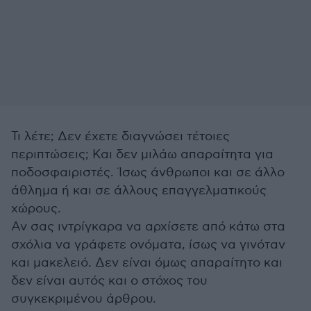
Τι λέτε; Δεν έχετε διαγνώσει τέτοιες
περιπτώσεις; Και δεν μιλάω απαραίτητα για
ποδοσφαιριστές. Ίσως άνθρωποι και σε άλλο
άθλημα ή και σε άλλους επαγγελματικούς
χώρους.
Αν σας ιντρίγκαρα να αρχίσετε από κάτω στα
σχόλια να γράφετε ονόματα, ίσως να γινόταν
και μακελειό. Δεν είναι όμως απαραίτητο και
δεν είναι αυτός και ο στόχος του
συγκεκριμένου άρθρου.