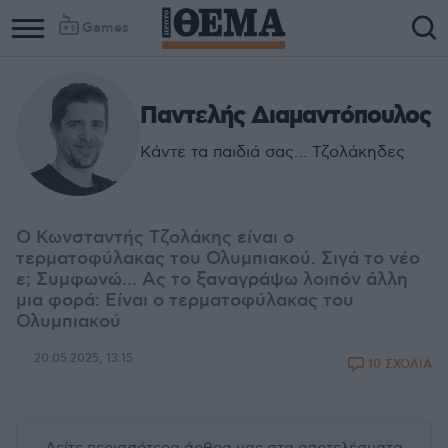
Games
Παντελής Διαμαντόπουλος
Κάντε τα παιδιά σας… Τζολάκηδες
Ο Κωνσταντής Τζολάκης είναι ο
τερματοφύλακας του Ολυμπιακού. Σιγά το νέο
ε; Συμφωνώ… Ας το ξαναγράψω λοιπόν άλλη
μια φορά: Είναι ο τερματοφύλακας του
Ολυμπιακού
20.05.2025, 13:15
10 ΣΧΟΛΙΑ