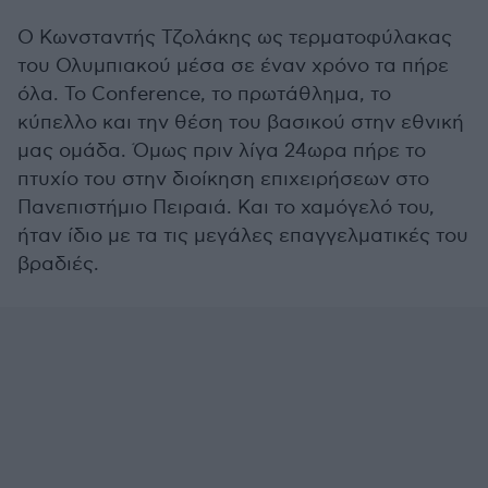
Ο Κωνσταντής Τζολάκης ως τερματοφύλακας
του Ολυμπιακού μέσα σε έναν χρόνο τα πήρε
όλα. Το Conference, το πρωτάθλημα, το
κύπελλο και την θέση του βασικού στην εθνική
μας ομάδα. Όμως πριν λίγα 24ωρα πήρε το
πτυχίο του στην διοίκηση επιχειρήσεων στο
Πανεπιστήμιο Πειραιά. Και το χαμόγελό του,
ήταν ίδιο με τα τις μεγάλες επαγγελματικές του
βραδιές.