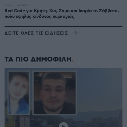
πριν 30 λεπτά
Red Code για Κρήτη, Χίο, Σάμο και Ικαρία το Σάββατο,
πολύ υψηλός κίνδυνος πυρκαγιάς
ΔΕΙΤΕ ΟΛΕΣ ΤΙΣ ΕΙΔΗΣΕΙΣ
ΤΑ ΠΙΟ ΔΗΜΟΦΙΛΗ