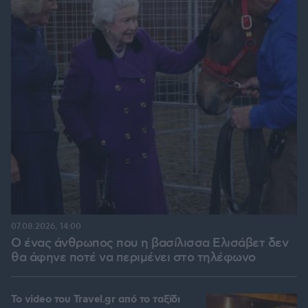
07.08.2026, 14:00
Ο ένας άνθρωπος που η βασίλισσα Ελισάβετ δεν
θα άφηνε ποτέ να περιμένει στο τηλέφωνο
To video του Travel.gr από το ταξίδι