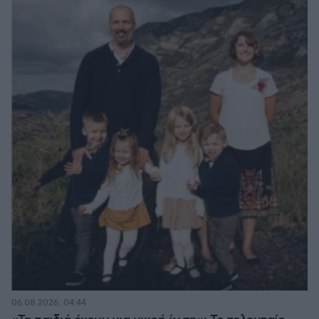
06.08.2026, 04:44