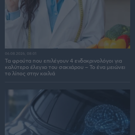
06.08.2026, 08:01
Τα φρούτα που επιλέγουν 4 ενδοκρινολόγοι για
καλύτερο έλεγχο του σακχάρου – Το ένα μειώνει
το λίπος στην κοιλιά