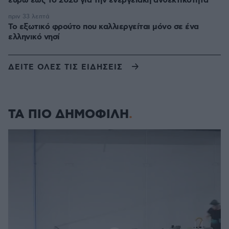
ευρώ έως το 2028 για την ενεργειακή ανθεκτικότητα
πριν 33 λεπτά
Το εξωτικό φρούτο που καλλιεργείται μόνο σε ένα
ελληνικό νησί
ΔΕΙΤΕ ΟΛΕΣ ΤΙΣ ΕΙΔΗΣΕΙΣ
ΤΑ ΠΙΟ ΔΗΜΟΦΙΛΗ