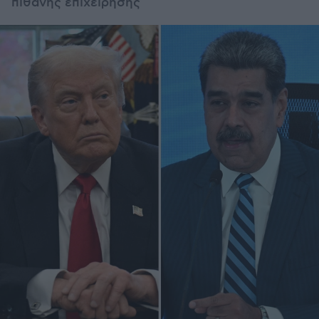
πιθανής επιχείρησης