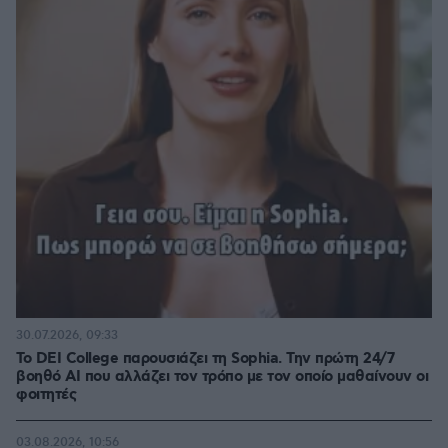
30.07.2026, 09:33
Το DEI College παρουσιάζει τη Sophia. Την πρώτη 24/7
βοηθό AI που αλλάζει τον τρόπο με τον οποίο μαθαίνουν οι
φοιτητές
03.08.2026, 10:56