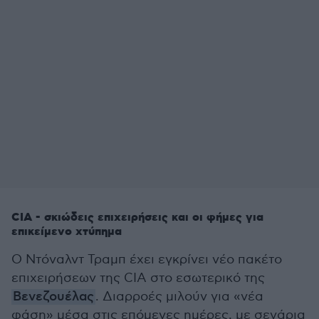
CIA - σκιώδεις επιχειρήσεις και οι φήμες για
επικείμενο χτύπημα
Ο Ντόναλντ Τραμπ έχει εγκρίνει νέο πακέτο
επιχειρήσεων της CIA στο εσωτερικό της
Βενεζουέλας
. Διαρροές μιλούν για «νέα
φάση» μέσα στις επόμενες ημέρες, με σενάρια