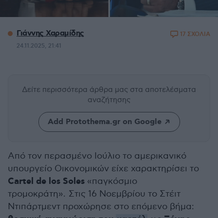
Γιάννης Χαραμίδης
17 ΣΧΟΛΙΑ
24.11.2025, 21:41
Δείτε περισσότερα άρθρα μας
στα αποτελέσματα
αναζήτησης
Add Protothema.gr on Google
Από τον περασμένο Ιούλιο το αμερικανικό
υπουργείο Οικονομικών είχε χαρακτηρίσει το
Cartel de los Soles
«παγκόσμιο
τρομοκράτη». Στις 16 Νοεμβρίου το Στέιτ
Ντιπάρτμεντ προχώρησε στο επόμενο βήμα: