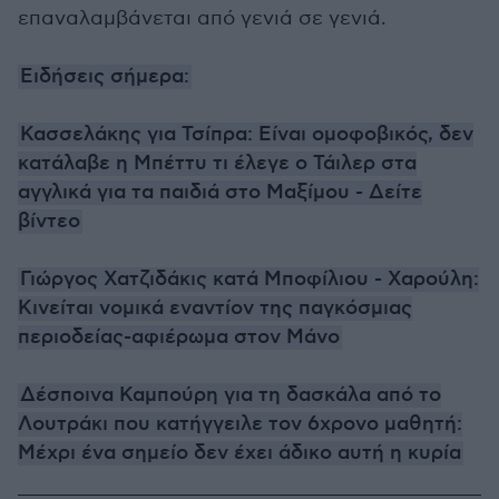
επαναλαμβάνεται από γενιά σε γενιά.
Ειδήσεις σήμερα:
Κασσελάκης για Τσίπρα: Είναι ομοφοβικός, δεν
κατάλαβε η Μπέττυ τι έλεγε ο Τάιλερ στα
αγγλικά για τα παιδιά στο Μαξίμου - Δείτε
βίντεο
Γιώργος Χατζιδάκις κατά Μποφίλιου - Χαρούλη:
Κινείται νομικά εναντίον της παγκόσμιας
περιοδείας-αφιέρωμα στον Μάνο
Δέσποινα Καμπούρη για τη δασκάλα από το
Λουτράκι που κατήγγειλε τον 6χρονο μαθητή:
Μέχρι ένα σημείο δεν έχει άδικο αυτή η κυρία