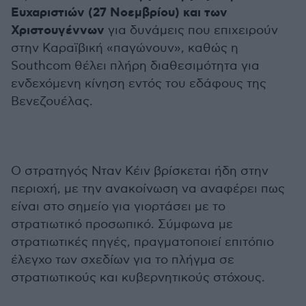
Ευχαριστιών (27 Νοεμβρίου) και των
Χριστουγέννων
για δυνάμεις που επιχειρούν
στην Καραϊβική «παγώνουν», καθώς η
Southcom θέλει πλήρη διαθεσιμότητα για
ενδεχόμενη κίνηση εντός του εδάφους της
Βενεζουέλας.
Ο στρατηγός Νταν Κέιν βρίσκεται ήδη στην
περιοχή, με την ανακοίνωση να αναφέρει πως
είναι στο σημείο για γιορτάσει με το
στρατιωτικό προσωπικό. Σύμφωνα με
στρατιωτικές πηγές, πραγματοποιεί επιτόπιο
έλεγχο των σχεδίων για το πλήγμα σε
στρατιωτικούς και κυβερνητικούς στόχους.