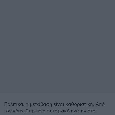
Πολιτικά, η μετάβαση είναι καθοριστική. Από
τον «διεφθαρμένο αυταρχικό ηγέτη» στο