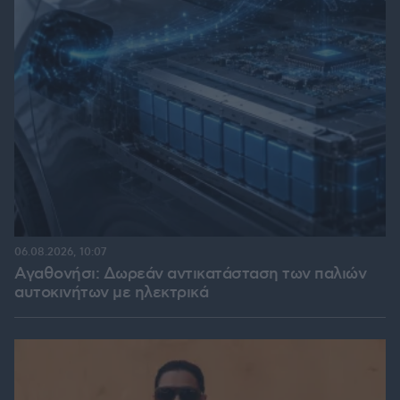
06.08.2026, 10:07
Αγαθονήσι: Δωρεάν αντικατάσταση των παλιών
αυτοκινήτων με ηλεκτρικά