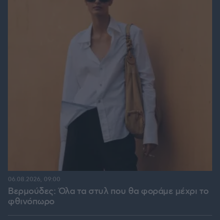
06.08.2026, 09:00
Βερμούδες: Όλα τα στυλ που θα φοράμε μέχρι το
φθινόπωρο