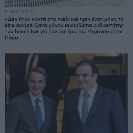
10.08.2026, 12:21
«Δεν ήταν κοντά στο παιδί και πριν έναν μήνα το
είχε αφήσει ξανά μόνο» ισχυρίζεται ο ιδιοκτήτης
του beach bar για τον πατέρα του 4χρονου στην
Πάρο