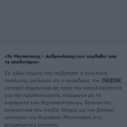
«Το Μητσοτάκης - Ανδρουλάκης
έχει κερδηθεί από
τα αποδυτήρια»
Σε άλλο σημείο της συζήτηση ο πολιτικός
αναλυτής εκτίμησε ότι ο πρόεδρος του
ΠΑΣΟΚ
υστερεί σημαντικά ως προς την καταλληλότητα
για την πρωθυπουργία, σύμφωνα με τα
ευρήματα των δημοσκοπήσεων, δείχνοντας
ουσιαστικά τον Αλέξη Τσίπρα ως τον βασικό
αντίπαλο του Κυριάκου Μητσοτάκη στις
επερχόμενες εκλογές.