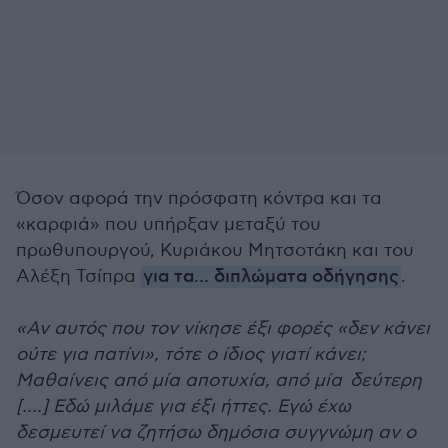
Όσον αφορά την πρόσφατη κόντρα και τα
«καρφιά» που υπήρξαν μεταξύ του
πρωθυπουργού, Κυριάκου Μητσοτάκη και του
Αλέξη Τσίπρα
για τα... διπλώματα οδήγησης
.
«Αν αυτός που τον νίκησε έξι φορές «δεν κάνει
ούτε για πατίνι», τότε ο ίδιος γιατί κάνει;
Μαθαίνεις από μία αποτυχία, από μία δεύτερη
[....] Εδώ μιλάμε για έξι ήττες. Εγώ έχω
δεσμευτεί να ζητήσω δημόσια συγγνώμη αν ο