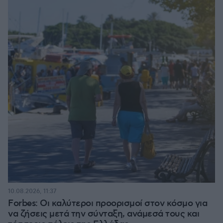
10.08.2026, 11:37
Forbes: Οι καλύτεροι προορισμοί στον κόσμο για
να ζήσεις μετά την σύνταξη, ανάμεσά τους και