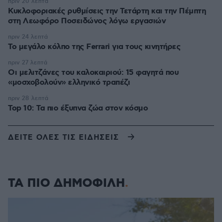
πριν 20 λεπτά
Κυκλοφοριακές ρυθμίσεις την Τετάρτη και την Πέμπτη
στη Λεωφόρο Ποσειδώνος λόγω εργασιών
πριν 24 λεπτά
Το μεγάλο κόλπο της Ferrari για τους κινητήρες
πριν 27 λεπτά
Οι μελιτζάνες του καλοκαιριού: 15 φαγητά που
«μοσχοβολούν» ελληνικό τραπέζι
πριν 28 λεπτά
Top 10: Τα πιο έξυπνα ζώα στον κόσμο
ΔΕΙΤΕ ΟΛΕΣ ΤΙΣ ΕΙΔΗΣΕΙΣ
ΤΑ ΠΙΟ ΔΗΜΟΦΙΛΗ