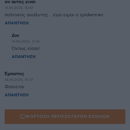
αν αυτος ειναι
14.06.2026, 10:47
πολιτικος αναλυτης ...εγω ειμαι ο spiderman
ΑΠΑΝΤΗΣΗ
Διο
14.06.2026, 13:16
Όντως είσαι!
ΑΠΑΝΤΗΣΗ
Έμπιστος
14.06.2026, 10:37
Φαίνεται
ΑΠΑΝΤΗΣΗ
ΦΟΡΤΩΣΗ ΠΕΡΙΣΣΟΤΕΡΩΝ ΣΧΟΛΙΩΝ