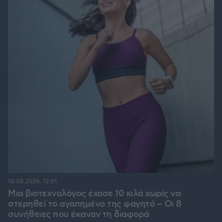
10.08.2026, 12:01
Μια βιοτεχνολόγος έχασε 10 κιλά χωρίς να
στερηθεί το αγαπημένο της φαγητό – Οι 8
συνήθειες που έκαναν τη διαφορά