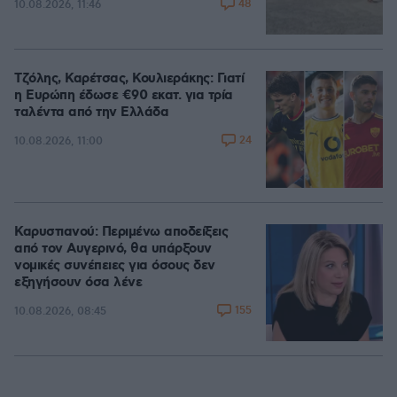
48
10.08.2026, 11:46
Τζόλης, Καρέτσας, Κουλιεράκης: Γιατί
η Ευρώπη έδωσε €90 εκατ. για τρία
ταλέντα από την Ελλάδα
24
10.08.2026, 11:00
Καρυστιανού: Περιμένω αποδείξεις
από τον Αυγερινό, θα υπάρξουν
νομικές συνέπειες για όσους δεν
εξηγήσουν όσα λένε
155
10.08.2026, 08:45