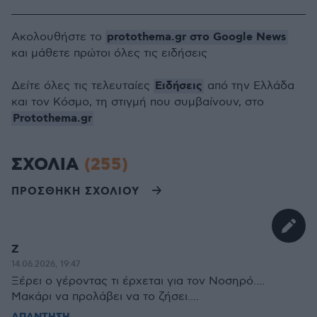
protothema.gr στο Google News
Ακολουθήστε το
και μάθετε πρώτοι όλες τις ειδήσεις
Ειδήσεις
Δείτε όλες τις τελευταίες
από την Ελλάδα
και τον Κόσμο, τη στιγμή που συμβαίνουν, στο
Protothema.gr
ΣΧΟΛΙΑ
(255)
ΠΡΟΣΘΗΚΗ ΣΧΟΛΙΟΥ
Ζ
14.06.2026, 19:47
Ξέρει ο γέροντας τι έρχεται για τον Νοσηρό....
Μακάρι να προλάβει να το ζήσει....