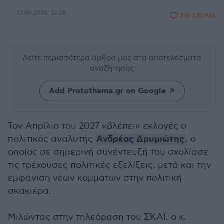
13.06.2026, 12:20
255 ΣΧΟΛΙΑ
Δείτε περισσότερα άρθρα μας
στα αποτελέσματα
αναζήτησης
Add Protothema.gr on Google
Τον Απρίλιο του 2027 «βλέπει» εκλογές ο
πολιτικός αναλυτής
Ανδρέας Δρυμιώτης
, ο
οποίος σε σημερινή συνέντευξή του σχολίασε
τις τρέχουσες πολιτικές εξελίξεις, μετά και την
εμφάνιση νέων κομμάτων στην πολιτική
σκακιέρα.
Μιλώντας στην τηλεόραση του ΣΚΑΪ, ο κ.