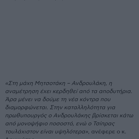
«Στη μάχη Μητσοτάκη – Ανδρουλάκη, η
αναμέτρηση έχει κερδηθεί από τα αποδυτήρια.
Άρα μένει να δούμε τη νέα κόντρα που
διαμορφώνεται. Στην καταλληλότητα για
πρωθυπουργός ο Ανδρουλάκης βρίσκεται κάτω
από μονοψήφιο ποσοστό, ενώ ο Τσίπρας
τουλάχιστον είναι υψηλότερα»
, ανέφερε ο κ.