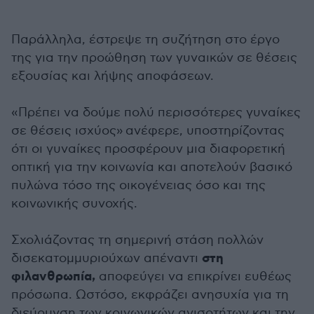
Παράλληλα, έστρεψε τη συζήτηση στο έργο
της για την προώθηση των γυναικών σε θέσεις
εξουσίας και λήψης αποφάσεων.
«Πρέπει να δούμε πολύ περισσότερες γυναίκες
σε θέσεις ισχύος» ανέφερε, υποστηρίζοντας
ότι οι γυναίκες προσφέρουν μια διαφορετική
οπτική για την κοινωνία και αποτελούν βασικό
πυλώνα τόσο της οικογένειας όσο και της
κοινωνικής συνοχής.
Σχολιάζοντας τη σημερινή στάση πολλών
στη
δισεκατομμυριούχων απέναντι
φιλανθρωπία,
αποφεύγει να επικρίνει ευθέως
πρόσωπα. Ωστόσο, εκφράζει ανησυχία για τη
διεύρυνση των κοινωνικών ανισοτήτων και την