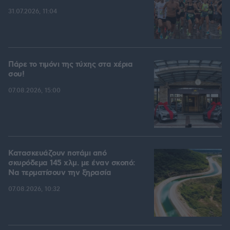
31.07.2026, 11:04
Πάρε το τιμόνι της τύχης στα χέρια
σου!
07.08.2026, 15:00
Κατασκευάζουν ποτάμι από
σκυρόδεμα 145 χλμ. με έναν σκοπό:
Να τερματίσουν την ξηρασία
07.08.2026, 10:32