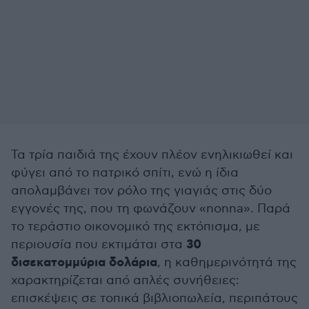
Τα τρία παιδιά της έχουν πλέον ενηλικιωθεί και
φύγει από το πατρικό σπίτι, ενώ η ίδια
απολαμβάνει τον ρόλο της γιαγιάς στις δύο
εγγονές της, που τη φωνάζουν «nonna». Παρά
το τεράστιο οικονομικό της εκτόπισμα, με
30
περιουσία που εκτιμάται στα
δισεκατομμύρια δολάρια
, η καθημερινότητά της
χαρακτηρίζεται από απλές συνήθειες:
επισκέψεις σε τοπικά βιβλιοπωλεία, περιπάτους