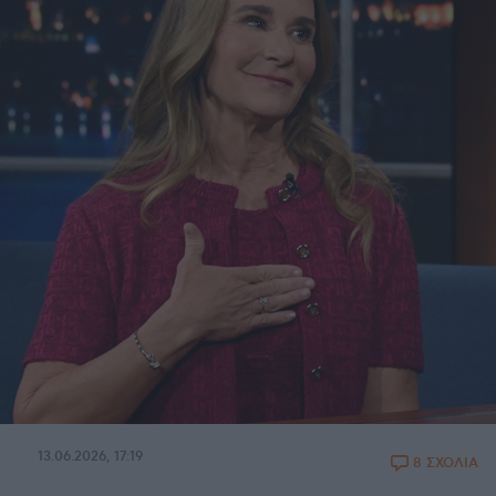
13.06.2026, 17:19
8 ΣΧΟΛΙΑ