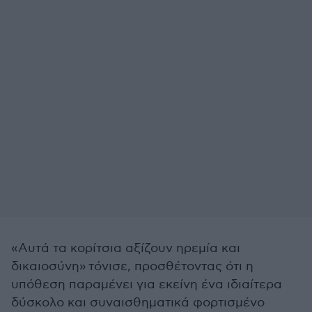
«Αυτά τα κορίτσια αξίζουν ηρεμία και
δικαιοσύνη» τόνισε, προσθέτοντας ότι η
υπόθεση παραμένει για εκείνη ένα ιδιαίτερα
δύσκολο και συναισθηματικά φορτισμένο