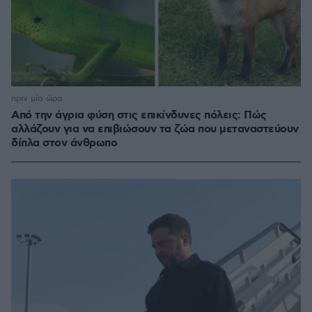
πριν μία ώρα
Από την άγρια φύση στις επικίνδυνες πόλεις: Πώς
αλλάζουν για να επιβιώσουν τα ζώα που μεταναστεύουν
δίπλα στον άνθρωπο