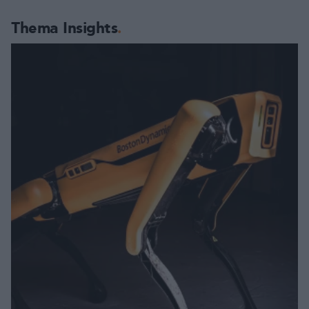
Thema Insights