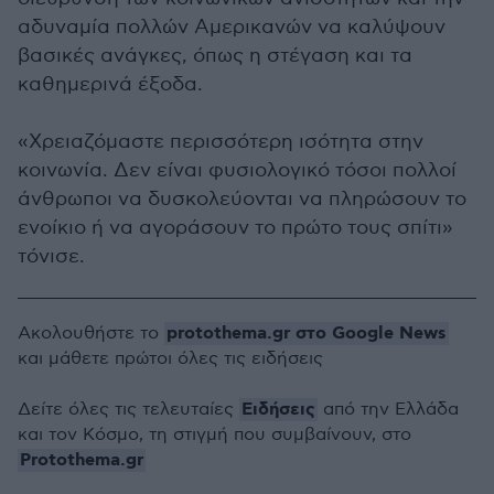
αδυναμία πολλών Αμερικανών να καλύψουν
βασικές ανάγκες, όπως η στέγαση και τα
καθημερινά έξοδα.
«Χρειαζόμαστε περισσότερη ισότητα στην
κοινωνία. Δεν είναι φυσιολογικό τόσοι πολλοί
άνθρωποι να δυσκολεύονται να πληρώσουν το
ενοίκιο ή να αγοράσουν το πρώτο τους σπίτι»
τόνισε.
protothema.gr στο Google News
Ακολουθήστε το
και μάθετε πρώτοι όλες τις ειδήσεις
Ειδήσεις
Δείτε όλες τις τελευταίες
από την Ελλάδα
και τον Κόσμο, τη στιγμή που συμβαίνουν, στο
Protothema.gr