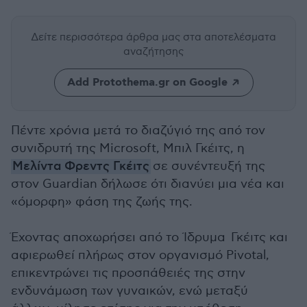
Δείτε περισσότερα άρθρα μας
στα αποτελέσματα
αναζήτησης
Add Protothema.gr on Google
Πέντε χρόνια μετά το διαζύγιό της από τον
συνιδρυτή της Microsoft, Μπιλ Γκέιτς, η
Μελίντα Φρεντς Γκέιτς
σε συνέντευξή της
στον Guardian δήλωσε ότι διανύει μια νέα και
«όμορφη» φάση της ζωής της.
Έχοντας αποχωρήσει από το Ίδρυμα Γκέιτς και
αφιερωθεί πλήρως στον οργανισμό Pivotal,
επικεντρώνει τις προσπάθειές της στην
ενδυνάμωση των γυναικών, ενώ μεταξύ