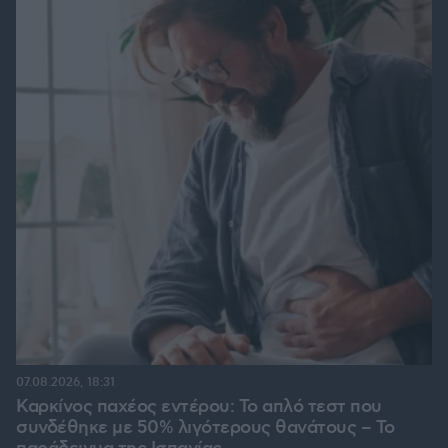
07.08.2026, 18:31
Καρκίνος παχέος εντέρου: Το απλό τεστ που
συνδέθηκε με 50% λιγότερους θανάτους – Το