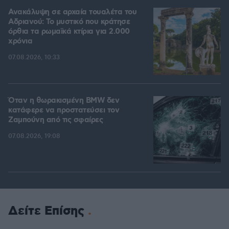
Ανακάλυψη σε αρχαία τουαλέτα του
Αδριανού: Το μυστικό που κράτησε
όρθια τα ρωμαϊκά κτίρια για 2.000
χρόνια
07.08.2026, 10:33
Όταν η θωρακισμένη BMW δεν
κατάφερε να προστατεύσει τον
Ζαμπούνη από τις σφαίρες
07.08.2026, 19:08
Δείτε Επίσης