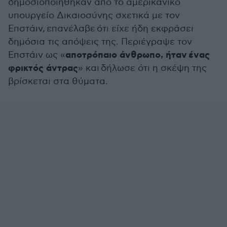
δημοσιοποιήθηκαν από το αμερικανικό
υπουργείο Δικαιοσύνης σχετικά με τον
Επστάιν, επανέλαβε ότι είχε ήδη εκφράσει
δημόσια τις απόψεις της. Περιέγραψε τον
αποτρόπαιο άνθρωπο, ήταν ένας
Επστάιν ως «
φρικτός άντρας
» και δήλωσε ότι η σκέψη της
βρίσκεται στα θύματα.