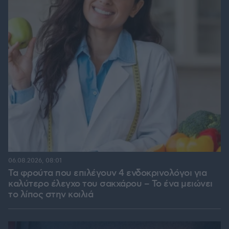
06.08.2026, 08:01
Τα φρούτα που επιλέγουν 4 ενδοκρινολόγοι για
καλύτερο έλεγχο του σακχάρου – Το ένα μειώνει
το λίπος στην κοιλιά