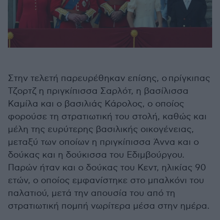
Στην τελετή παρευρέθηκαν επίσης, ο πρίγκιπας
Τζορτζ η πριγκίπισσα Σαρλότ, η βασίλισσα
Καμίλα και ο βασιλιάς Κάρολος, ο οποίος
φορούσε τη στρατιωτική του στολή, καθώς και
μέλη της ευρύτερης βασιλικής οικογένειας,
μεταξύ των οποίων η πριγκίπισσα Άννα και ο
δούκας και η δούκισσα του Εδιμβούργου.
Παρών ήταν και ο δούκας του Κεντ, ηλικίας 90
ετών, ο οποίος εμφανίστηκε στο μπαλκόνι του
παλατιού, μετά την απουσία του από τη
στρατιωτική πομπή νωρίτερα μέσα στην ημέρα.