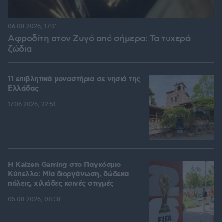
06.08.2026, 17:31
Αφροδίτη στον Ζυγό από σήμερα: Τα τυχερά
ζώδια
11 επιβλητικά μοναστήρια σε νησιά της
Ελλάδας
17.06.2026, 22:51
H Kaizen Gaming στο Παγκόσμιο
Kύπελλο: Μία διοργάνωση, δώδεκα
πόλεις, χιλιάδες κοινές στιγμές
05.08.2026, 08:38