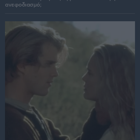
ανεφοδιασμό;