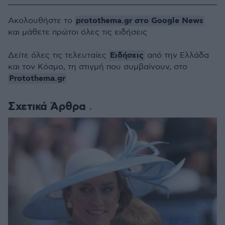
protothema.gr στο Google News
Ακολουθήστε το
και μάθετε πρώτοι όλες τις ειδήσεις
Ειδήσεις
Δείτε όλες τις τελευταίες
από την Ελλάδα
και τον Κόσμο, τη στιγμή που συμβαίνουν, στο
Protothema.gr
Σχετικά Άρθρα