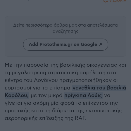
9 ΣΧΟΛΙΑ
Δείτε περισσότερα άρθρα μας
στα αποτελέσματα
αναζήτησης
Add Protothema.gr on Google
Με την παρουσία της βασιλικής οικογένειας και
τη μεγαλοπρεπή στρατιωτική παρέλαση στο
κέντρο του Λονδίνου πραγματοποιήθηκαν οι
εορτασμοί για τα επίσημα
γενέθλια του βασιλιά
Καρόλου,
με τον μικρό
πρίγκιπα Λούις
να
γίνεται για ακόμη μία φορά το επίκεντρο της
προσοχής κατά τη διάρκεια της εντυπωσιακής
αεροπορικής επίδειξης της RAF.