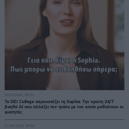
30.07.2026, 09:33
Το DEI College παρουσιάζει τη Sophia. Την πρώτη 24/7
βοηθό AI που αλλάζει τον τρόπο με τον οποίο μαθαίνουν οι
φοιτητές
03.08.2026, 10:56