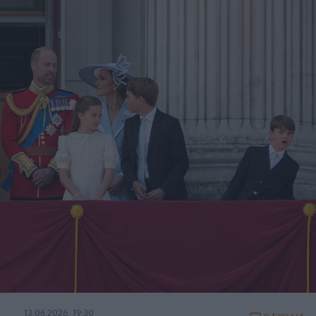
13.06.2026, 19:30