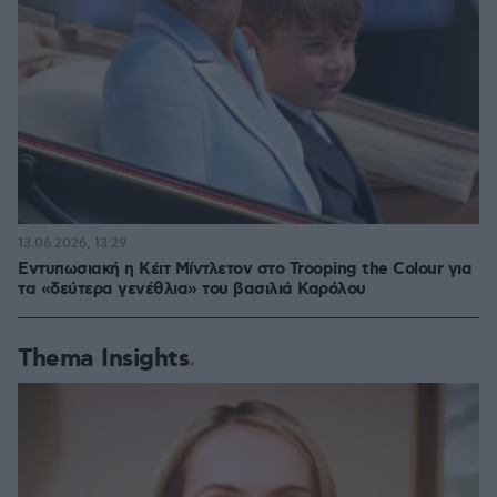
13.06.2026, 13:29
Εντυπωσιακή η Κέιτ Μίντλετον στο Trooping the Colour για
τα «δεύτερα γενέθλια» του βασιλιά Καρόλου
Thema Insights