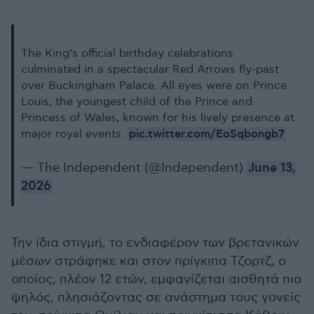
The King’s official birthday celebrations
culminated in a spectacular Red Arrows fly-past
over Buckingham Palace. All eyes were on Prince
Louis, the youngest child of the Prince and
Princess of Wales, known for his lively presence at
pic.twitter.com/EoSqbongb7
major royal events.
— The Independent (@Independent)
June 13,
2026
Την ίδια στιγμή, το ενδιαφέρον των βρετανικών
μέσων στράφηκε και στον πρίγκιπα Τζορτζ, ο
οποίος, πλέον 12 ετών, εμφανίζεται αισθητά πιο
ψηλός, πλησιάζοντας σε ανάστημα τους γονείς