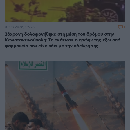
1
07.08.2026, 06:23
26χρονη δολοφονήθηκε στη μέση του δρόμου στην
Κωνσταντινούπολη: Τη σκότωσε ο πρώην της έξω από
φαρμακείο που είχε πάει με την αδελφή της