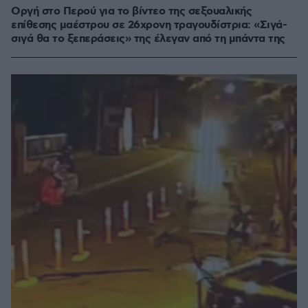
Οργή στο Περού για το βίντεο της σεξουαλικής
επίθεσης μαέστρου σε 26χρονη τραγουδίστρια: «Σιγά-
σιγά θα το ξεπεράσεις» της έλεγαν από τη μπάντα της