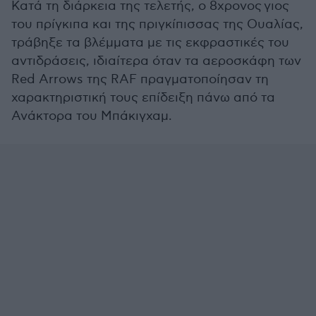
Κατά τη διάρκεια της τελετής, ο 8χρονος γιος
του πρίγκιπα και της πριγκίπισσας της Ουαλίας,
τράβηξε τα βλέμματα με τις εκφραστικές του
αντιδράσεις, ιδιαίτερα όταν τα αεροσκάφη των
Red Arrows της RAF πραγματοποίησαν τη
χαρακτηριστική τους επίδειξη πάνω από τα
Ανάκτορα του Μπάκιγχαμ.