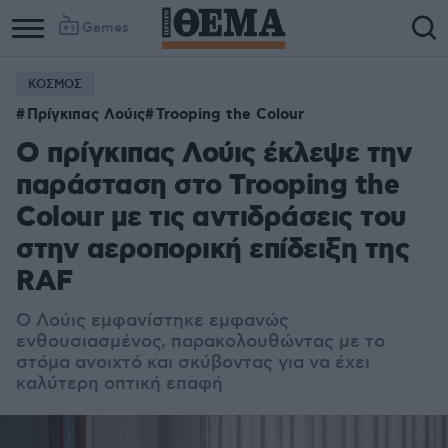
Games
ΚΟΣΜΟΣ
Πρίγκιπας Λούις
Trooping the Colour
Ο πρίγκιπας Λούις έκλεψε την
παράσταση στο Trooping the
Colour με τις αντιδράσεις του
στην αεροπορική επίδειξη της
RAF
Ο Λούις εμφανίστηκε εμφανώς
ενθουσιασμένος, παρακολουθώντας με το
στόμα ανοιχτό και σκύβοντας για να έχει
καλύτερη οπτική επαφή