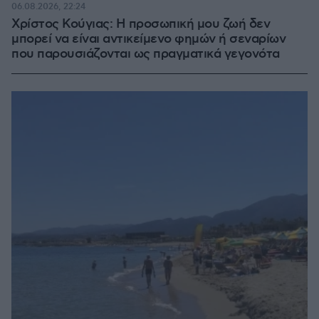
06.08.2026, 22:24
Χρίστος Κούγιας: Η προσωπική μου ζωή δεν
μπορεί να είναι αντικείμενο φημών ή σεναρίων
που παρουσιάζονται ως πραγματικά γεγονότα