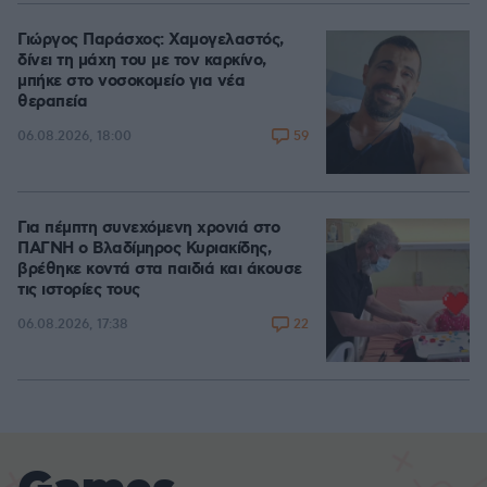
Γιώργος Παράσχος: Χαμογελαστός,
δίνει τη μάχη του με τον καρκίνο,
μπήκε στο νοσοκομείο για νέα
θεραπεία
59
06.08.2026, 18:00
Για πέμπτη συνεχόμενη χρονιά στο
ΠΑΓΝΗ ο Βλαδίμηρος Κυριακίδης,
βρέθηκε κοντά στα παιδιά και άκουσε
τις ιστορίες τους
22
06.08.2026, 17:38