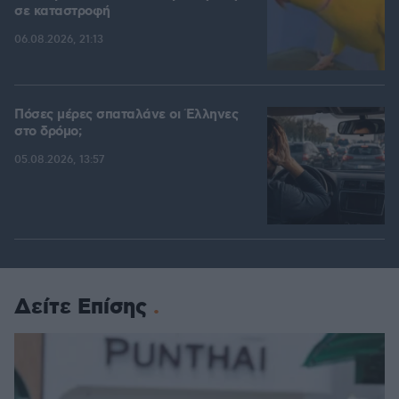
σε καταστροφή
06.08.2026, 21:13
Πόσες μέρες σπαταλάνε οι Έλληνες
στο δρόμο;
05.08.2026, 13:57
Δείτε Επίσης