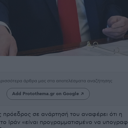
περισσότερα άρθρα μας
στα αποτελέσματα αναζήτησης
Add Protothema.gr on Google
 πρόεδρος σε ανάρτησή του αναφέρει ότι η
το Ιράν «είναι προγραμματισμένο να υπογραφ