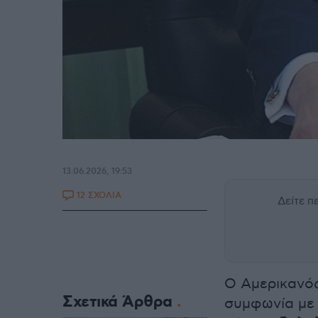
13.06.2026, 19:53
12 ΣΧΟΛΙΑ
Δείτε 
Ο Αμερικανός
Σχετικά Άρθρα
συμφωνία με 