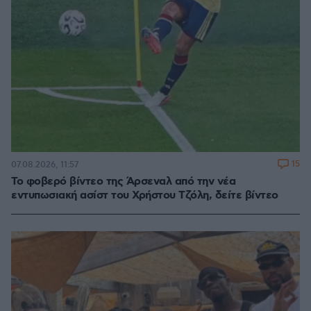
15
07.08.2026, 11:57
Το φοβερό βίντεο της Άρσεναλ από την νέα
εντυπωσιακή ασίστ του Χρήστου Τζόλη, δείτε βίντεο