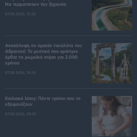
Να τερματίσουν την ξηρασία
07.08.2026, 10:32
Ανακάλυψη σε αρχαία τουαλέτα του
Αδριανού: Το μυστικό που κράτησε
όρθια τα ρωμαϊκά κτίρια για 2.000
χρόνια
07.08.2026, 10:33
Κοιλιακό λίπος: Πέντε τρόποι που το
εξαφανίζουν
07.08.2026, 09:01