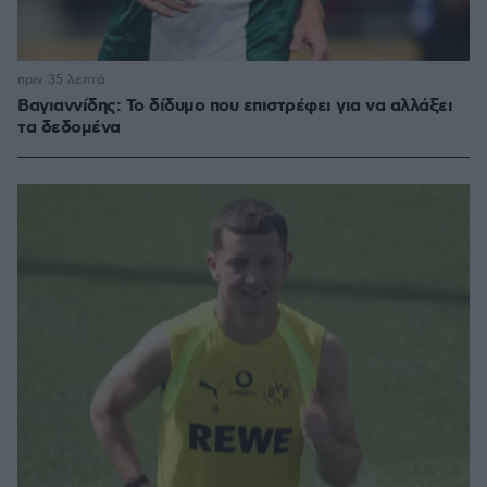
πριν 35 λεπτά
Βαγιαννίδης: Το δίδυμο που επιστρέφει για να αλλάξει
τα δεδομένα