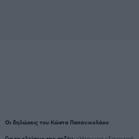
Οι δηλώσεις του Κώστα Παπανικολάου
«Ήταν μια εξαιρετική