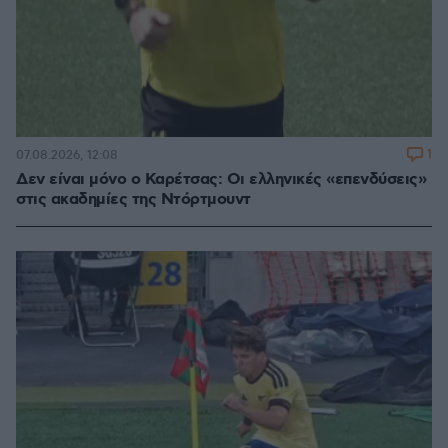
1
07.08.2026, 12:08
Δεν είναι μόνο ο Καρέτσας: Οι ελληνικές «επενδύσεις»
στις ακαδημίες της Ντόρτμουντ