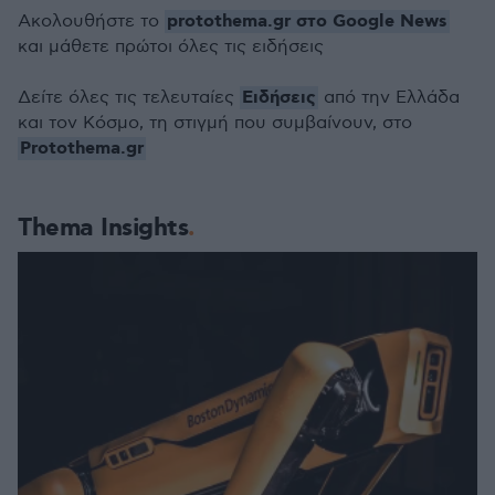
protothema.gr στο Google News
Ακολουθήστε το
και μάθετε πρώτοι όλες τις ειδήσεις
Ειδήσεις
Δείτε όλες τις τελευταίες
από την Ελλάδα
και τον Κόσμο, τη στιγμή που συμβαίνουν, στο
Protothema.gr
Thema Insights