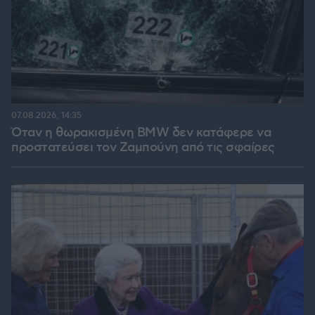
07.08.2026, 14:35
Όταν η θωρακισμένη BMW δεν κατάφερε να
προστατεύσει τον Ζαμπούνη από τις σφαίρες