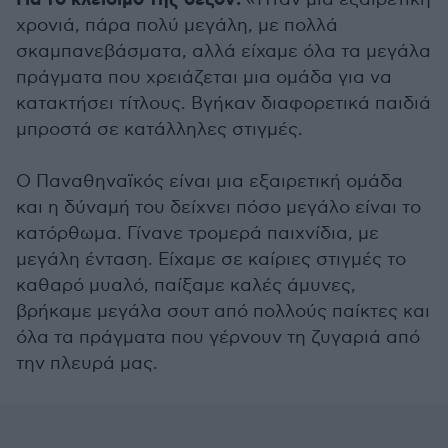
Για το κλείσιμο της σεζόν:
χρονιά, πάρα πολύ μεγάλη, με πολλά
σκαμπανεβάσματα, αλλά είχαμε όλα τα μεγάλα
πράγματα που χρειάζεται μια ομάδα για να
κατακτήσει τίτλους. Βγήκαν διαφορετικά παιδιά
μπροστά σε κατάλληλες στιγμές.
Ο Παναθηναϊκός είναι μια εξαιρετική ομάδα
και η δύναμή του δείχνει πόσο μεγάλο είναι το
κατόρθωμα. Γίνανε τρομερά παιχνίδια, με
μεγάλη ένταση. Είχαμε σε καίριες στιγμές το
καθαρό μυαλό, παίξαμε καλές άμυνες,
βρήκαμε μεγάλα σουτ από πολλούς παίκτες και
όλα τα πράγματα που γέρνουν τη ζυγαριά από
την πλευρά μας.