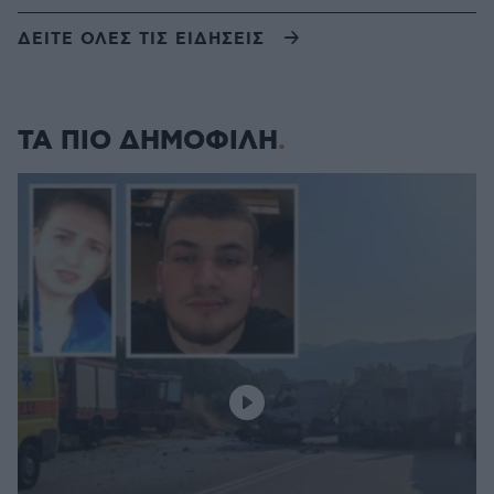
ΔΕΙΤΕ ΟΛΕΣ ΤΙΣ ΕΙΔΗΣΕΙΣ
ΤΑ ΠΙΟ ΔΗΜΟΦΙΛΗ