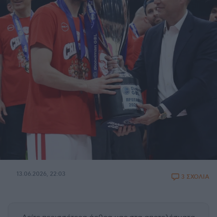
13.06.2026, 22:03
3 ΣΧΟΛΙΑ