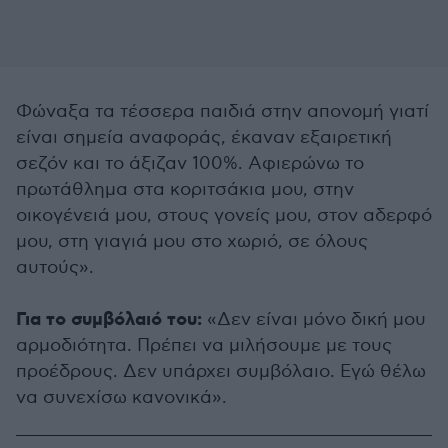
Φώναξα τα τέσσερα παιδιά στην απονομή γιατί
είναι σημεία αναφοράς, έκαναν εξαιρετική
σεζόν και το άξιζαν 100%. Αφιερώνω το
πρωτάθλημα στα κοριτσάκια μου, στην
οικογένειά μου, στους γονείς μου, στον αδερφό
μου, στη γιαγιά μου στο χωριό, σε όλους
αυτούς».
Για το συμβόλαιό του:
«Δεν είναι μόνο δική μου
αρμοδιότητα. Πρέπει να μιλήσουμε με τους
προέδρους. Δεν υπάρχει συμβόλαιο. Εγώ θέλω
να συνεχίσω κανονικά».