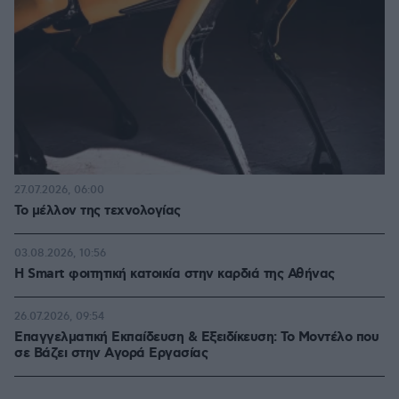
27.07.2026, 06:00
Το μέλλον της τεχνολογίας
03.08.2026, 10:56
Η Smart φοιτητική κατοικία στην καρδιά της Αθήνας
26.07.2026, 09:54
Επαγγελματική Εκπαίδευση & Εξειδίκευση: Το Mοντέλο που
σε Bάζει στην Aγορά Eργασίας