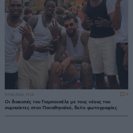
4
07.08.2026, 11:54
Οι διακοπές του Γιαμπουσέλε με τους νέους του
συμπαίκτες στον Παναθηναϊκό, δείτε φωτογραφίες