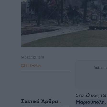
16.03.2022, 19:31
31 ΣΧΟΛΙΑ
Δείτε 
Στο έλεος τω
Σχετικά Άρθρα
Μαριούπολη