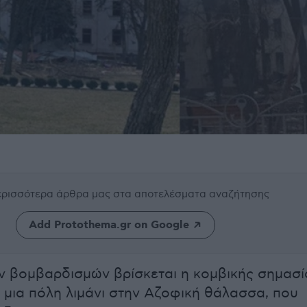
περισσότερα άρθρα μας
στα αποτελέσματα αναζήτησης
Add Protothema.gr on Google
ν βομβαρδισμών βρίσκεται η κομβικής σημασί
, μια πόλη λιμάνι στην Αζοφική θάλασσα, που