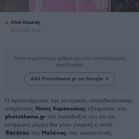
Λίνα Κεκέση
16.03.2022, 15:59
Δείτε περισσότερα άρθρα μας
στα αποτελέσματα
αναζήτησης
Add Protothema.gr on Google
Ο προϊστάμενος της κεντρικής ιατροδικαστικής
Νίκος Καρακούκης
υπηρεσίας
εξέφρασε στο
photothema.gr
την αισιοδοξία του ότι τις
επόμενες μέρες θα γίνει γνωστή η αιτία
θανάτου
Μαλένας,
της
της οικογένειας