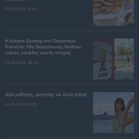
05.08.2026, 11:20
H Kaizen Gaming στο Παγκόσμιο
Kύπελλο: Μία διοργάνωση, δώδεκα
πόλεις, χιλιάδες κοινές στιγμές
05.08.2026, 08:38
Από μαθητής, φοιτητής σε άλλη πόλη!
06.08.2026, 10:52