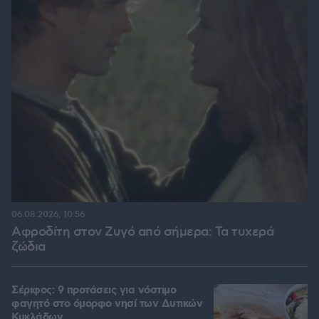
06.08.2026, 10:56
Αφροδίτη στον Ζυγό από σήμερα: Τα τυχερά
ζώδια
Σέριφος: 9 προτάσεις για νόστιμο
φαγητό στο όμορφο νησί των Δυτικών
Κυκλάδων