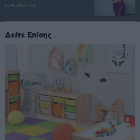
05.08.2026, 18:31
Δείτε Επίσης