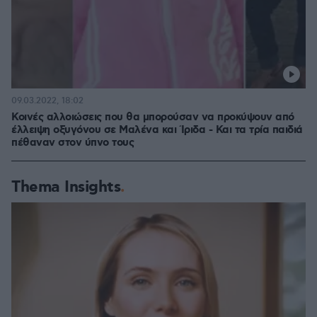
09.03.2022, 18:02
Κοινές αλλοιώσεις που θα μπορούσαν να προκύψουν από
έλλειψη οξυγόνου σε Μαλένα και Ίριδα - Και τα τρία παιδιά
πέθαναν στον ύπνο τους
Thema Insights