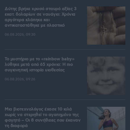
Δύτης βρήκε χρυσό σταυρό αξίας 3
εκατ. δολαρίων σε ναυάγιο: Χρόνια
αργότερα κλάπηκε και
αντικαταστάθηκε με πλαστικό
06.08.2026, 09:30
Το μυστήριο με το «rainbow baby»
λύθηκε μετά από 65 χρόνια: Η πιο
συγκινητική ιστορία υιοθεσίας
06.08.2026, 09:26
Μια βιοτεχνολόγος έχασε 10 κιλά
χωρίς να στερηθεί το αγαπημένο της
φαγητό – Οι 8 συνήθειες που έκαναν
τη διαφορά