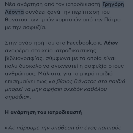
Νέα ανάρτηση από τον ιατροδικαστή
Γρηγόρη
Λέοντα
συνδέει ξανά την περίπτωση του
θανάτου των τριών κοριτσιών από την Πάτρα
με την ασφυξία.
Λέων
Στην ανάρτησή του στο Facebook,ο κ.
αναφέρει στοιχεία ιατροδικαστικής
βιβλιογραφίας, σύμφωνα με τα οποία είναι
πολύ δύσκολο να ανιχνευτεί η ασφυξία στους
ανθρώπους. Μάλιστα, για τα μικρά παιδιά
επισημαίνει πως
«ο βίαιος θάνατος στα παιδιά
μπορεί να μην αφήσει σχεδόν καθόλου
σημάδια
».
Η ανάρτηση του ιατροδικαστή
«
Ας πάρουμε την υπόθεση ότι ένας παππούς