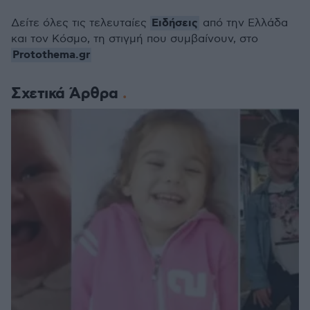
Ειδήσεις
Δείτε όλες τις τελευταίες
από την Ελλάδα
και τον Κόσμο, τη στιγμή που συμβαίνουν, στο
Protothema.gr
Σχετικά Άρθρα