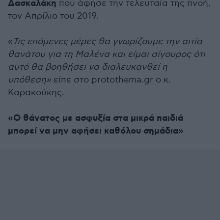
Δασκαλάκη
που άφησε την τελευταία της πνοή,
τον Απρίλιο του 2019.
«
Τις επόμενες μέρες θα γνωρίζουμε την αιτία
θανάτου για τη Μαλένα και είμαι σίγουρος ότι
αυτό θα βοηθήσει να διαλευκανθεί η
υπόθεση»
είπε στο protothema.gr ο κ.
Καρακούκης.
«Ο θάνατος με ασφυξία στα μικρά παιδιά
μπορεί να μην αφήσει καθόλου σημάδια»