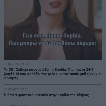
30.07.2026, 09:33
Το DEI College παρουσιάζει τη Sophia. Την πρώτη 24/7
βοηθό AI που αλλάζει τον τρόπο με τον οποίο μαθαίνουν οι
φοιτητές
03.08.2026, 10:56
Η Smart φοιτητική κατοικία στην καρδιά της Αθήνας