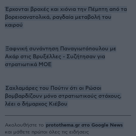
Έρχονται βροχές και χιόνια την Πέμπτη από τα
βορειοανατολικά, ραγδαία μεταβολή του
καιρού
Ξαφνική συνάντηση Παναγιωτόπουλου με
Ακάρ στις Βρυξέλλες - Συζήτησαν για
στρατιωτικά ΜΟΕ
Σαχλαμάρες του Πούτιν ότι οι Ρώσοι
βομβαρδίζουν μόνο στρατιωτικούς στόχους,
λέει ο δήμαρχος Κιέβου
protothema.gr στο Google News
Ακολουθήστε το
και μάθετε πρώτοι όλες τις ειδήσεις