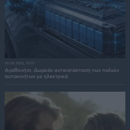
06.08.2026, 10:07
Αγαθονήσι: Δωρεάν αντικατάσταση των παλιών
αυτοκινήτων με ηλεκτρικά