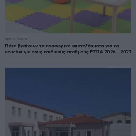
πριν 5 λεπτά
Πότε βγαίνουν τα προσωρινά αποτελέσματα για τα
voucher για τους παιδικούς σταθμούς ΕΣΠΑ 2026 - 2027