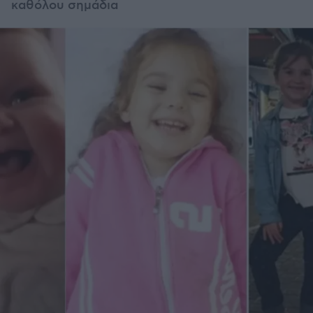
καθόλου σημάδια