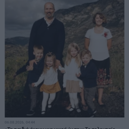
06.08.2026, 04:44