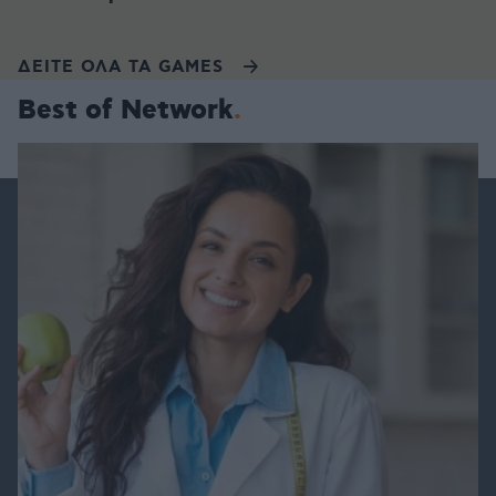
ΔΕΙΤΕ ΟΛΑ ΤΑ GAMES
Best of Network