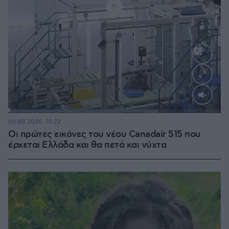
Loaded
:
70.44%
06.08.2026, 10:22
Οι πρώτες εικόνες του νέου Canadair 515 που
έρχεται Ελλάδα και θα πετά και νύχτα