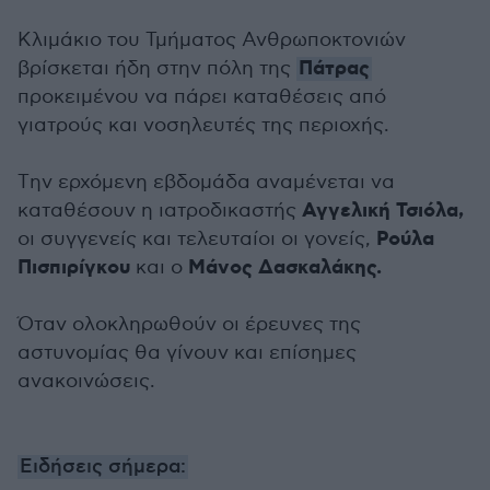
Κλιμάκιο του Τμήματος Ανθρωποκτονιών
Πάτρας
βρίσκεται ήδη στην πόλη της
προκειμένου να πάρει καταθέσεις από
γιατρούς και νοσηλευτές της περιοχής.
Tην ερχόμενη εβδομάδα αναμένεται να
Αγγελική Τσιόλα,
καταθέσουν η ιατροδικαστής
Ρούλα
οι συγγενείς και τελευταίοι οι γονείς,
Πισπιρίγκου
Μάνος Δασκαλάκης.
και ο
Όταν ολοκληρωθούν οι έρευνες της
αστυνομίας θα γίνουν και επίσημες
ανακοινώσεις.
Ειδήσεις σήμερα: