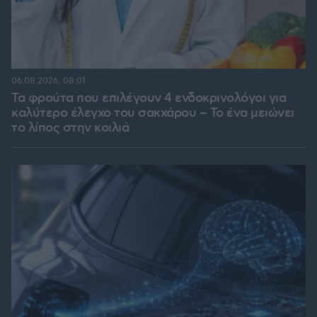
06.08.2026, 08:01
Τα φρούτα που επιλέγουν 4 ενδοκρινολόγοι για
καλύτερο έλεγχο του σακχάρου – Το ένα μειώνει
το λίπος στην κοιλιά