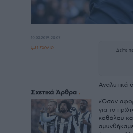
10.03.2019, 20:07
1 ΣΧΟΛΙΟ
Δείτε 
Αναλυτικά ό
Σχετικά Άρθρα
«Όσον αφορ
για το πρώτ
καθόλου κα
αμυνθήκαμε