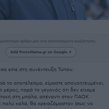
περισσότερα άρθρα μας
στα αποτελέσματα αναζήτησης
Add Protothema.gr on Google
σα είπε στη συνέντευξη Τύπου:
ά το αποτέλεσμα, είμαστε απογοητευμένοι,
ο μέρος, παρά το γεγονός ότι δεν είχαμε
τοχή στη μπάλα, απέναντι στον ΠΑΟΚ
 πολύ καλά, θα χρειαζόμασταν ίσως να