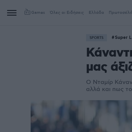
Games
Όλες οι Ειδήσεις
Ελλάδα
Πρωτοσέλι
Super 
SPORTS
Κάναντι
μας άξι
Ο Νταμίρ Κάναν
αλλά και πως το