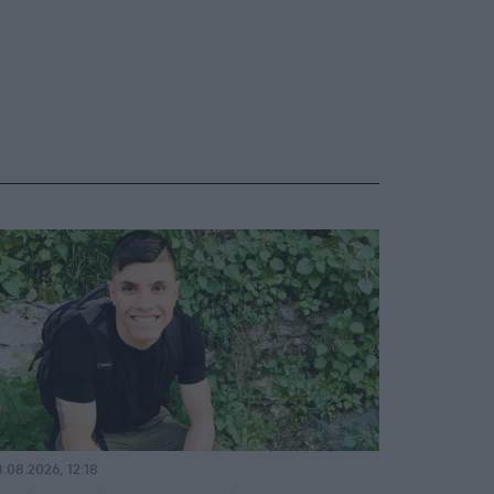
.08.2026, 12:18