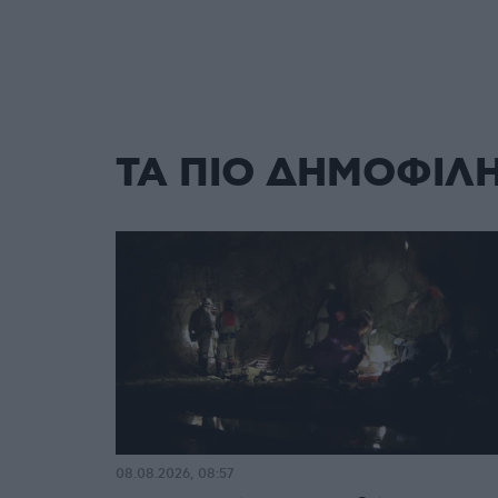
ΤΑ ΠΙΟ ΔΗΜΟΦΙΛ
08.08.2026, 08:57