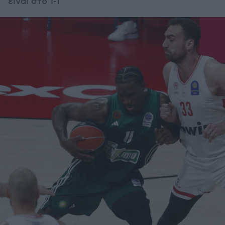
είναι στο 1-1