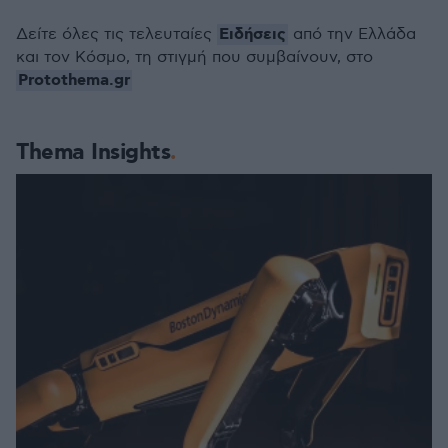
Ειδήσεις
Δείτε όλες τις τελευταίες
από την Ελλάδα
και τον Κόσμο, τη στιγμή που συμβαίνουν, στο
Protothema.gr
Thema Insights