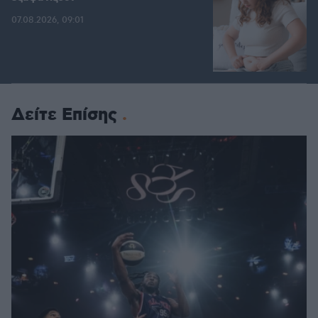
07.08.2026, 09:01
Δείτε Επίσης