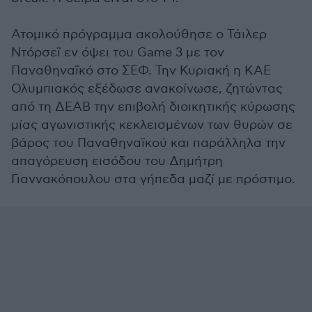
Ατομικό πρόγραμμα ακολούθησε ο Τάιλερ
Ντόρσεϊ εν όψει του Game 3 με τον
Παναθηναϊκό στο ΣΕΦ. Την Κυριακή η ΚΑΕ
Ολυμπιακός εξέδωσε ανακοίνωσε, ζητώντας
από τη ΔΕΑΒ την επιβολή διοικητικής κύρωσης
μίας αγωνιστικής κεκλεισμένων των θυρών σε
βάρος του Παναθηναϊκού και παράλληλα την
απαγόρευση εισόδου του Δημήτρη
Γιαννακόπουλου στα γήπεδα μαζί με πρόστιμο.