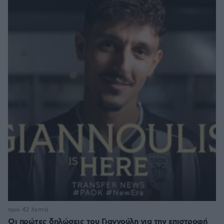
πριν 42 λεπτά
Οι πρώτες δηλώσεις του Γιαννούλη για την επιστροφή