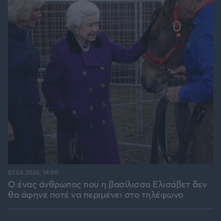
07.08.2026, 14:00
Ο ένας άνθρωπος που η βασίλισσα Ελισάβετ δεν
θα άφηνε ποτέ να περιμένει στο τηλέφωνο