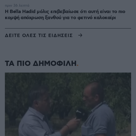
πριν 36 λεπτά
Η Bella Hadid μόλις επιβεβαίωσε ότι αυτή είναι το πιο
κομψή απόχρωση ξανθού για το φετινό καλοκαίρι
ΔΕΙΤΕ ΟΛΕΣ ΤΙΣ ΕΙΔΗΣΕΙΣ
ΤΑ ΠΙΟ ΔΗΜΟΦΙΛΗ