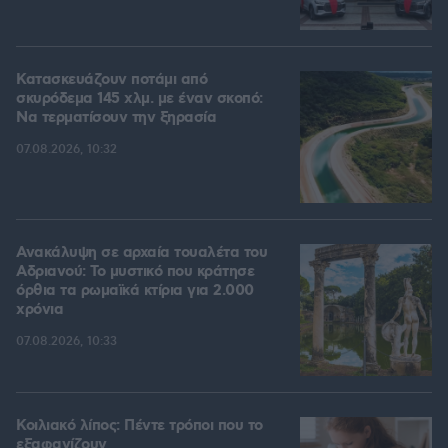
Κατασκευάζουν ποτάμι από
σκυρόδεμα 145 χλμ. με έναν σκοπό:
Να τερματίσουν την ξηρασία
07.08.2026, 10:32
Ανακάλυψη σε αρχαία τουαλέτα του
Αδριανού: Το μυστικό που κράτησε
όρθια τα ρωμαϊκά κτίρια για 2.000
χρόνια
07.08.2026, 10:33
Κοιλιακό λίπος: Πέντε τρόποι που το
εξαφανίζουν