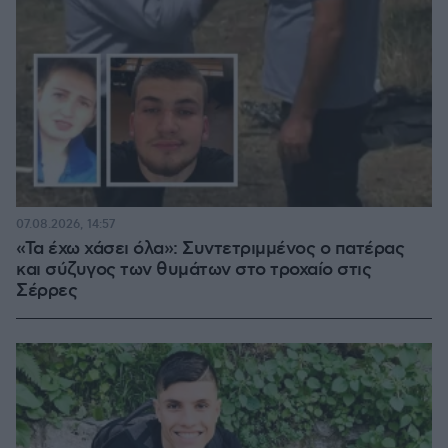
07.08.2026, 14:57
«Τα έχω χάσει όλα»: Συντετριμμένος ο πατέρας
και σύζυγος των θυμάτων στο τροχαίο στις
Σέρρες