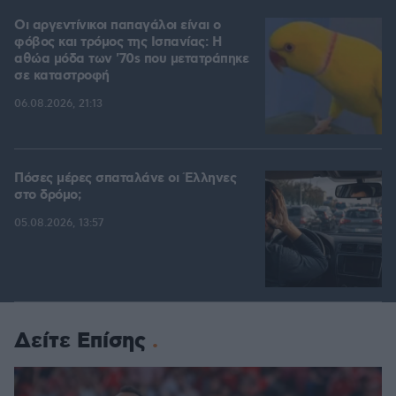
Οι αργεντίνικοι παπαγάλοι είναι ο
φόβος και τρόμος της Ισπανίας: Η
αθώα μόδα των '70s που μετατράπηκε
σε καταστροφή
06.08.2026, 21:13
Πόσες μέρες σπαταλάνε οι Έλληνες
στο δρόμο;
05.08.2026, 13:57
Δείτε Επίσης