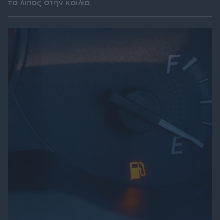
το λίπος στην κοιλιά