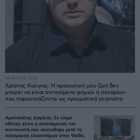
06.08.2026, 22:24
Χρίστος Κούγιας: Η προσωπική μου ζωή δεν
μπορεί να είναι αντικείμενο φημών ή σεναρίων
που παρουσιάζονται ως πραγματικά γεγονότα
Αριστοτέλης Δαμίγος: Σε κλίμα
οδύνης έγινε η αποτέφρωση του
συντονιστή που σκοτώθηκε μετά τη
σύγκρουση ελικοπτέρων στην Ψάθα,