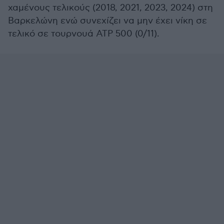
χαμένους τελικούς (2018, 2021, 2023, 2024) στη
Βαρκελώνη ενώ συνεχίζει να μην έχει νίκη σε
τελικό σε τουρνουά ATP 500 (0/11).