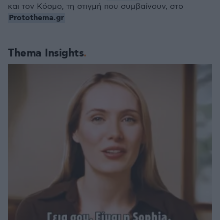
και τον Κόσμο, τη στιγμή που συμβαίνουν, στο
Protothema.gr
Thema Insights