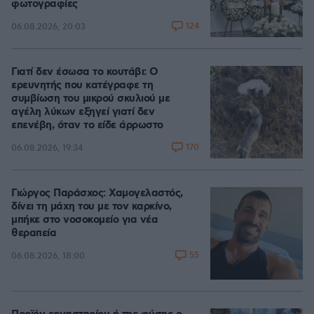
φωτογραφίες
124
06.08.2026, 20:03
Γιατί δεν έσωσα το κουτάβι: Ο
ερευνητής που κατέγραφε τη
συμβίωση του μικρού σκυλιού με
αγέλη λύκων εξηγεί γιατί δεν
επενέβη, όταν το είδε άρρωστο
170
06.08.2026, 19:34
Γιώργος Παράσχος: Χαμογελαστός,
δίνει τη μάχη του με τον καρκίνο,
μπήκε στο νοσοκομείο για νέα
θεραπεία
55
06.08.2026, 18:00