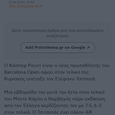
21.04.2024, 16:04
UPD:
21.04.2024, 18:41
Δείτε περισσότερα άρθρα μας
στα αποτελέσματα
αναζήτησης
Add Protothema.gr on Google
O Κάσπερ Ρουντ είναι ο νέος πρωταθλητής του
Barcelona Open αφού στον τελικό της
Κυριακής υπέταξε τον Στέφανο Τσιτσιπά.
Μια εβδομάδα του μετά την ήττα στον τελικό
του Μόντε Κάρλο ο Νορβηγός πήρε εκδίκηση
από τον Έλληνα κερδίζοντας τον με 7-5, 6-3
στον τελικό. Ο Τσιτσιπάς έχει πλέον 4/4