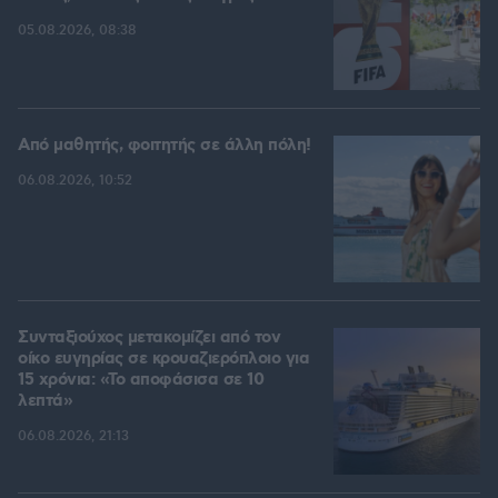
05.08.2026, 08:38
Από μαθητής, φοιτητής σε άλλη πόλη!
06.08.2026, 10:52
Συνταξιούχος μετακομίζει από τον
οίκο ευγηρίας σε κρουαζιερόπλοιο για
15 χρόνια: «Το αποφάσισα σε 10
λεπτά»
06.08.2026, 21:13