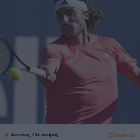
Αντώνης Πατσούρας
24 ΣΧΟΛΙΑ