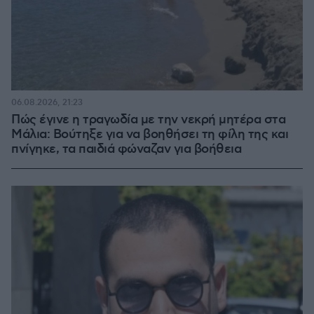
06.08.2026, 21:23
Πώς έγινε η τραγωδία με την νεκρή μητέρα στα
Μάλια: Βούτηξε για να βοηθήσει τη φίλη της και
πνίγηκε, τα παιδιά φώναζαν για βοήθεια