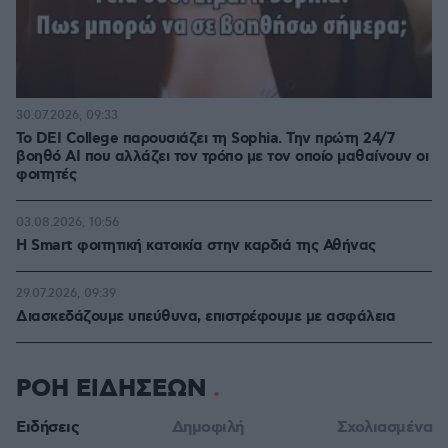
30.07.2026, 09:33
Το DEI College παρουσιάζει τη Sophia. Την πρώτη 24/7
βοηθό AI που αλλάζει τον τρόπο με τον οποίο μαθαίνουν οι
φοιτητές
03.08.2026, 10:56
Η Smart φοιτητική κατοικία στην καρδιά της Αθήνας
29.07.2026, 09:39
Διασκεδάζουμε υπεύθυνα, επιστρέφουμε με ασφάλεια
ΡΟΗ ΕΙΔΗΣΕΩΝ
Ειδήσεις
Δημοφιλή
Σχολιασμένα