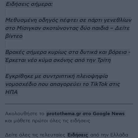
Ειδήσεις σήμερα:
Μεθυσμένη οδηγός πέφτει σε πάρτι γενεθλίων
στο Μίσιγκαν σκοτώνοντας δύο παιδιά – Δείτε
βίντεο
Βροχές σήμερα κυρίως στα δυτικά και βόρεια -
Έρχεται νέο κύμα σκόνης από την Τρίτη
Εγκρίθηκε με συντριπτική πλειοψηφία
νομοσχέδιο που απαγορεύει το TikTok στις
ΗΠΑ
protothema.gr στο Google News
Ακολουθήστε το
και μάθετε πρώτοι όλες τις ειδήσεις
Ειδήσεις
Δείτε όλες τις τελευταίες
από την Ελλάδα