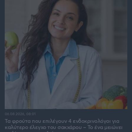
06.08.2026, 08:01
Τα φρούτα που επιλέγουν 4 ενδοκρινολόγοι για
καλύτερο έλεγχο του σακχάρου – Το ένα μειώνει