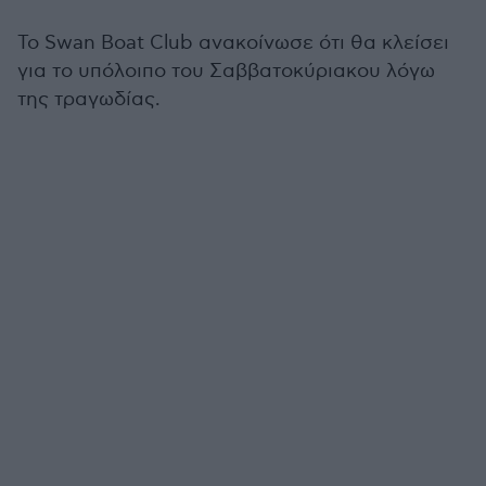
Το Swan Boat Club ανακοίνωσε ότι θα κλείσει
για το υπόλοιπο του Σαββατοκύριακου λόγω
της τραγωδίας.