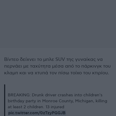
Βίντεο δείχνει το μπλε SUV της γυναίκας να
περνάει με ταχύτητα μέσα από το πάρκινγκ του
κλαμπ και να χτυπά τον πίσω τοίχο του κτιρίου.
BREAKING: Drunk driver crashes into children's
birthday party in Monroe County, Michigan, killing
at least 2 children. 13 injured
pic.twitter.com/0zTzyPGGJB