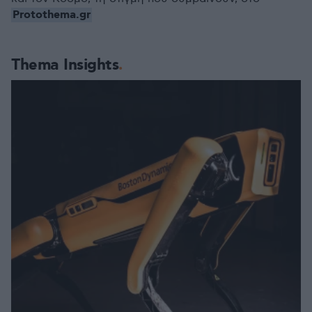
Protothema.gr
Thema Insights