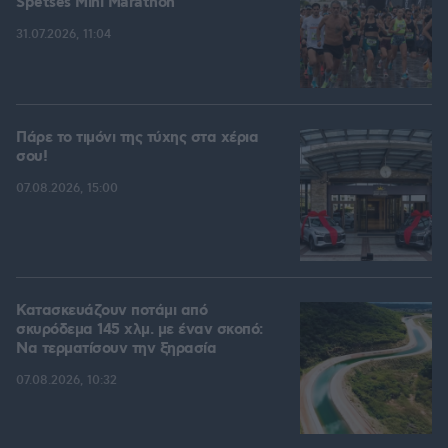
Spetses Mini Marathon
31.07.2026, 11:04
Πάρε το τιμόνι της τύχης στα χέρια
σου!
07.08.2026, 15:00
Κατασκευάζουν ποτάμι από
σκυρόδεμα 145 χλμ. με έναν σκοπό:
Να τερματίσουν την ξηρασία
07.08.2026, 10:32