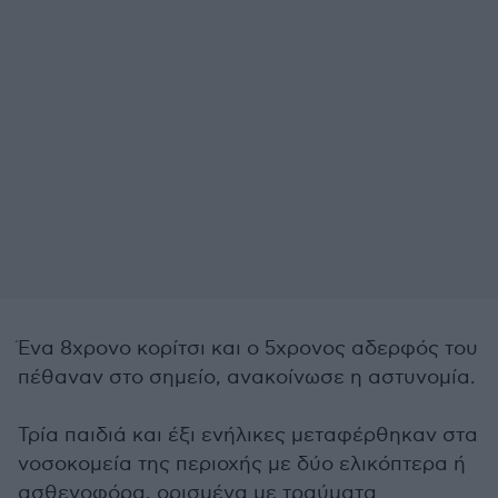
Ένα 8χρονο κορίτσι και ο 5χρονος αδερφός του
πέθαναν στο σημείο, ανακοίνωσε η αστυνομία.
Τρία παιδιά και έξι ενήλικες μεταφέρθηκαν στα
νοσοκομεία της περιοχής με δύο ελικόπτερα ή
ασθενοφόρα, ορισμένα με τραύματα