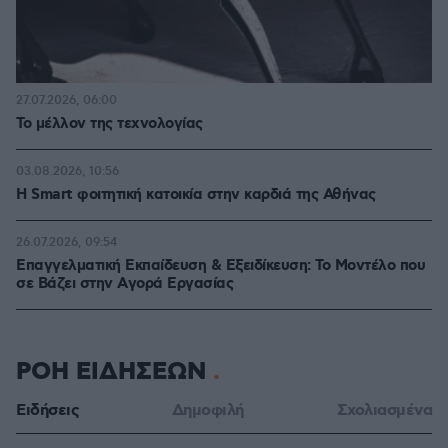
27.07.2026, 06:00
Το μέλλον της τεχνολογίας
03.08.2026, 10:56
Η Smart φοιτητική κατοικία στην καρδιά της Αθήνας
26.07.2026, 09:54
Επαγγελματική Εκπαίδευση & Εξειδίκευση: Το Mοντέλο που
σε Bάζει στην Aγορά Eργασίας
ΡΟΗ ΕΙΔΗΣΕΩΝ
Ειδήσεις
Δημοφιλή
Σχολιασμένα