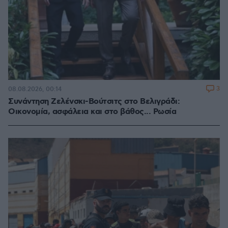
3
08.08.2026, 00:14
Συνάντηση Ζελένσκι-Βούτσιτς στο Βελιγράδι:
Οικονομία, ασφάλεια και στο βάθος... Ρωσία