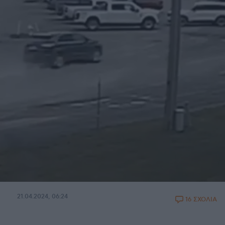
21.04.2024, 06:24
16 ΣΧΟΛΙΑ