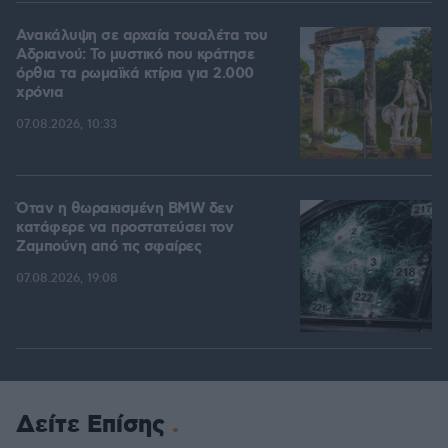
Ανακάλυψη σε αρχαία τουαλέτα του
Αδριανού: Το μυστικό που κράτησε
όρθια τα ρωμαϊκά κτίρια για 2.000
χρόνια
07.08.2026, 10:33
Όταν η θωρακισμένη BMW δεν
κατάφερε να προστατεύσει τον
Ζαμπούνη από τις σφαίρες
07.08.2026, 19:08
Δείτε Επίσης