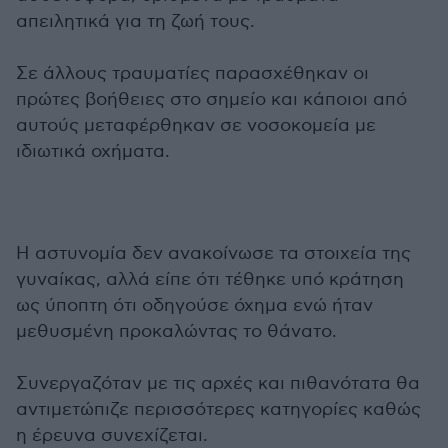
απειλητικά για τη ζωή τους.
Σε άλλους τραυματίες παρασχέθηκαν οι
πρώτες βοήθειες στο σημείο και κάποιοι από
αυτούς μεταφέρθηκαν σε νοσοκομεία με
ιδιωτικά οχήματα.
Η αστυνομία δεν ανακοίνωσε τα στοιχεία της
γυναίκας, αλλά είπε ότι τέθηκε υπό κράτηση
ως ύποπτη ότι οδηγούσε όχημα ενώ ήταν
μεθυσμένη προκαλώντας το θάνατο.
Συνεργαζόταν με τις αρχές και πιθανότατα θα
αντιμετώπιζε περισσότερες κατηγορίες καθώς
η έρευνα συνεχίζεται.