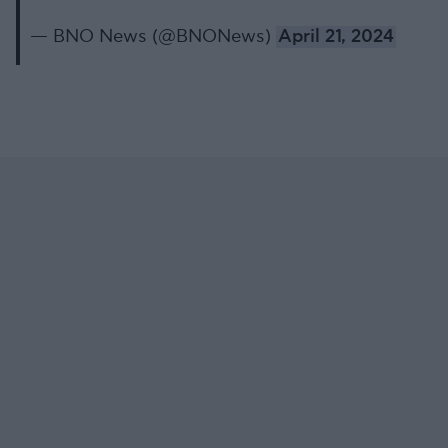
— BNO News (@BNONews)
April 21, 2024