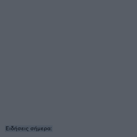
Ειδήσεις σήμερα: