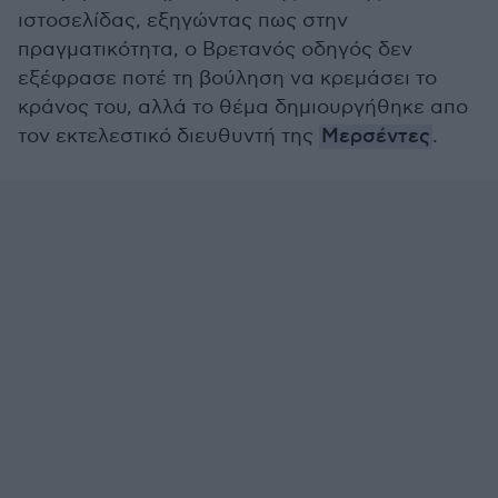
ιστοσελίδας, εξηγώντας πως στην
πραγματικότητα, ο Βρετανός οδηγός δεν
εξέφρασε ποτέ τη βούληση να κρεμάσει το
κράνος του, αλλά το θέμα δημιουργήθηκε απο
τον εκτελεστικό διευθυντή της
Μερσέντες
.