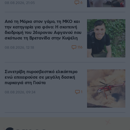
6
08.08.2026, 21:05
Από τη Μόρια στον γάμο, τη ΜΚΟ και
την κατηγορία για φόνο: Η σκοτεινή
διαδρομή του 26χρονου Αφγανού που
σκότωσε τη Βρετανίδα στην Κυψέλη
116
08.08.2026, 12:18
Συνετρίβη πυροσβεστικό ελικόπτερο
ενώ επιχειρούσε σε μεγάλη δασική
πυρκαγιά στη Γιούτα
1
08.08.2026, 09:34