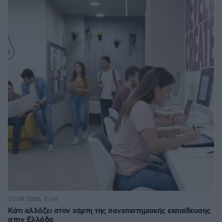
03.08.2026, 11:06
Κάτι αλλάζει στον χάρτη της πανεπιστημιακής εκπαίδευσης
στην Ελλάδα