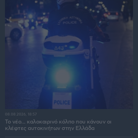
08.08.2026, 18:57
Το νέο... καλοκαιρινό κόλπο που κάνουν οι
κλέφτες αυτοκινήτων στην Ελλάδα