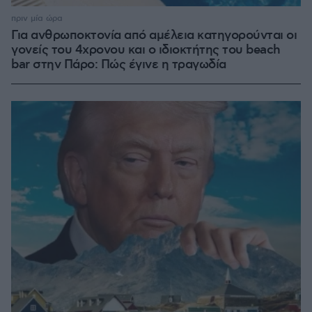
πριν μία ώρα
Για ανθρωποκτονία από αμέλεια κατηγορούνται οι
γονείς του 4χρονου και ο ιδιοκτήτης του beach
bar στην Πάρο: Πώς έγινε η τραγωδία