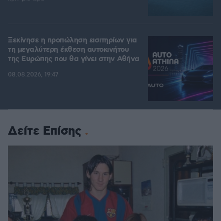
Ξεκίνησε η προπώληση εισιτηρίων για
τη μεγαλύτερη έκθεση αυτοκινήτου
της Ευρώπης που θα γίνει στην Αθήνα
08.08.2026, 19:47
Δείτε Επίσης