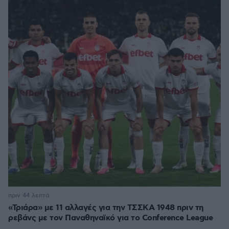
πριν 44 λεπτά
«Τριάρα» με 11 αλλαγές για την ΤΣΣΚΑ 1948 πριν τη
ρεβάνς με τον Παναθηναϊκό για το Conference League