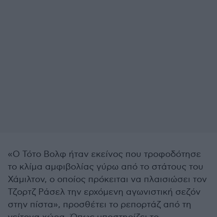
«Ο Τότο Βολφ ήταν εκείνος που τροφοδότησε
το κλίμα αμφιβολίας γύρω από το στάτους του
Χάμιλτον, ο οποίος πρόκειται να πλαισιώσει τον
Τζορτζ Ράσελ την ερχόμενη αγωνιστική σεζόν
στην πίστα», προσθέτει το ρεπορτάζ από τη