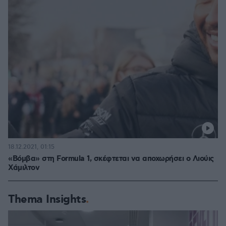
18.12.2021, 01:15
«Βόμβα» στη Formula 1, σκέφτεται να αποχωρήσει ο Λιούις
Χάμιλτον
Thema Insights