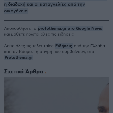
η διαδοχή και οι καταγγελίες από την
οικογένεια
protothema.gr στο Google News
Ακολουθήστε το
και μάθετε πρώτοι όλες τις ειδήσεις
Ειδήσεις
Δείτε όλες τις τελευταίες
από την Ελλάδα
και τον Κόσμο, τη στιγμή που συμβαίνουν, στο
Protothema.gr
Σχετικά Άρθρα