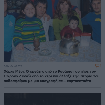
1
πριν 27 λεπτά
Χόρχε Μέσι: Ο εργάτης από το Ροσάριο που πήρε τον
13χρονο Λιονέλ από το χέρι και άλλαξε την ιστορία του
ποδοσφαίρου με μια υπογραφή σε... χαρτοπετσέτα