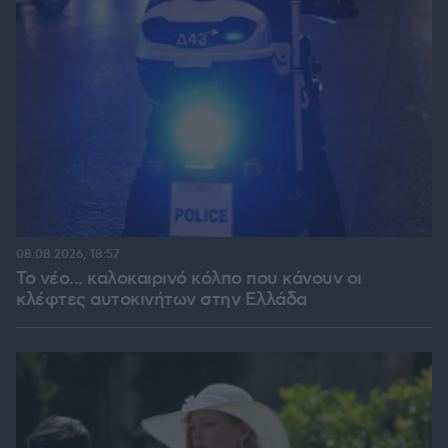
08.08.2026, 18:57
Το νέο... καλοκαιρινό κόλπο που κάνουν οι
κλέφτες αυτοκινήτων στην Ελλάδα