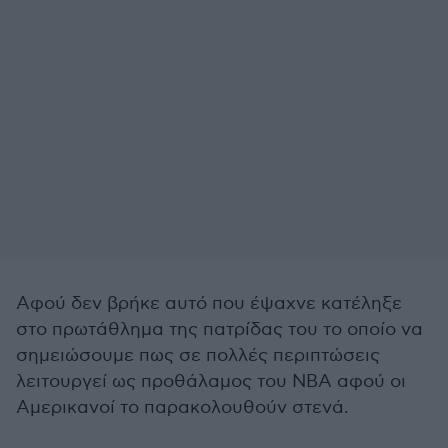
Αφού δεν βρήκε αυτό που έψαχνε κατέληξε
στο πρωτάθλημα της πατρίδας του το οποίο να
σημειώσουμε πως σε πολλές περιπτώσεις
λειτουργεί ως προθάλαμος του ΝΒΑ αφού οι
Αμερικανοί το παρακολουθούν στενά.