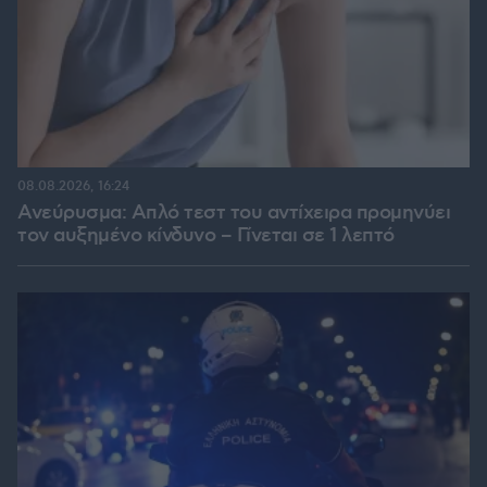
08.08.2026, 16:24
Ανεύρυσμα: Απλό τεστ του αντίχειρα προμηνύει
τον αυξημένο κίνδυνο – Γίνεται σε 1 λεπτό