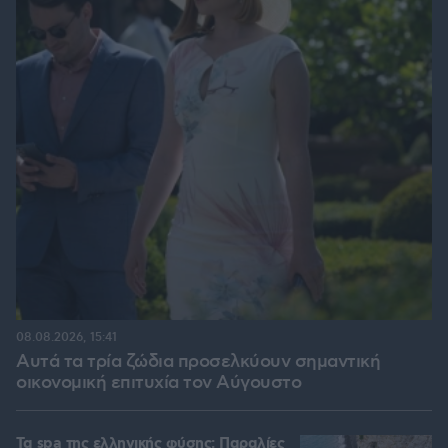
08.08.2026, 15:41
Αυτά τα τρία ζώδια προσελκύουν σημαντική
οικονομική επιτυχία τον Αύγουστο
Τα spa της ελληνικής φύσης: Παραλίες