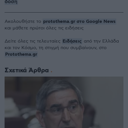
δόση
protothema.gr στο Google News
Ακολουθήστε το
και μάθετε πρώτοι όλες τις ειδήσεις
Ειδήσεις
Δείτε όλες τις τελευταίες
από την Ελλάδα
και τον Κόσμο, τη στιγμή που συμβαίνουν, στο
Protothema.gr
Σχετικά Άρθρα