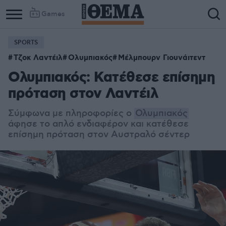
Games
SPORTS
Τζοκ Λαντέιλ
Ολυμπιακός
Μέλμπουρν Γιουνάιτεντ
Ολυμπιακός: Κατέθεσε επίσημη
πρόταση στον Λαντέιλ
Σύμφωνα με πληροφορίες ο
Ολυμπιακός
άφησε το απλό ενδιαφέρον και κατέθεσε
επίσημη πρόταση στον Αυστραλό σέντερ