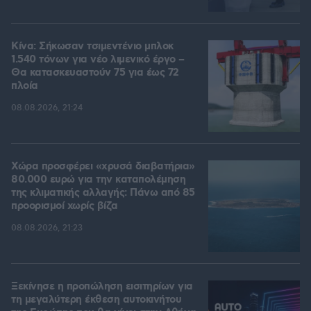
Κίνα: Σήκωσαν τσιμεντένιο μπλοκ
1.540 τόνων για νέο λιμενικό έργο –
Θα κατασκευαστούν 75 για έως 72
πλοία
08.08.2026, 21:24
Χώρα προσφέρει «χρυσά διαβατήρια»
80.000 ευρώ για την καταπολέμηση
της κλιματικής αλλαγής: Πάνω από 85
προορισμοί χωρίς βίζα
08.08.2026, 21:23
Ξεκίνησε η προπώληση εισιτηρίων για
τη μεγαλύτερη έκθεση αυτοκινήτου