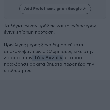
Add Protothema.gr on Google
Τα λόγια έγιναν πράξεις και το ενδιαφέρον
έγινε επίσημη πρόταση.
Πριν λίγες μέρες ξένα δημοσιεύματα
αποκάλυψαν πως ο Ολυμπιακός είχε στην
λίστα του τον
Τζοκ Λαντέιλ
, ωστόσο
προχώρησε αρκετά βήματα παραπέρα την
υπόθεσή του.