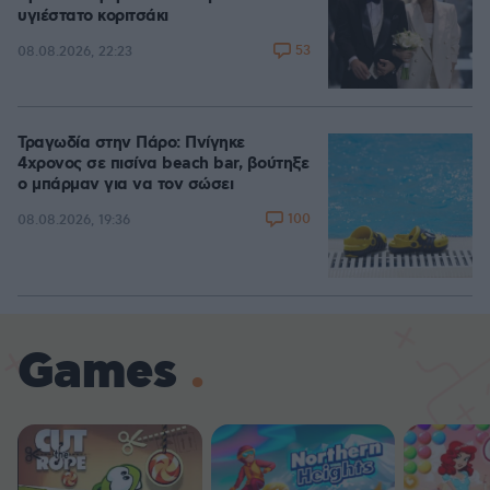
υγιέστατο κοριτσάκι
53
08.08.2026, 22:23
Τραγωδία στην Πάρο: Πνίγηκε
4χρονος σε πισίνα beach bar, βούτηξε
ο μπάρμαν για να τον σώσει
100
08.08.2026, 19:36
Games