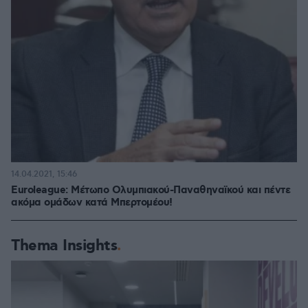
14.04.2021, 15:46
Euroleague: Μέτωπο Ολυμπιακού-Παναθηναϊκού και πέντε
ακόμα ομάδων κατά Μπερτομέου!
Thema Insights