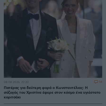
54
08.08.2026, 22:23
Πατέρας για δεύτερη φορά ο Κωνσταντέλιας: Η
σύζυγός του Χριστίνα έφερε στον κόσμο ένα υγιέστατο
κοριτσάκι