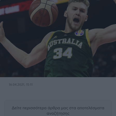
16.04.2021, 15:11
Δείτε περισσότερα άρθρα μας
στα αποτελέσματα
αναζήτησης