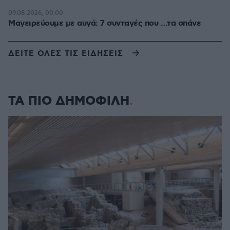
09.08.2026, 00:00
Μαγειρεύουμε με αυγά: 7 συνταγές που …τα σπάνε
ΔΕΙΤΕ ΟΛΕΣ ΤΙΣ ΕΙΔΗΣΕΙΣ
ΤΑ ΠΙΟ ΔΗΜΟΦΙΛΗ