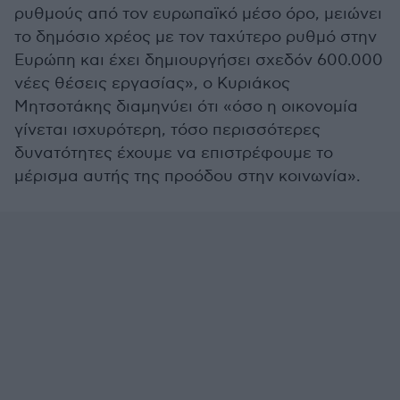
ρυθμούς από τον ευρωπαϊκό μέσο όρο, μειώνει
το δημόσιο χρέος με τον ταχύτερο ρυθμό στην
Ευρώπη και έχει δημιουργήσει σχεδόν 600.000
νέες θέσεις εργασίας», ο Κυριάκος
Μητσοτάκης διαμηνύει ότι «όσο η οικονομία
γίνεται ισχυρότερη, τόσο περισσότερες
δυνατότητες έχουμε να επιστρέφουμε το
μέρισμα αυτής της προόδου στην κοινωνία».