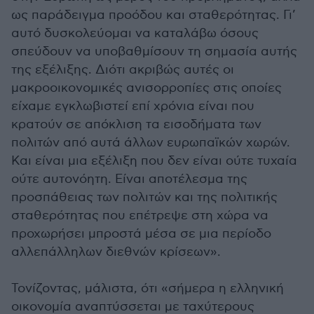
ως παράδειγμα προόδου και σταθερότητας. Γι’
αυτό δυσκολεύομαι να καταλάβω όσους
σπεύδουν να υποβαθμίσουν τη σημασία αυτής
της εξέλιξης. Διότι ακριβώς αυτές οι
μακροοικονομικές ανισορροπίες στις οποίες
είχαμε εγκλωβιστεί επί χρόνια είναι που
κρατούν σε απόκλιση τα εισοδήματα των
πολιτών από αυτά άλλων ευρωπαϊκών χωρών.
Και είναι μια εξέλιξη που δεν είναι ούτε τυχαία
ούτε αυτονόητη. Είναι αποτέλεσμα της
προσπάθειας των πολιτών και της πολιτικής
σταθερότητας που επέτρεψε στη χώρα να
προχωρήσει μπροστά μέσα σε μια περίοδο
αλλεπάλληλων διεθνών κρίσεων».
Τονίζοντας, μάλιστα, ότι «σήμερα η ελληνική
οικονομία αναπτύσσεται με ταχύτερους