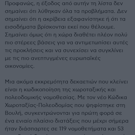
Προφανώς, η έξοδος από αυτήν τη λίστα δεν
σημαίνει ότι λύθηκαν όλα τα προβλήματα. Δεν
σημαίνει ότι η ακρίβεια εξαφανίστηκε ή ότι τα
εισοδήματα βρίσκονται εκεί που θέλουμε.
Σημαίνει όμως ότι η χώρα διαθέτει πλέον πολύ
πιο στέρεες βάσεις για να αντιμετωπίσει αυτές
τις προκλήσεις και να συνεχίσει να συγκλίνει
με τις πιο ανεπτυγμένες ευρωπαϊκές
οικονομίες.
Μια ακόμα εκκρεμότητα δεκαετιών που κλείνει
είναι η κωδικοποίηση της χωροταξικής και
πολεοδομικής νομοθεσίας. Με τον νέο Κώδικα
Χωροταξίας-Πολεοδομίας που ψηφίστηκε στη
Βουλή, συγκεντρώνονται για πρώτη φορά σε
ένα ενιαίο πλαίσιο διατάξεις που μέχρι σήμερα
ήταν διάσπαρτες σε 119 νομοθετήματα και 53