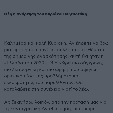
Όλη η ανάρτηση του Κυριάκου Μητσοτάκη
Καλημέρα και καλή Κυριακή. Αν έπρεπε να βρω
μια φράση που συνδέει πολλά από τα θέματα
της σημερινής ανασκόπησης, αυτή θα ήταν η
«Ελλάδα του 2030». Μια χώρα πιο σύγχρονη,
πιο λειτουργική και πιο ώριμη, που αφήνει
οριστικά πίσω της προβλήματα και
εκκρεμότητες του παρελθόντος. Θα
καταλάβετε στη συνέχεια γιατί το λέω.
Ας ξεκινήσω, λοιπόν, από την πρότασή μας για
τη Συνταγματική Αναθεώρηση, μία ακόμη