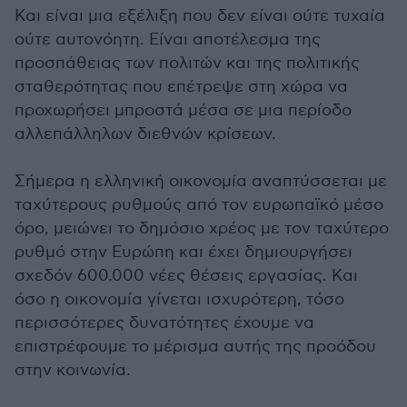
Και είναι μια εξέλιξη που δεν είναι ούτε τυχαία
ούτε αυτονόητη. Είναι αποτέλεσμα της
προσπάθειας των πολιτών και της πολιτικής
σταθερότητας που επέτρεψε στη χώρα να
προχωρήσει μπροστά μέσα σε μια περίοδο
αλλεπάλληλων διεθνών κρίσεων.
Σήμερα η ελληνική οικονομία αναπτύσσεται με
ταχύτερους ρυθμούς από τον ευρωπαϊκό μέσο
όρο, μειώνει το δημόσιο χρέος με τον ταχύτερο
ρυθμό στην Ευρώπη και έχει δημιουργήσει
σχεδόν 600.000 νέες θέσεις εργασίας. Και
όσο η οικονομία γίνεται ισχυρότερη, τόσο
περισσότερες δυνατότητες έχουμε να
επιστρέφουμε το μέρισμα αυτής της προόδου
στην κοινωνία.