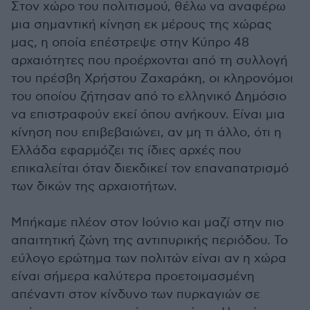
Στον χώρο του πολιτισμού, θέλω να αναφέρω
μια σημαντική κίνηση εκ μέρους της χώρας
μας, η οποία επέστρεψε στην Κύπρο 48
αρχαιότητες που προέρχονται από τη συλλογή
του πρέσβη Χρήστου Ζαχαράκη, οι κληρονόμοι
του οποίου ζήτησαν από το ελληνικό Δημόσιο
να επιστραφούν εκεί όπου ανήκουν. Είναι μια
κίνηση που επιβεβαιώνει, αν μη τι άλλο, ότι η
Ελλάδα εφαρμόζει τις ίδιες αρχές που
επικαλείται όταν διεκδικεί τον επαναπατρισμό
των δικών της αρχαιοτήτων.
Μπήκαμε πλέον στον Ιούνιο και μαζί στην πιο
απαιτητική ζώνη της αντιπυρικής περιόδου. Το
εύλογο ερώτημα των πολιτών είναι αν η χώρα
είναι σήμερα καλύτερα προετοιμασμένη
απέναντι στον κίνδυνο των πυρκαγιών σε