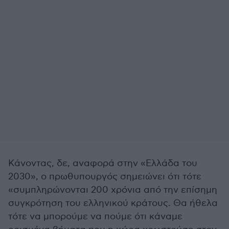
Κάνοντας, δε, αναφορά στην «Ελλάδα του
2030», ο πρωθυπουργός σημειώνει ότι τότε
«συμπληρώνονται 200 χρόνια από την επίσημη
συγκρότηση του ελληνικού κράτους. Θα ήθελα
τότε να μπορούμε να πούμε ότι κάναμε