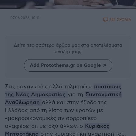
07.06.2026, 10:11
252 ΣΧΟΛΙΑ
Δείτε περισσότερα άρθρα μας
στα αποτελέσματα
αναζήτησης
Add Protothema.gr on Google
Στις «αναγκαίες αλλά τολμηρές»
προτάσεις
της Νέας Δημοκρατίας
για τη
Συνταγματική
Αναθέωρηση
αλλά και στην έξοδο της
Ελλάδας από τη λίστα των κρατών με
«μακροοικονομικές ανισορροπίες»
αναφέρεται, μεταξύ άλλων, ο
Κυριάκος
Μητσοτάκης
στην κυριακάτικη ανάρτησή του.