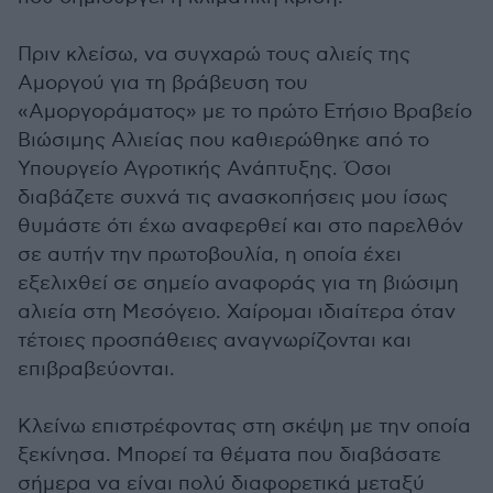
Πριν κλείσω, να συγχαρώ τους αλιείς της
Αμοργού για τη βράβευση του
«Αμοργοράματος» με το πρώτο Ετήσιο Βραβείο
Βιώσιμης Αλιείας που καθιερώθηκε από το
Υπουργείο Αγροτικής Ανάπτυξης. Όσοι
διαβάζετε συχνά τις ανασκοπήσεις μου ίσως
θυμάστε ότι έχω αναφερθεί και στο παρελθόν
σε αυτήν την πρωτοβουλία, η οποία έχει
εξελιχθεί σε σημείο αναφοράς για τη βιώσιμη
αλιεία στη Μεσόγειο. Χαίρομαι ιδιαίτερα όταν
τέτοιες προσπάθειες αναγνωρίζονται και
επιβραβεύονται.
Κλείνω επιστρέφοντας στη σκέψη με την οποία
ξεκίνησα. Μπορεί τα θέματα που διαβάσατε
σήμερα να είναι πολύ διαφορετικά μεταξύ