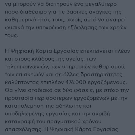
να μπορούν να διατηρούν ένα μεγαλύτερο
ποσό διαθέσιμο για τις βασικές ανάγκες της
καθημερινότητάς τους, χωρίς αυτό να αναιρεί
φυσικά την υποχρέωση εξόφλησης των χρεών
τους.
Η Ψηφιακή Κάρτα Εργασίας επεκτείνεται πλέον
και στους κλάδους της υγείας, των
τηλεπικοινωνιών, των υπηρεσιών καθαρισμού,
των επισκευών και σε άλλες δραστηριότητες,
καλύπτοντας επιπλέον 476.000 εργαζόμενους.
Θα γίνει σταδιακά σε δύο φάσεις, με στόχο την
προστασία περισσότερων εργαζομένων με την
καταπολέμηση της αδήλωτης και
υποδηλωμένης εργασίας και την ακριβή
καταγραφή του πραγματικού χρόνου
απασχόλησης. Η Ψηφιακή Κάρτα Εργασίας