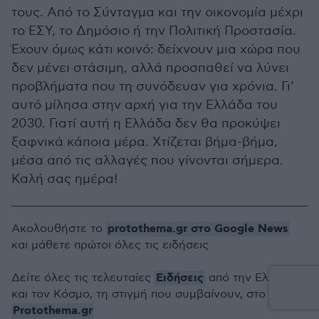
τους. Από το Σύνταγμα και την οικονομία μέχρι
το ΕΣΥ, το Δημόσιο ή την Πολιτική Προστασία.
Έχουν όμως κάτι κοινό: δείχνουν μια χώρα που
δεν μένει στάσιμη, αλλά προσπαθεί να λύνει
προβλήματα που τη συνόδευαν για χρόνια. Γι’
αυτό μίλησα στην αρχή για την Ελλάδα του
2030. Γιατί αυτή η Ελλάδα δεν θα προκύψει
ξαφνικά κάποια μέρα. Χτίζεται βήμα-βήμα,
μέσα από τις αλλαγές που γίνονται σήμερα.
Καλή σας ημέρα!
protothema.gr στο Google News
Ακολουθήστε το
και μάθετε πρώτοι όλες τις ειδήσεις
Ειδήσεις
Δείτε όλες τις τελευταίες
από την Ελλάδα
και τον Κόσμο, τη στιγμή που συμβαίνουν, στο
Protothema.gr