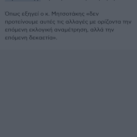
Όπως εξηγεί ο κ. Μητσοτάκης «δεν
προτείνουμε αυτές τις αλλαγές με ορίζοντα την
επόμενη εκλογική αναμέτρηση, αλλά την
επόμενη δεκαετία».