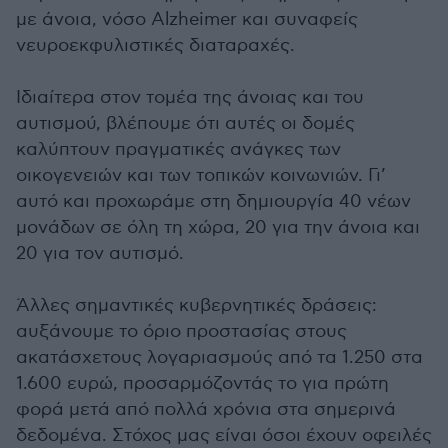
με άνοια, νόσο Alzheimer και συναφείς
νευροεκφυλιστικές διαταραχές.
Ιδιαίτερα στον τομέα της άνοιας και του
αυτισμού, βλέπουμε ότι αυτές οι δομές
καλύπτουν πραγματικές ανάγκες των
οικογενειών και των τοπικών κοινωνιών. Γι’
αυτό και προχωράμε στη δημιουργία 40 νέων
μονάδων σε όλη τη χώρα, 20 για την άνοια και
20 για τον αυτισμό.
Άλλες σημαντικές κυβερνητικές δράσεις:
αυξάνουμε το όριο προστασίας στους
ακατάσχετους λογαριασμούς από τα 1.250 στα
1.600 ευρώ, προσαρμόζοντάς το για πρώτη
φορά μετά από πολλά χρόνια στα σημερινά
δεδομένα. Στόχος μας είναι όσοι έχουν οφειλές