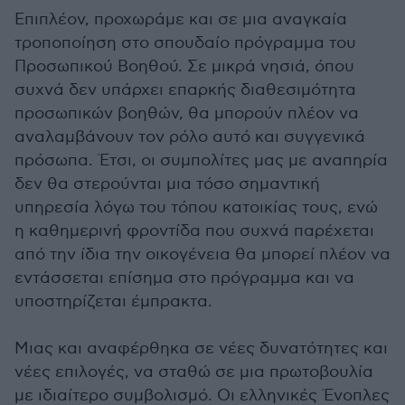
Επιπλέον, προχωράμε και σε μια αναγκαία
τροποποίηση στο σπουδαίο πρόγραμμα του
Προσωπικού Βοηθού. Σε μικρά νησιά, όπου
συχνά δεν υπάρχει επαρκής διαθεσιμότητα
προσωπικών βοηθών, θα μπορούν πλέον να
αναλαμβάνουν τον ρόλο αυτό και συγγενικά
πρόσωπα. Έτσι, οι συμπολίτες μας με αναπηρία
δεν θα στερούνται μια τόσο σημαντική
υπηρεσία λόγω του τόπου κατοικίας τους, ενώ
η καθημερινή φροντίδα που συχνά παρέχεται
από την ίδια την οικογένεια θα μπορεί πλέον να
εντάσσεται επίσημα στο πρόγραμμα και να
υποστηρίζεται έμπρακτα.
Μιας και αναφέρθηκα σε νέες δυνατότητες και
νέες επιλογές, να σταθώ σε μια πρωτοβουλία
με ιδιαίτερο συμβολισμό. Οι ελληνικές Ένοπλες