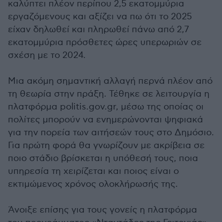
καλύπτει πλέον περίπου 2,5 εκατομμύρια
εργαζόμενους και αξίζει να πω ότι το 2025
είχαν δηλωθεί και πληρωθεί πάνω από 2,7
εκατομμύρια πρόσθετες ώρες υπερωριών σε
σχέση με το 2024.
Μια ακόμη σημαντική αλλαγή περνά πλέον από
τη θεωρία στην πράξη. Τέθηκε σε λειτουργία η
πλατφόρμα politis.gov.gr, μέσω της οποίας οι
πολίτες μπορούν να ενημερώνονται ψηφιακά
για την πορεία των αιτήσεών τους στο Δημόσιο.
Για πρώτη φορά θα γνωρίζουν με ακρίβεια σε
ποιο στάδιο βρίσκεται η υπόθεσή τους, ποια
υπηρεσία τη χειρίζεται και ποιος είναι ο
εκτιμώμενος χρόνος ολοκλήρωσής της.
Άνοιξε επίσης για τους γονείς η πλατφόρμα