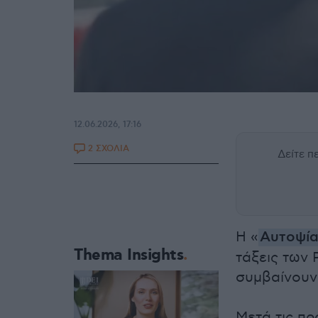
12.06.2026, 17:16
2 ΣΧΟΛΙΑ
Δείτε 
Η «
Αυτοψί
Thema Insights
τάξεις των
συμβαίνουν
Μετά τις πρ