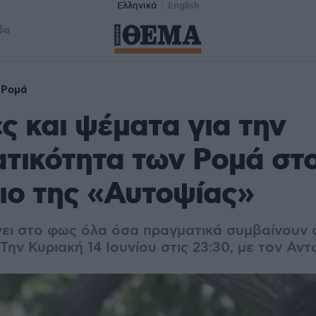
Ελληνικά
English
δα
Ρομά
ς και ψέματα για την
τικότητα των Ρομά στ
ιο της «Αυτοψίας»
ει στο φως όλα όσα πραγματικά συμβαίνουν 
Την Κυριακή 14 Ιουνίου στις 23:30, με τον Αν