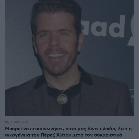
πριν μία ώρα
Μπορεί να επικοινωνήσει, αυτό μας δίνει ελπίδα, λέει η
οικογένεια του Πέρεζ Χίλτον μετά τον σοκαριστικό