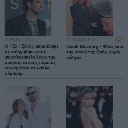
05.08.2026, 21:43
1
05.08.2026, 21:42
Ο Τζο Τζόνας αποκάλυψε
Derek Blasberg - Φλας από
ότι οδηγήθηκε στην
την εποχή της ζωής χωρίς
ψυχοθεραπεία λόγω της
φίλτρα
απογοητευτικής πορείας
του πρώτου του σόλο
άλμπουμ