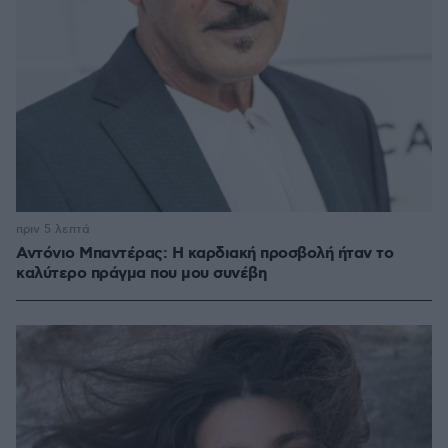
πριν 5 λεπτά
Αντόνιο Μπαντέρας: Η καρδιακή προσβολή ήταν το
καλύτερο πράγμα που μου συνέβη