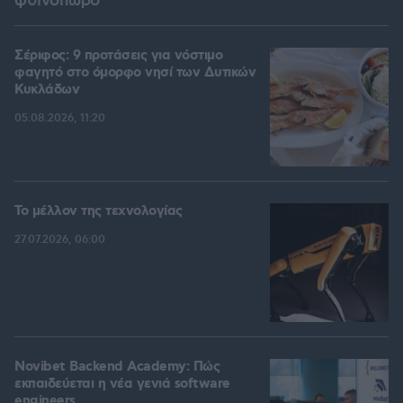
φθινόπωρο
Σέριφος: 9 προτάσεις για νόστιμο
φαγητό στο όμορφο νησί των Δυτικών
Κυκλάδων
05.08.2026, 11:20
Το μέλλον της τεχνολογίας
27.07.2026, 06:00
Novibet Backend Academy: Πώς
εκπαιδεύεται η νέα γενιά software
engineers