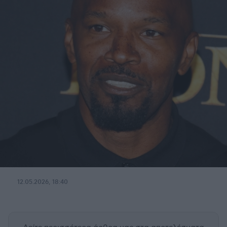
12.05.2026, 18:40