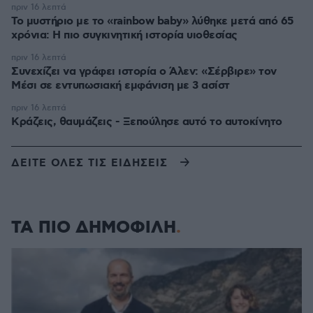
πριν 16 λεπτά
Το μυστήριο με το «rainbow baby» λύθηκε μετά από 65
χρόνια: Η πιο συγκινητική ιστορία υιοθεσίας
πριν 16 λεπτά
Συνεχίζει να γράφει ιστορία ο Άλεν: «Σέρβιρε» τον
Μέσι σε εντυπωσιακή εμφάνιση με 3 ασίστ
πριν 16 λεπτά
Κράζεις, θαυμάζεις - Ξεπούλησε αυτό το αυτοκίνητο
ΔΕΙΤΕ ΟΛΕΣ ΤΙΣ ΕΙΔΗΣΕΙΣ
ΤΑ ΠΙΟ ΔΗΜΟΦΙΛΗ