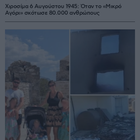
Χιροσίμα 6 Αυγούστου 1945: Όταν το «Μικρό
Αγόρι» σκότωσε 80.000 ανθρώπους