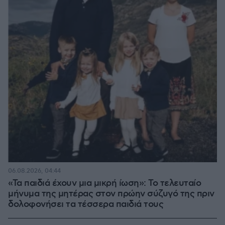
06.08.2026, 04:44
«Τα παιδιά έχουν μια μικρή ίωση»: Το τελευταίο
μήνυμα της μητέρας στον πρώην σύζυγό της πριν
δολοφονήσει τα τέσσερα παιδιά τους