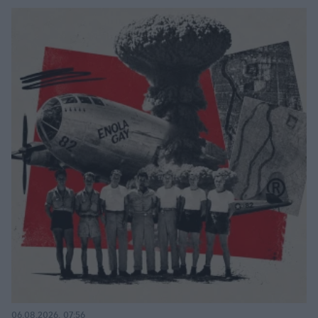
06.08.2026, 07:56