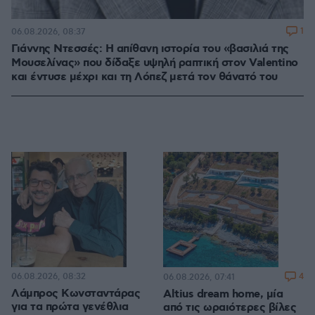
1
06.08.2026, 08:37
Γιάννης Ντεσσές: Η απίθανη ιστορία του «βασιλιά της
Μουσελίνας» που δίδαξε υψηλή ραπτική στον Valentino
και έντυσε μέχρι και τη Λόπεζ μετά τον θάνατό του
06.08.2026, 08:32
4
06.08.2026, 07:41
Λάμπρος Κωνσταντάρας
Altius dream home, μία
για τα πρώτα γενέθλια
από τις ωραιότερες βίλες