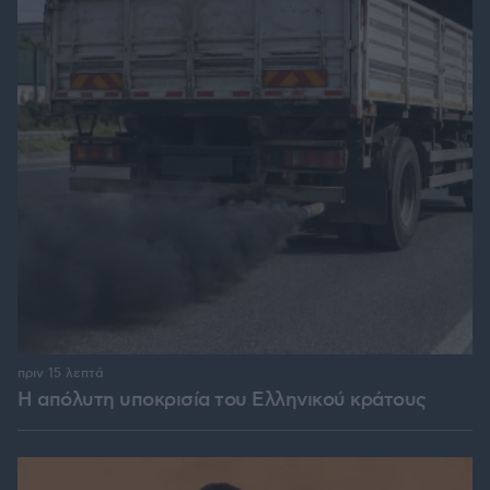
πριν 15 λεπτά
Η απόλυτη υποκρισία του Ελληνικού κράτους