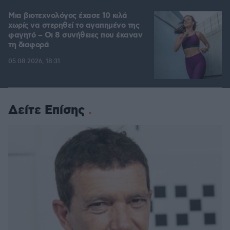
Μια βιοτεχνολόγος έχασε 10 κιλά
χωρίς να στερηθεί το αγαπημένο της
φαγητό – Οι 8 συνήθειες που έκαναν
τη διαφορά
05.08.2026, 18:31
Δείτε Επίσης