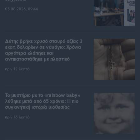
05.08.2026, 09:44
Δύτης βρήκε χρυσό σταυρό αξίας 3
εκατ. δολαρίων σε ναυάγιο: Χρόνια
αργότερα κλάπηκε και
αντικαταστάθηκε με πλαστικό
πριν 12 λεπτά
Το μυστήριο με το «rainbow baby»
λύθηκε μετά από 65 χρόνια: Η πιο
συγκινητική ιστορία υιοθεσίας
πριν 16 λεπτά