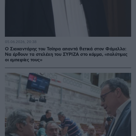
05.06.2026, 20:38
Ο Σιακαντάρης του Τσίπρα απαντά θετικά στον Φάμελλο:
Να έρθουν τα στελέχη του ΣΥΡΙΖΑ στο κόμμα, «πολύτιμες
οι εμπειρίες τους»