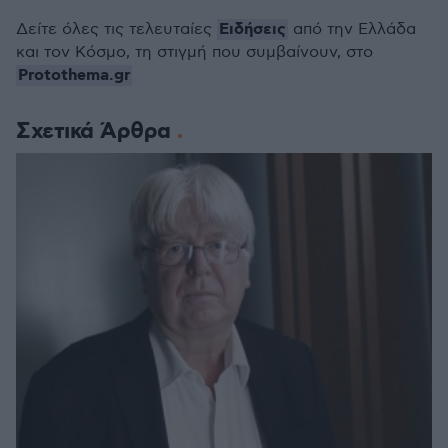
Ειδήσεις
Δείτε όλες τις τελευταίες
από την Ελλάδα
και τον Κόσμο, τη στιγμή που συμβαίνουν, στο
Protothema.gr
Σχετικά Άρθρα