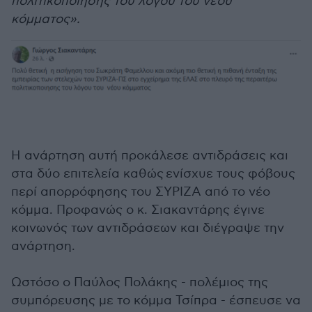
πολιτικοποιησης του λόγου του νέου
κόμματος».
Η ανάρτηση αυτή προκάλεσε αντιδράσεις και
στα δύο επιτελεία καθώς ενίσχυε τους φόβους
περί απορρόφησης του ΣΥΡΙΖΑ από το νέο
κόμμα. Προφανώς ο κ. Σιακαντάρης έγινε
κοινωνός των αντιδράσεων και διέγραψε την
ανάρτηση.
Ωστόσο ο Παύλος Πολάκης - πολέμιος της
συμπόρευσης με το κόμμα Τσίπρα - έσπευσε να