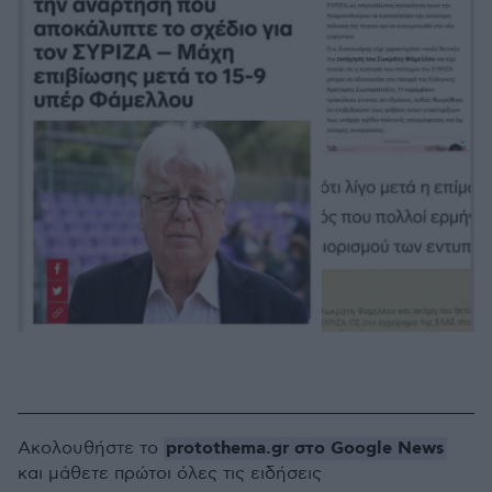
protothema.gr στο Google News
Ακολουθήστε το
και μάθετε πρώτοι όλες τις ειδήσεις