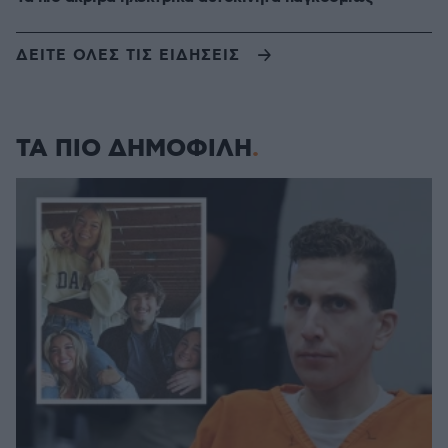
ΔΕΙΤΕ ΟΛΕΣ ΤΙΣ ΕΙΔΗΣΕΙΣ
ΤΑ ΠΙΟ ΔΗΜΟΦΙΛΗ