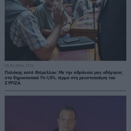
05.06.2026, 17:13
Πολάκης κατά Φάμελλου: Με την αδράνεια μας οδήγησες
στο δημοσκοπικό 1%-1,5%, τέρμα στη ρευστοποίηση του
ΣΥΡΙΖΑ