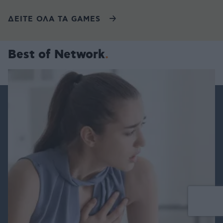
ΔΕΙΤΕ ΟΛΑ ΤΑ GAMES
Best of Network