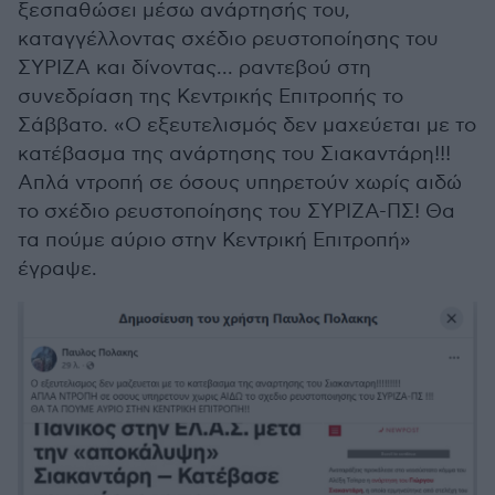
ξεσπαθώσει μέσω ανάρτησής του,
καταγγέλλοντας σχέδιο ρευστοποίησης του
ΣΥΡΙΖΑ και δίνοντας... ραντεβού στη
συνεδρίαση της Κεντρικής Επιτροπής το
Σάββατο. «Ο εξευτελισμός δεν μαχεύεται με το
κατέβασμα της ανάρτησης του Σιακαντάρη!!!
Απλά ντροπή σε όσους υπηρετούν χωρίς αιδώ
το σχέδιο ρευστοποίησης του ΣΥΡΙΖΑ-ΠΣ! Θα
τα πούμε αύριο στην Κεντρική Επιτροπή»
έγραψε.