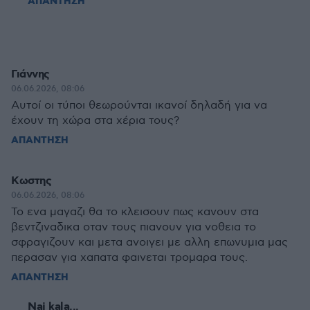
ΑΠΑΝΤΗΣΗ
Γιάννης
06.06.2026, 08:06
Αυτοί οι τύποι θεωρούνται ικανοί δηλαδή για να
έχουν τη χώρα στα χέρια τους?
ΑΠΑΝΤΗΣΗ
Κωστης
06.06.2026, 08:06
Το ενα μαγαζι θα το κλεισουν πως κανουν στα
βεντζιναδικα οταν τους πιανουν για νοθεια το
σφραγιζουν και μετα ανοιγει με αλλη επωνυμια μας
περασαν για χαπατα φαινεται τρομαρα τους.
ΑΠΑΝΤΗΣΗ
Nai kala...