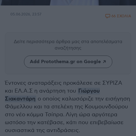
05.06.2026, 23:57
66 ΣΧΟΛΙΑ
Δείτε περισσότερα άρθρα μας
στα αποτελέσματα
αναζήτησης
Add Protothema.gr on Google
Έντονες αναταράξεις προκάλεσε σε ΣΥΡΙΖΑ
και ΕΛ.Α.Σ η ανάρτηση του
Γιώργου
Σιακαντάρη
ο οποίος καλωσόριζε την εισήγηση
Φάμελλου και τα στελέχη της Κουμουνδούρου
στο νέο κόμμα Τσίπρα. Λίγη ώρα αργότερα
ωστόσο την κατέβασε, κάτι που επιβεβαίωσε
ουσιαστικά της αντιδράσεις.