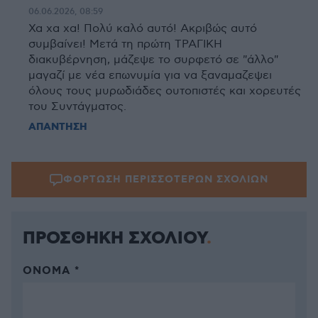
06.06.2026, 08:59
Χα χα χα! Πολύ καλό αυτό! Ακριβώς αυτό
συμβαίνει! Μετά τη πρώτη ΤΡΑΓΙΚΗ
διακυβέρνηση, μάζεψε το συρφετό σε "άλλο"
μαγαζί με νέα επωνυμία για να ξαναμαζεψει
όλους τους μυρωδιάδες ουτοπιστές και χορευτές
του Συντάγματος.
ΑΠΑΝΤΗΣΗ
ΦΟΡΤΩΣΗ ΠΕΡΙΣΣΟΤΕΡΩΝ ΣΧΟΛΙΩΝ
ΠΡΟΣΘΗΚΗ ΣΧΟΛΙΟΥ
ΌΝΟΜΑ *