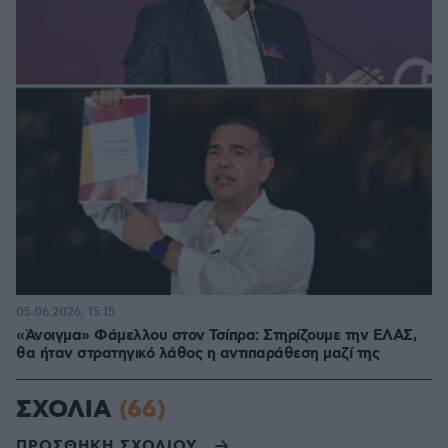
05.06.2026, 15:15
«Άνοιγμα» Φάμελλου στον Τσίπρα: Στηρίζουμε την ΕΛΑΣ,
θα ήταν στρατηγικό λάθος η αντιπαράθεση μαζί της
ΣΧΟΛΙΑ
(66)
ΠΡΟΣΘΗΚΗ ΣΧΟΛΙΟΥ