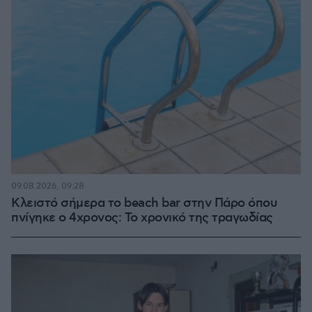
09.08.2026, 09:28
Κλειστό σήμερα το beach bar στην Πάρο όπου
πνίγηκε ο 4χρονος: Το χρονικό της τραγωδίας