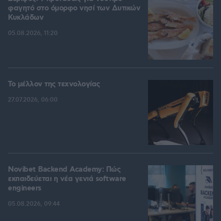
φαγητό στο όμορφο νησί των Δυτικών
Κυκλάδων
05.08.2026, 11:20
Το μέλλον της τεχνολογίας
27.07.2026, 06:00
Novibet Backend Academy: Πώς
εκπαιδεύεται η νέα γενιά software
engineers
05.08.2026, 09:44