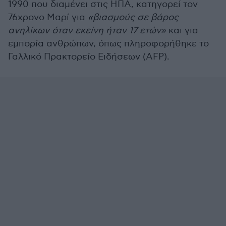
1990 που διαμένει στις ΗΠΑ, κατηγορεί τον
76χρονο Μαρί για
«βιασμούς σε βάρος
ανηλίκων όταν εκείνη ήταν 17 ετών»
και για
εμπορία ανθρώπων, όπως πληροφορήθηκε το
Γαλλικό Πρακτορείο Ειδήσεων (AFP).