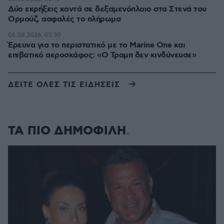
Δύο εκρήξεις κοντά σε δεξαμενόπλοιο στα Στενά του
Ορμούζ, ασφαλές το πλήρωμα
06.08.2026, 05:30
Έρευνα για το περιστατικό με το Marine One και
επιβατικό αεροσκάφος: «Ο Τραμπ δεν κινδύνευσε»
ΔΕΙΤΕ ΟΛΕΣ ΤΙΣ ΕΙΔΗΣΕΙΣ
ΤΑ ΠΙΟ ΔΗΜΟΦΙΛΗ