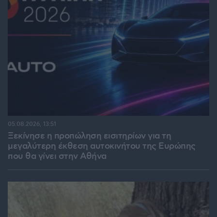
05.08.2026, 13:51
Ξεκίνησε η προπώληση εισιτηρίων για τη
μεγαλύτερη έκθεση αυτοκινήτου της Ευρώπης
που θα γίνει στην Αθήνα