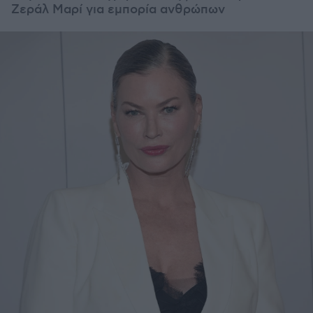
Ζεράλ Μαρί για εμπορία ανθρώπων