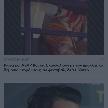
3
05.08.2026, 22:30
Ριάνα και ASAP Rocky: Σκανδάλισαν με τον προκλητικό
δημόσιο «χορό» τους σε φεστιβάλ, δείτε βίντεο