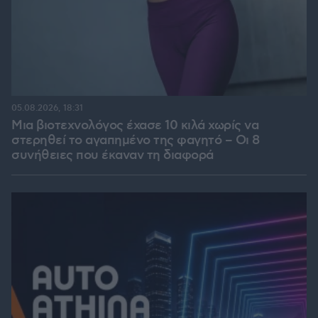
05.08.2026, 18:31
Μια βιοτεχνολόγος έχασε 10 κιλά χωρίς να
στερηθεί το αγαπημένο της φαγητό – Οι 8
συνήθειες που έκαναν τη διαφορά