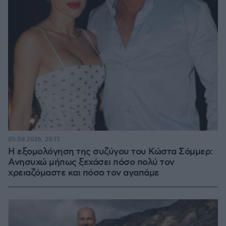
05.08.2026, 20:15
Η εξομολόγηση της συζύγου του Κώστα Σόμμερ:
Ανησυχώ μήπως ξεχάσει πόσο πολύ τον
χρειαζόμαστε και πόσο τον αγαπάμε