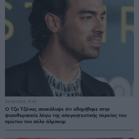
05.08.2026, 21:43
Ο Τζο Τζόνας αποκάλυψε ότι οδηγήθηκε στην
ψυχοθεραπεία λόγω της απογοητευτικής πορείας του
πρώτου του σόλο άλμπουμ