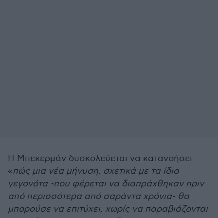
Η Μπεκερμάν δυσκολεύεται να κατανοήσει
«
πώς μια νέα μήνυση, σχετικά με τα ίδια
γεγονότα -που φέρεται να διαπράχθηκαν πριν
από περισσότερα από σαράντα χρόνια- θα
μπορούσε να επιτύχει, χωρίς να παραβιάζονται