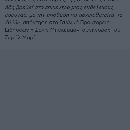
ήδη βρεθεί στο επίκεντρο μιας ενδελεχούς
έρευνας, με την υπόθεση να αρχειοθετείται το
2023»
, απάντησε στο Γαλλικό Πρακτορείο
Ειδήσεων η Σελίν Μπεκερμάν, συνήγορος του
Ζεράλ Μαρί.