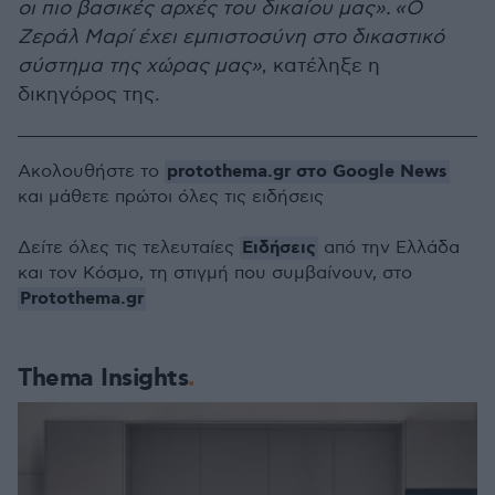
οι πιο βασικές αρχές του δικαίου μας».
«Ο
Ζεράλ Μαρί έχει εμπιστοσύνη στο δικαστικό
σύστημα της χώρας μας»
, κατέληξε η
δικηγόρος της.
protothema.gr στο Google News
Ακολουθήστε το
και μάθετε πρώτοι όλες τις ειδήσεις
Ειδήσεις
Δείτε όλες τις τελευταίες
από την Ελλάδα
και τον Κόσμο, τη στιγμή που συμβαίνουν, στο
Protothema.gr
Thema Insights