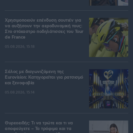
Χρησιμοποιούν επένδυση σουτιέν για
να αυξήσουν την αεροδυναμική τους:
Στο στόχαστρο ποδηλάτισσες του Tour
de France
05.08.2026, 15:18
Σάλος με διαγωνιζόμενη της
Eurovision: Κατηγορείται για ρατσισμό
και ξενοφοβία
05.08.2026, 15:14
Θυρεοειδής: Τι να τρώτε και τι να
αποφεύγετε – Τα τρόφιμα και τα