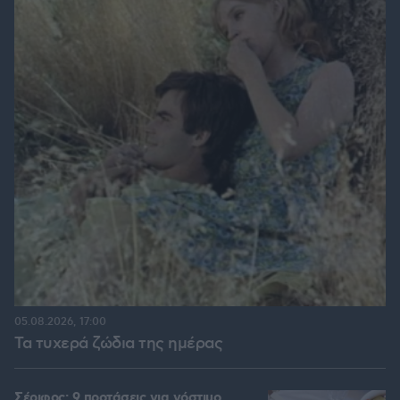
05.08.2026, 17:00
Τα τυχερά ζώδια της ημέρας
Σέριφος: 9 προτάσεις για νόστιμο