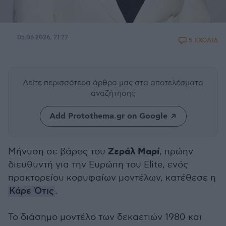
05.06.2026, 21:22
5 ΣΧΟΛΙΑ
Δείτε περισσότερα άρθρα μας
στα αποτελέσματα
αναζήτησης
Add Protothema.gr on Google
Ζεράλ Μαρί
Μήνυση σε βάρος του
, πρώην
διευθυντή για την Ευρώπη του Elite, ενός
πρακτορείου κορυφαίων μοντέλων, κατέθεσε η
Κάρε Ότις
.
Το διάσημο μοντέλο των δεκαετιών 1980 και