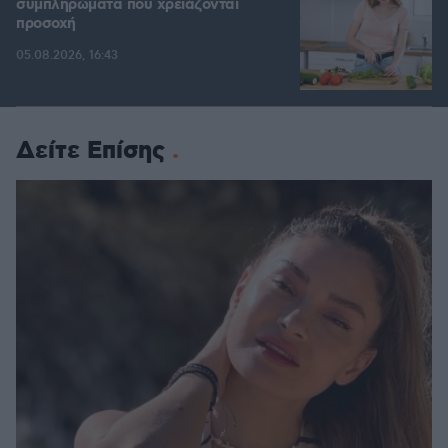
συμπληρώματα που χρειάζονται
προσοχή
05.08.2026, 16:43
Δείτε Επίσης