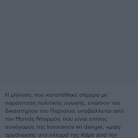
Η μήνυση, που κατατέθηκε σήμερα με
παράσταση πολιτικής αγωγής, ενώπιον του
δικαστηρίου του Παρισιού, υποβάλλεται από
τον Ματιάς Νταρμόν, που είναι επίσης
συνήγορος της Innocence en danger,
«μιας
οργάνωσης στο πλευρό της Κάρε από την