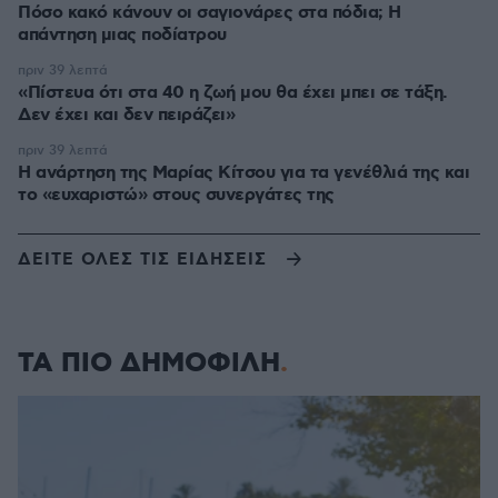
Πόσο κακό κάνουν οι σαγιονάρες στα πόδια; Η
απάντηση μιας ποδίατρου
πριν 39 λεπτά
«Πίστευα ότι στα 40 η ζωή μου θα έχει μπει σε τάξη.
Δεν έχει και δεν πειράζει»
πριν 39 λεπτά
Η ανάρτηση της Μαρίας Κίτσου για τα γενέθλιά της και
το «ευχαριστώ» στους συνεργάτες της
ΔΕΙΤΕ ΟΛΕΣ ΤΙΣ ΕΙΔΗΣΕΙΣ
ΤΑ ΠΙΟ ΔΗΜΟΦΙΛΗ