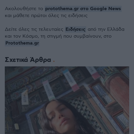
protothema.gr στο Google News
Ακολουθήστε το
και μάθετε πρώτοι όλες τις ειδήσεις
Ειδήσεις
Δείτε όλες τις τελευταίες
από την Ελλάδα
και τον Κόσμο, τη στιγμή που συμβαίνουν, στο
Protothema.gr
Σχετικά Άρθρα