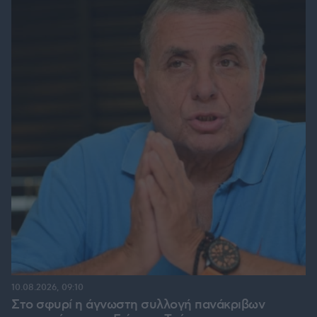
10.08.2026, 09:10
Στο σφυρί η άγνωστη συλλογή πανάκριβων