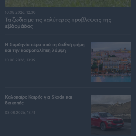
10.08.2026, 12:30
Τα ζώδια με τις καλύτερες προβλέψεις της
εβδομάδας
Η Σαρδηνία πέρα από τη διεθνή φήμη
και την κοσμοπολίτικη λάμψη
10.08.2026, 13:39
Καλοκαίρι: Καιρός για Skoda και
διακοπές
03.08.2026, 13:41