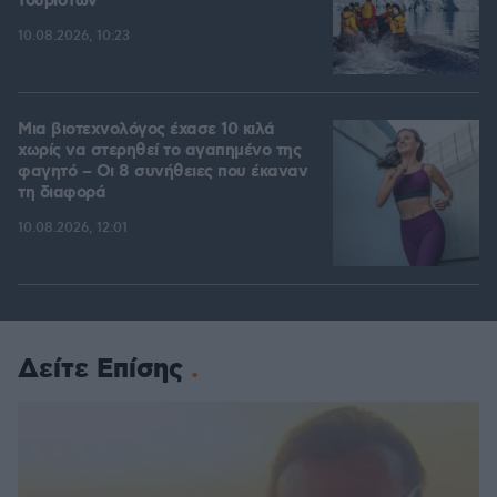
τουριστών
10.08.2026, 10:23
Μια βιοτεχνολόγος έχασε 10 κιλά
χωρίς να στερηθεί το αγαπημένο της
φαγητό – Οι 8 συνήθειες που έκαναν
τη διαφορά
10.08.2026, 12:01
Δείτε Επίσης