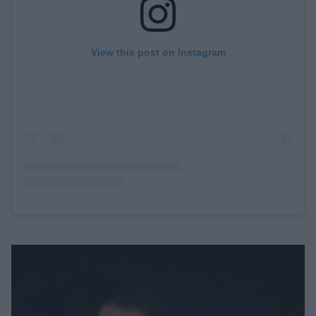
View this post on Instagram