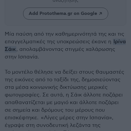
αναζήτησης
Add Protothema.gr on Google
Μία παύση από την καθημερινότητά της και τις
επαγγελματικές της υποχρεώσεις έκανε η
Ιρίνα
Σάικ
, απολαμβάνοντας στιγμές χαλάρωσης
στην Ισπανία.
Το μοντέλο θέλησε να δείξει στους θαυμαστές
της εικόνες από το ταξίδι της, δημοσιεύοντας
στα μέσα κοινωνικής δικτύωσης μερικές
φωτογραφίες. Σε αυτά, η Σάικ άλλοτε ποζάρει
απαθανατίζεται με μαγιό και άλλοτε ποζάρει
σε σημεία και δρόμους του μέρους που
επισκέφτηκε. «Λίγες μέρες στην Ισπανία»,
έγραψε στη συνοδευτική λεζάντα της