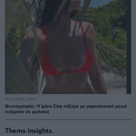
30.03.2026, 09:31
Φωτογραφίες: Η Ιρίνα Σάικ πόζαρε με μικροσκοπικό μαγιό
ανάμεσα σε φοίνικες
Thema Insights