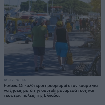
10.08.2026, 11:37
Forbes: Οι καλύτεροι προορισμοί στον κόσμο για
να ζήσεις μετά την σύνταξη, ανάμεσά τους και
τέσσερις πόλεις της Ελλάδας