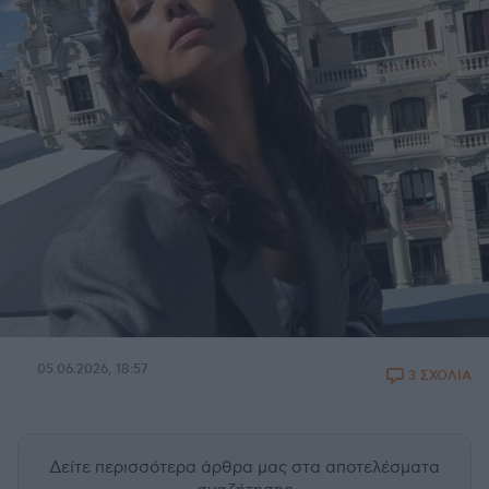
05.06.2026, 18:57
3 ΣΧΟΛΙΑ
Δείτε περισσότερα άρθρα μας
στα αποτελέσματα