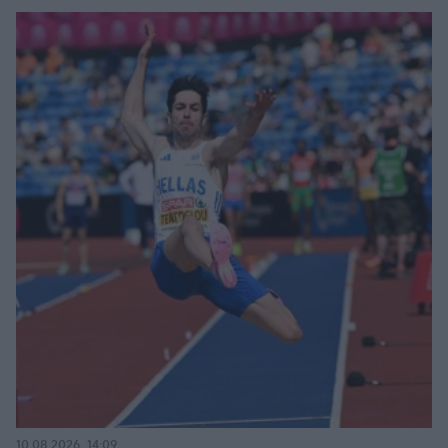
10.08.2026, 14:09