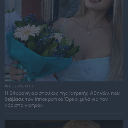
10.08.2026, 14:01
Η 24χρονη αριστούχος της Ιατρικής Αθηνών, που
διάβασε τον Ιπποκρατικό Όρκο, μιλά για τον
«άριστο γιατρό»