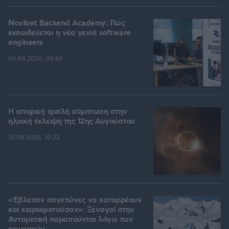
Novibet Backend Academy: Πώς
εκπαιδεύεται η νέα γενιά software
engineers
05.08.2026, 09:44
Η ιστορική τριπλή σύμπτωση στην
ηλιακή έκλειψη της 12ης Αυγούστου
10.08.2026, 10:23
«Έβλεπαν παγετώνες να καταρρέουν
και χειροκροτούσαν»: Ξεναγοί στην
Ανταρκτική παραιτούνται λόγω των