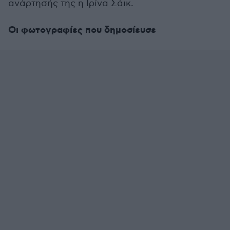
ανάρτησής της η Ιρίνα Σάικ.
Οι φωτογραφίες που δημοσίευσε