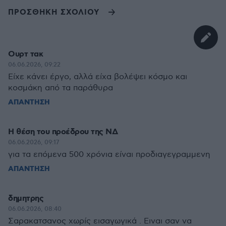
ΠΡΟΣΘΗΚΗ ΣΧΟΛΙΟΥ
Ουρτ τακ
06.06.2026, 09:22
Είχε κάνει έργο, αλλά είχα βολέψει κόσμο και
κοσμάκη από τα παράθυρα
ΑΠΑΝΤΗΣΗ
Η θέση του προέδρου της ΝΔ
06.06.2026, 09:17
για τα επόμενα 500 χρόνια είναι προδιαγεγραμμενη
ΑΠΑΝΤΗΣΗ
δημητρης
06.06.2026, 08:40
Σαρακατσανος χωρίς εισαγωγικά . Ειναι σαν να