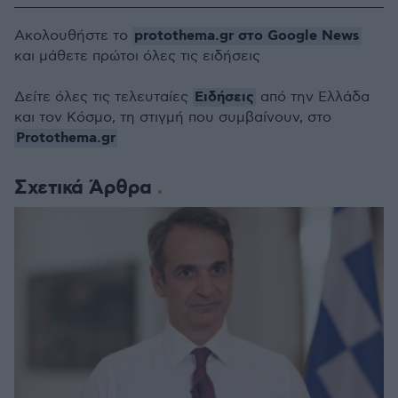
protothema.gr στο Google News
Ακολουθήστε το
και μάθετε πρώτοι όλες τις ειδήσεις
Ειδήσεις
Δείτε όλες τις τελευταίες
από την Ελλάδα
και τον Κόσμο, τη στιγμή που συμβαίνουν, στο
Protothema.gr
Σχετικά Άρθρα