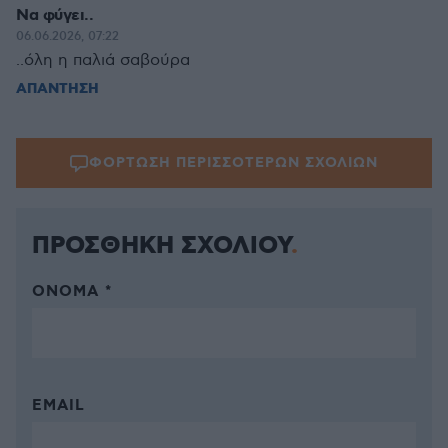
Να φύγει..
06.06.2026, 07:22
..όλη η παλιά σαβούρα
ΑΠΑΝΤΗΣΗ
ΦΟΡΤΩΣΗ ΠΕΡΙΣΣΟΤΕΡΩΝ ΣΧΟΛΙΩΝ
ΠΡΟΣΘΗΚΗ ΣΧΟΛΙΟΥ
ΌΝΟΜΑ *
EMAIL