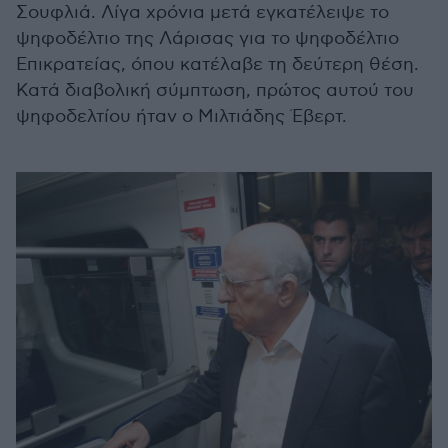
Σουφλιά. Λίγα χρόνια μετά εγκατέλειψε το
ψηφοδέλτιο της Λάρισας για το ψηφοδέλτιο
Επικρατείας, όπου κατέλαβε τη δεύτερη θέση.
Κατά διαβολική σύμπτωση, πρώτος αυτού του
ψηφοδελτίου ήταν ο Μιλτιάδης Έβερτ.