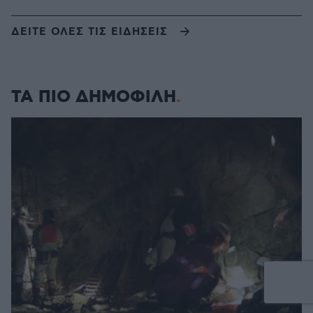
ΔΕΙΤΕ ΟΛΕΣ ΤΙΣ ΕΙΔΗΣΕΙΣ
ΤΑ ΠΙΟ ΔΗΜΟΦΙΛΗ