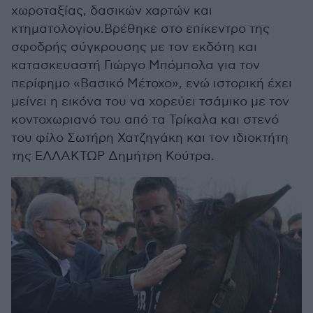
χωροταξίας, δασικών χαρτών και
κτηματολογίου.Βρέθηκε στο επίκεντρο της
σφοδρής σύγκρουσης με τον εκδότη και
κατασκευαστή Γιώργο Μπόμπολα για τον
περίφημο «Βασικό Μέτοχο», ενώ ιστορική έχει
μείνει η εικόνα του να χορεύει τσάμικο με τον
κοντοχωριανό του από τα Τρίκαλα και στενό
του φίλο Σωτήρη Χατζηγάκη και τον ιδιοκτήτη
της ΕΛΛΑΚΤΩΡ Δημήτρη Κούτρα.