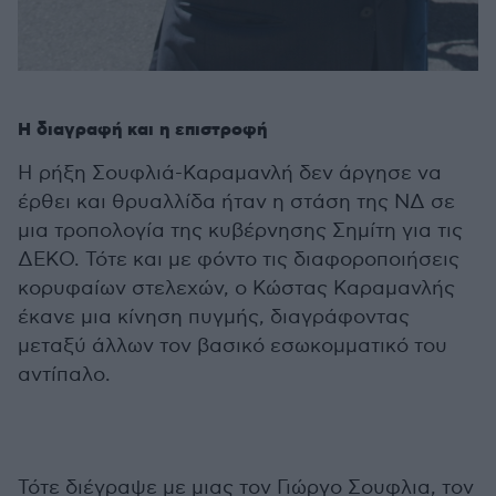
Η διαγραφή και η επιστροφή
Η ρήξη Σουφλιά-Καραμανλή δεν άργησε να
έρθει και θρυαλλίδα ήταν η στάση της ΝΔ σε
μια τροπολογία της κυβέρνησης Σημίτη για τις
ΔΕΚΟ. Τότε και με φόντο τις διαφοροποιήσεις
κορυφαίων στελεχών, ο Κώστας Καραμανλής
έκανε μια κίνηση πυγμής, διαγράφοντας
μεταξύ άλλων τον βασικό εσωκομματικό του
αντίπαλο.
Τότε διέγραψε με μιας τον Γιώργο Σουφλια, τον