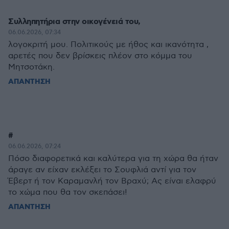
Συλληπητήρια στην οικογένειά του,
06.06.2026, 07:34
λογοκριτή μου. Πολιτικούς με ήθος και ικανότητα ,
αρετές που δεν βρίσκεις πλέον στο κόμμα του
Μητσοτάκη.
ΑΠΑΝΤΗΣΗ
#
06.06.2026, 07:24
Πόσο διαφορετικά και καλύτερα για τη χώρα θα ήταν
άραγε αν είχαν εκλέξει το Σουφλιά αντί για τον
Έβερτ ή τον Καραμανλή τον Βραχύ; Ας είναι ελαφρύ
το χώμα που θα τον σκεπάσει!
ΑΠΑΝΤΗΣΗ