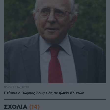
05.06.2026, 19:23
Πέθανε ο Γιώργος Σουφλιάς σε ηλικία 85 ετών
ΣΧΟΛΙΑ
(14)