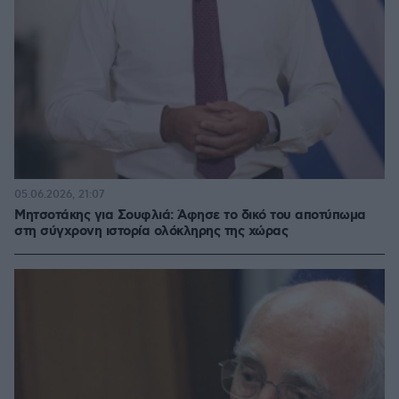
05.06.2026, 21:07
Μητσοτάκης για Σουφλιά: Άφησε το δικό του αποτύπωμα
στη σύγχρονη ιστορία ολόκληρης της χώρας