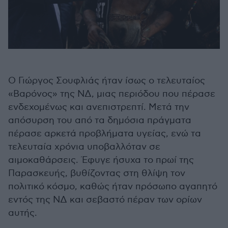
Ο Γιώργος Σουφλιάς ήταν ίσως ο τελευταίος
«Βαρόνος» της ΝΔ, μιας περιόδου που πέρασε
ενδεχομένως και ανεπιστρεπτί. Μετά την
απόσυρση του από τα δημόσια πράγματα
πέρασε αρκετά προβλήματα υγείας, ενώ τα
τελευταία χρόνια υποβαλλόταν σε
αιμοκαθάρσεις. Έφυγε ήσυχα το πρωί της
Παρασκευής, βυθίζοντας στη θλίψη τον
πολιτικό κόσμο, καθώς ήταν πρόσωπο αγαπητό
εντός της ΝΔ και σεβαστό πέραν των ορίων
αυτής.