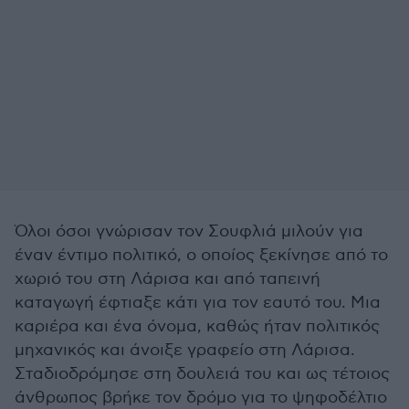
Όλοι όσοι γνώρισαν τον Σουφλιά μιλούν για
έναν έντιμο πολιτικό, ο οποίος ξεκίνησε από το
χωριό του στη Λάρισα και από ταπεινή
καταγωγή έφτιαξε κάτι για τον εαυτό του. Μια
καριέρα και ένα όνομα, καθώς ήταν πολιτικός
μηχανικός και άνοιξε γραφείο στη Λάρισα.
Σταδιοδρόμησε στη δουλειά του και ως τέτοιος
άνθρωπος βρήκε τον δρόμο για το ψηφοδέλτιο