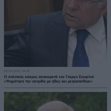
05.06.2026, 20:45
Ο πολιτικός κόσμος αποχαιρετά τον Γιώργο Σουφλιά:
«Υπηρέτησε την πατρίδα με ήθος και μετριοπάθεια»