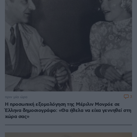
3
πριν μία ώρα
Η προσωπική εξομολόγηση της Μέριλιν Μονρόε σε
Έλληνα δημοσιογράφο: «Θα ήθελα να είχα γεννηθεί στη
χώρα σας»