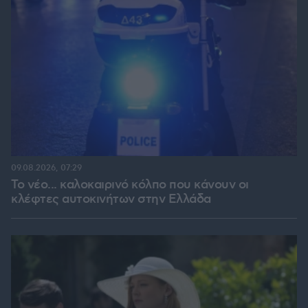
09.08.2026, 07:29
Το νέο... καλοκαιρινό κόλπο που κάνουν οι
κλέφτες αυτοκινήτων στην Ελλάδα