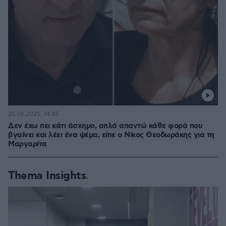
25.06.2025, 14:45
Δεν έχω πει κάτι άσχημο, απλά απαντώ κάθε φορά που
βγαίνει και λέει ένα ψέμα, είπε ο Νίκος Θεοδωράκης για τη
Μαργαρίτα
Thema Insights