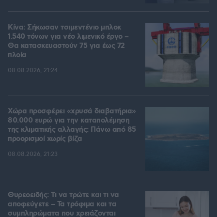
Κίνα: Σήκωσαν τσιμεντένιο μπλοκ
1.540 τόνων για νέο λιμενικό έργο –
Θα κατασκευαστούν 75 για έως 72
πλοία
08.08.2026, 21:24
Χώρα προσφέρει «χρυσά διαβατήρια»
80.000 ευρώ για την καταπολέμηση
της κλιματικής αλλαγής: Πάνω από 85
προορισμοί χωρίς βίζα
08.08.2026, 21:23
Θυρεοειδής: Τι να τρώτε και τι να
αποφεύγετε – Τα τρόφιμα και τα
συμπληρώματα που χρειάζονται