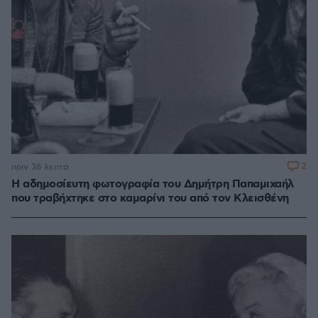
2
πριν 36 λεπτά
Η αδημοσίευτη φωτογραφία του Δημήτρη Παπαμιχαήλ
που τραβήχτηκε στο καμαρίνι του από τον Κλεισθένη