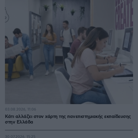
03.08.2026, 11:06
Κάτι αλλάζει στον χάρτη της πανεπιστημιακής εκπαίδευσης
στην Ελλάδα
30.07.2026, 15:25