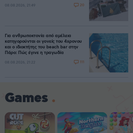
20
08.08.2026, 21:49
Για ανθρωποκτονία από αμέλεια
κατηγορούνται οι γονείς του 4χρονου
και ο ιδιοκτήτης του beach bar στην
Πάρο: Πώς έγινε η τραγωδία
111
08.08.2026, 21:22
Games