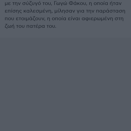
με την σύζυγό του, Γωγώ Φάκου, η οποία ήταν
επίσης καλεσμένη, μίλησαν για την παράσταση
που ετοιμάζουν, η οποία είναι αφιερωμένη στη
ζωή του πατέρα του.