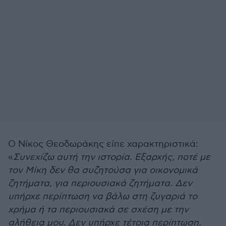
Ο Νίκος Θεοδωράκης είπε χαρακτηριστικά:
«
Συνεχίζω αυτή την ιστορία. Εξαρχής, ποτέ με
τον Μίκη δεν θα συζητούσα για οικονομικά
ζητήματα, για περιουσιακά ζητήματα. Δεν
υπήρχε περίπτωση να βάλω στη ζυγαριά το
χρήμα ή τα περιουσιακά σε σχέση με την
αλήθεια μου. Δεν υπήρχε τέτοια περίπτωση.