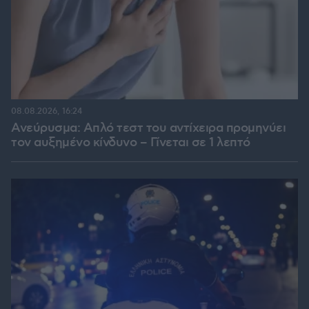
08.08.2026, 16:24
Ανεύρυσμα: Απλό τεστ του αντίχειρα προμηνύει
τον αυξημένο κίνδυνο – Γίνεται σε 1 λεπτό