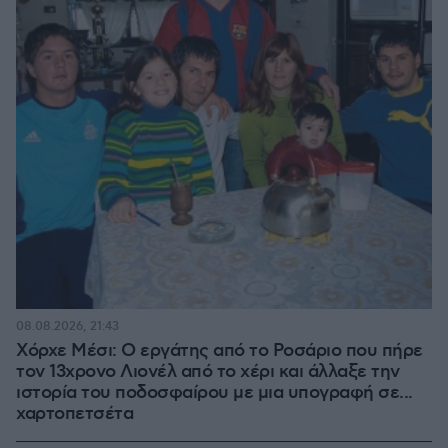
08.08.2026, 21:43
Χόρχε Μέσι: Ο εργάτης από το Ροσάριο που πήρε
τον 13χρονο Λιονέλ από το χέρι και άλλαξε την
ιστορία του ποδοσφαίρου με μια υπογραφή σε...
χαρτοπετσέτα