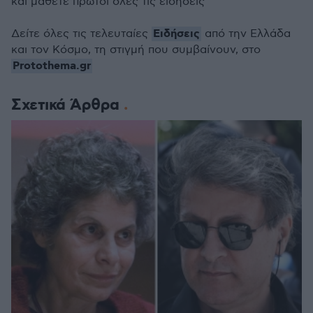
και μάθετε πρώτοι όλες τις ειδήσεις
Ειδήσεις
Δείτε όλες τις τελευταίες
από την Ελλάδα
και τον Κόσμο, τη στιγμή που συμβαίνουν, στο
Protothema.gr
Σχετικά Άρθρα