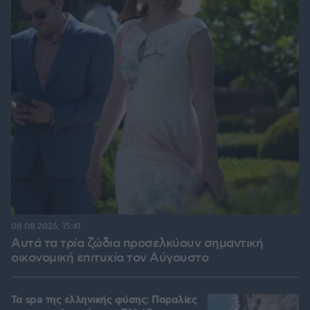
08.08.2026, 15:41
Αυτά τα τρία ζώδια προσελκύουν σημαντική
οικονομική επιτυχία τον Αύγουστο
Τα spa της ελληνικής φύσης: Παραλίες