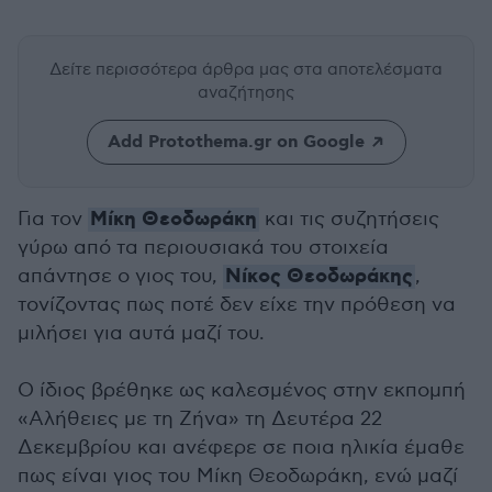
Δείτε περισσότερα άρθρα μας
στα αποτελέσματα
αναζήτησης
Add Protothema.gr on Google
Μίκη Θεοδωράκη
Για τον
και τις συζητήσεις
γύρω από τα περιουσιακά του στοιχεία
Νίκος Θεοδωράκης
απάντησε ο γιος του,
,
τονίζοντας πως ποτέ δεν είχε την πρόθεση να
μιλήσει για αυτά μαζί του.
Ο ίδιος βρέθηκε ως καλεσμένος στην εκπομπή
«Αλήθειες με τη Ζήνα» τη Δευτέρα 22
Δεκεμβρίου και ανέφερε σε ποια ηλικία έμαθε
πως είναι γιος του Μίκη Θεοδωράκη, ενώ μαζί