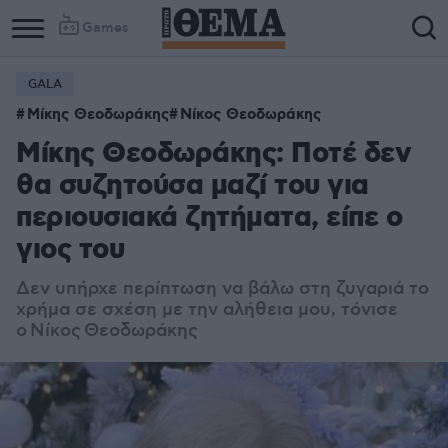
Games
GALA
Mίκης Θεοδωράκης
Νίκος Θεοδωράκης
Μίκης Θεοδωράκης: Ποτέ δεν
θα συζητούσα μαζί του για
περιουσιακά ζητήματα, είπε ο
γιος του
Δεν υπήρχε περίπτωση να βάλω στη ζυγαριά το
χρήμα σε σχέση με την αλήθεια μου, τόνισε
ο Νίκος Θεοδωράκης