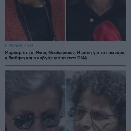
11.05.2025, 08:15
Μαργαρίτα και Νίκος Θεοδωράκης: Η μάχη για το επώνυμο,
η διαθήκη και o καβγάς για το τεστ DNA