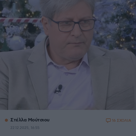
Στέλλα Μούτσιου
16 ΣΧΟΛΙΑ
22.12.2025, 16:55