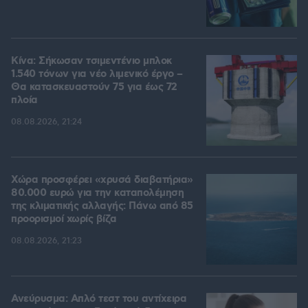
Κίνα: Σήκωσαν τσιμεντένιο μπλοκ
1.540 τόνων για νέο λιμενικό έργο –
Θα κατασκευαστούν 75 για έως 72
πλοία
08.08.2026, 21:24
Χώρα προσφέρει «χρυσά διαβατήρια»
80.000 ευρώ για την καταπολέμηση
της κλιματικής αλλαγής: Πάνω από 85
προορισμοί χωρίς βίζα
08.08.2026, 21:23
Ανεύρυσμα: Απλό τεστ του αντίχειρα