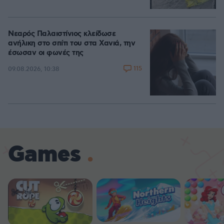
Νεαρός Παλαιστίνιος κλείδωσε
ανήλικη στο σπίτι του στα Χανιά, την
έσωσαν οι φωνές της
115
09.08.2026, 10:38
Games