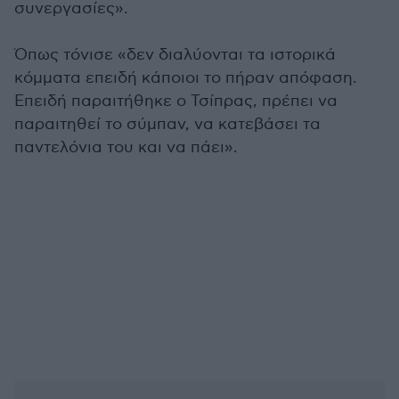
συνεργασίες».
Όπως τόνισε «δεν διαλύονται τα ιστορικά
κόμματα επειδή κάποιοι το πήραν απόφαση.
Επειδή παραιτήθηκε ο Τσίπρας, πρέπει να
παραιτηθεί το σύμπαν, να κατεβάσει τα
παντελόνια του και να πάει».