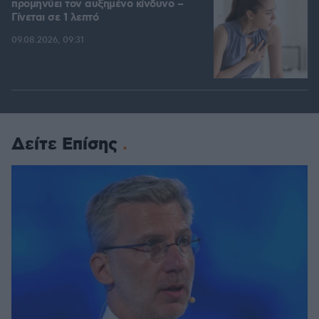
προμηνύει τον αυξημένο κίνδυνο –
Γίνεται σε 1 λεπτό
09.08.2026, 09:31
Δείτε Επίσης