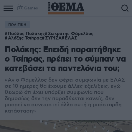
Games
ΠΟΛΙΤΙΚΗ
Παύλος Πολάκης
Σωκράτης Φάμελλος
Αλέξης Τσίπρας
ΣΥΡΙΖΑ
ΕΛΑΣ
Πολάκης: Επειδή παραιτήθηκε
ο Τσίπρας, πρέπει το σύμπαν να
κατεβάσει τα παντελόνια του;
«Αν ο Φάμελλος δεν φέρει συμφωνία με ΕΛΑΣ
σε 10 ημέρες θα έχουμε άλλες εξελίξεις, εγώ
θεωρώ ότι έχει υπάρξει συμφωνία που
δημοσίως δεν την παραδέχεται κανείς, δεν
μπορεί να συνεχιστεί άλλο αυτή η μπάσταρδη
κατάσταση»