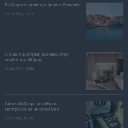
5 ελληνικά νησιά για ήσυχες διακοπές
09.08.2026, 14:08
Η Smart φοιτητική κατοικία στην
καρδιά της Αθήνας
03.08.2026, 10:56
Διασκεδάζουμε υπεύθυνα,
επιστρέφουμε με ασφάλεια
29.07.2026, 09:39