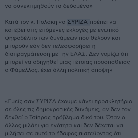
να συνεκτιμηθούν τα δεδομένα»
Κατά τον κ. Πολάκη «ο
ΣΥΡΙΖΑ
πρέπει να
κατέβει στις επόμενες εκλογές με ενωτικό
ψηφοδέλτιο των δυνάμεων που θέλουν και
μπορούν εάν δεν τελεσφορήσει η
διαπραγμάτευση με την ΕΛΑΣ. Δεν νομίζω ότι
μπορεί να οδηγηθεί μιας τέτοιας προσπάθειας
ο Φάμελλος, έχει άλλη πολιτική άποψη»
«Εμείς σαν ΣΥΡΙΖΑ έχουμε κάνει προσκλητήριο
σε όλες τις δημοκρατικές δυνάμεις, αν δεν τον
δεχθεί ο Τσίπρας πρόβλημα δικό του. Όταν ο
άλλος μιλάει για ενότητα και δεν δέχεται να
μιλήσει σε αυτό το έδαφος πιστεύοντας ότι