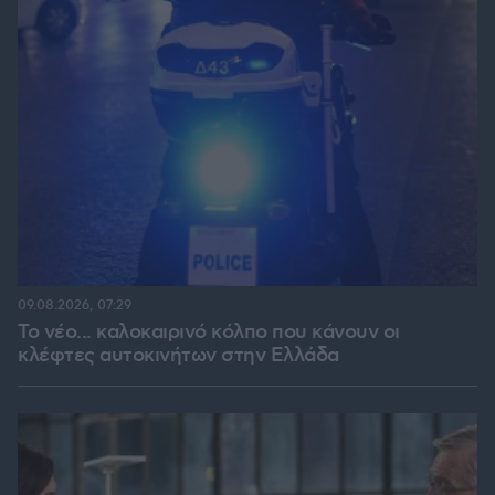
09.08.2026, 07:29
Το νέο... καλοκαιρινό κόλπο που κάνουν οι
κλέφτες αυτοκινήτων στην Ελλάδα