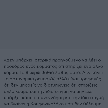
«Δεν υπάρχει ιστορικό προηγούμενο να λέει ο
πρόεδρος ενός κόμματος ότι στηρίζει ένα άλλο
κόμμα. Το θεωρώ βαθιά λάθος αυτό. Δεν κάνω
το αστυνομικό ρεπορτάζ αλλά είναι προφανές
ότι δεν μπορείς να διατυπώνεις ότι στηρίζεις
άλλο κόμμα και την ίδια στιγμή να μην έχει
υπάρξει κάποια συνεννόηση και την ίδια στιγμή
να βγαίνει η Κουφονικολάκου ότι δεν θέλουμε