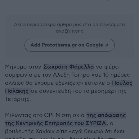
Δείτε περισσότερα άρθρα μας
στα αποτελέσματα
αναζήτησης
Add Protothema.gr on Google
Μήνυμα στον
Σωκράτη Φάμελλο
να φέρει
συμφωνία με τον Αλέξη Τσίπρα «σε 10 ημέρες
αλλιώς θα έχουμε εξελίξεις» έστειλε ο
Παύλος
Πολάκης
σε συνέντευξή του το μεσημέρι της
Τετάρτης.
Μιλώντας στο ΟΡΕΝ στη σκιά
της απόφασης
της Κεντρικής Επιτροπής του ΣΥΡΙΖΑ
, ο
βουλευτής Χανίων είπε «εγώ θεωρώ ότι έχει