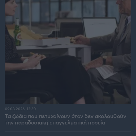
09.08.2026, 12:30
Τα ζώδια που πετυχαίνουν όταν δεν ακολουθούν
την παραδοσιακή επαγγελματική πορεία