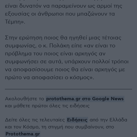
είναι δυνατόν να παραμείνουν ως αρμοί της
εξουσίας οι άνθρωποι που μπαζώνουν τα
Τέμπη».
Στην ερώτηση ποιος θα ηγηθεί μιας τέτοιας
συμφωνίας, ο κ. Πολάκη είπε «αν είναι το
πρόβλημα του ποιος είναι αρχηγός αν
συμφωνήσει σε αυτά, υπάρχουν πολλοί τρόποι
να αποφασίσουμε ποιος θα είναι αρχηγός με
πρώτο να αποφασίσει ο κόσμος».
protothema.gr στο Google News
Ακολουθήστε το
και μάθετε πρώτοι όλες τις ειδήσεις
Ειδήσεις
Δείτε όλες τις τελευταίες
από την Ελλάδα
και τον Κόσμο, τη στιγμή που συμβαίνουν, στο
Protothema.gr