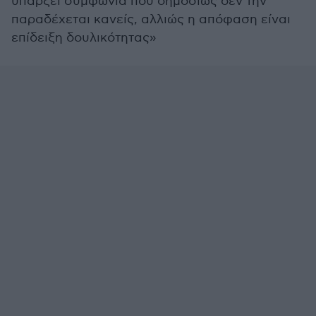
υπάρξει συμφωνία που δημοσίως δεν την
παραδέχεται κανείς, αλλιώς η απόφαση είναι
επίδειξη δουλικότητας»