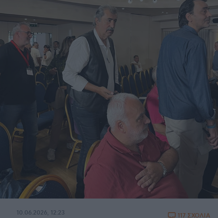
10.06.2026, 12:23
117 ΣΧΟΛΙΑ