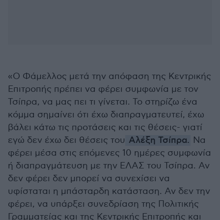
«Ο Φάμελλος μετά την απόφαση της Κεντρικής
Επιτροπής πρέπει να φέρει συμφωνία με τον
Τσίπρα, να μας πει τι γίνεται. Το στηρίζω ένα
κόμμα σημαίνει ότι έχω διαπραγματευτεί, έχω
βάλει κάτω τις προτάσεις και τις θέσεις- γιατί
εγώ δεν έχω δει θέσεις του
Αλέξη Τσίπρα.
Να
φέρει μέσα στις επόμενες 10 ημέρες συμφωνία
ή διαπραγμάτευση με την ΕΛΑΣ του Τσίπρα. Αν
δεν φέρει δεν μπορεί να συνεχίσει να
υφίσταται η μπάσταρδη κατάσταση. Αν δεν την
φέρει, να υπάρξει συνεδρίαση της Πολιτικής
Γραμματείας και της Κεντρικής Επιτροπής και