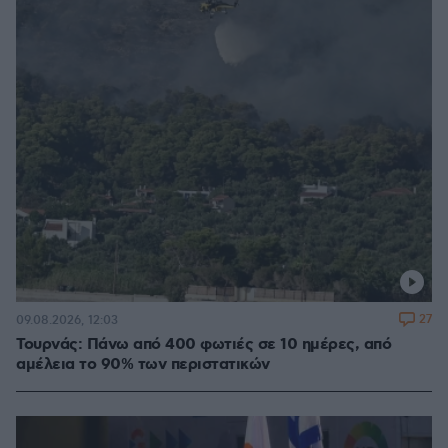
27
09.08.2026, 12:03
Τουρνάς: Πάνω από 400 φωτιές σε 10 ημέρες, από
αμέλεια το 90% των περιστατικών