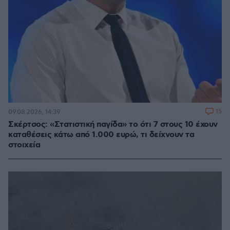
15
09.08.2026, 14:39
Σκέρτσος: «Στατιστική παγίδα» το ότι 7 στους 10 έχουν
καταθέσεις κάτω από 1.000 ευρώ, τι δείχνουν τα
στοιχεία