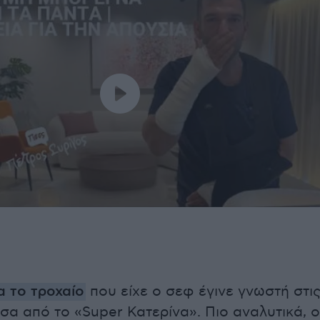
α το τροχαίο
που είχε ο σεφ έγινε γνωστή στι
σα από το «Super Κατερίνα». Πιο αναλυτικά, ο