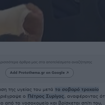
περισσότερα άρθρα μας
στα αποτελέσματα αναζήτησης
Add Protothema.gr on Google
αση της υγείας του μετά
το σοβαρό τροχαίο
εριέγραψε ο
Πέτρος Συρίγος
, αναφέροντας ότ
ιο από το νοσοκομείο και βρίσκεται σπίτι του,