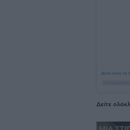
Δείτε αυτή τη
Η δημοσίευση 
Δείτε ολόκλ