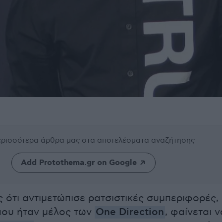
περισσότερα άρθρα μας
στα αποτελέσματα αναζήτησης
Add Protothema.gr on Google
ς ότι αντιμετώπισε ρατσιστικές συμπεριφορές,
που ήταν μέλος των
One Direction
, φαίνεται ν