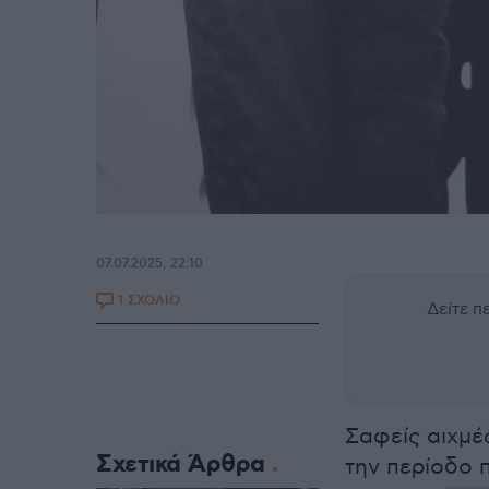
07.07.2025, 22:10
1 ΣΧΟΛΙΟ
Δείτε 
Σαφείς αιχμέ
Σχετικά Άρθρα
την περίοδο 