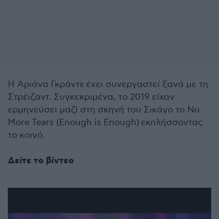
Η
Αριάνα Γκράντε
έχει συνεργαστεί ξανά με τη
Στρέιζαντ
. Συγκεκριμένα, το 2019 είχαν
ερμηνεύσει μαζί στη σκηνή του Σικάγο το No
More Tears (Enough is Enough) εκπλήσσοντας
το κοινό.
Δείτε το βίντεο