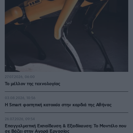
27.07.2026, 06:00
Το μέλλον της τεχνολογίας
03.08.2026, 10:56
Η Smart φοιτητική κατοικία στην καρδιά της Αθήνας
26.07.2026, 09:54
Επαγγελματική Εκπαίδευση & Εξειδίκευση: Το Mοντέλο που
σε Bάζει στην Aγορά Eργασίας