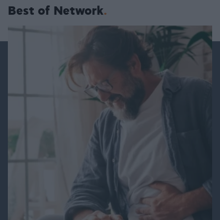
Best of Network