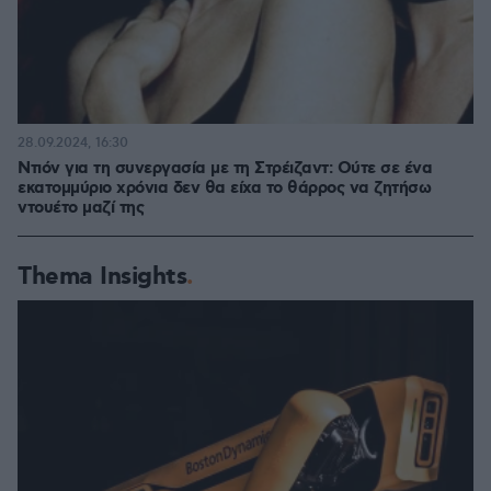
28.09.2024, 16:30
Nτιόν για τη συνεργασία με τη Στρέιζαντ: Ούτε σε ένα
εκατομμύριο χρόνια δεν θα είχα το θάρρος να ζητήσω
ντουέτο μαζί της
Thema Insights