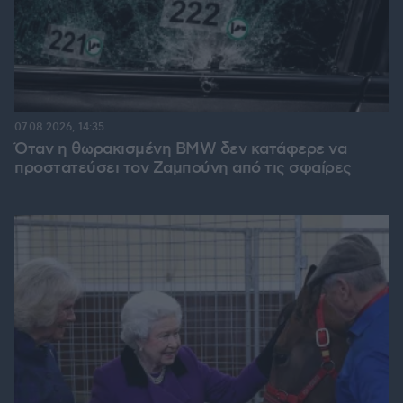
07.08.2026, 14:35
Όταν η θωρακισμένη BMW δεν κατάφερε να
προστατεύσει τον Ζαμπούνη από τις σφαίρες