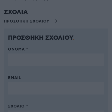
ΣΧΟΛΙΑ
ΠΡΟΣΘΗΚΗ ΣΧΟΛΙΟΥ
ΠΡΟΣΘΗΚΗ ΣΧΟΛΙΟΥ
ΌΝΟΜΑ *
EMAIL
ΣΧΌΛΙΟ *