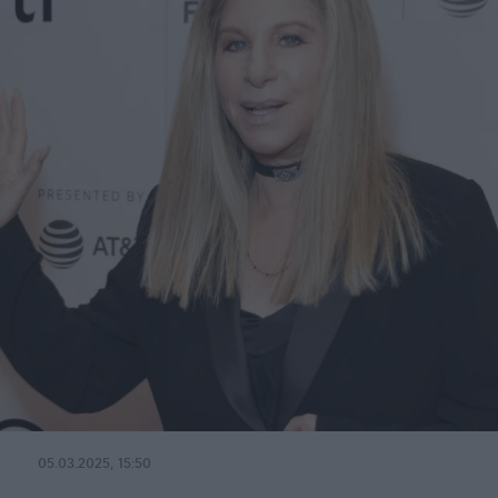
05.03.2025, 15:50