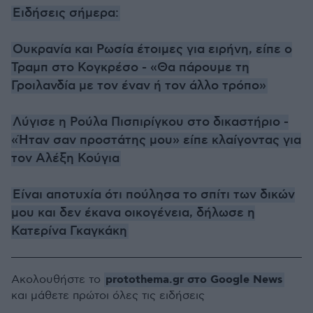
Ειδήσεις σήμερα:
Ουκρανία και Ρωσία έτοιμες για ειρήνη, είπε ο
Τραμπ στο Κογκρέσο - «Θα πάρουμε τη
Γροιλανδία με τον έναν ή τον άλλο τρόπο»
Λύγισε η Ρούλα Πισπιρίγκου στο δικαστήριο -
«Ήταν σαν προστάτης μου» είπε κλαίγοντας για
τον Αλέξη Κούγια
Είναι αποτυχία ότι πούλησα το σπίτι των δικών
μου και δεν έκανα οικογένεια, δήλωσε η
Κατερίνα Γκαγκάκη
protothema.gr στο Google News
Ακολουθήστε το
και μάθετε πρώτοι όλες τις ειδήσεις