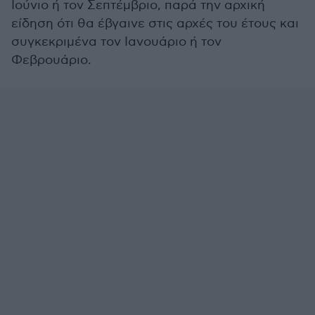
Ιούνιο ή τον Σεπτέμβριο, παρά την αρχική
είδηση ότι θα έβγαινε στις αρχές του έτους και
συγκεκριμένα τον Ιανουάριο ή τον
Φεβρουάριο.