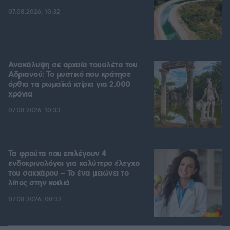
07.08.2026, 10:32
Ανακάλυψη σε αρχαία τουαλέτα του
Αδριανού: Το μυστικό που κράτησε
όρθια τα ρωμαϊκά κτίρια για 2.000
χρόνια
07.08.2026, 10:33
Τα φρούτα που επιλέγουν 4
ενδοκρινολόγοι για καλύτερο έλεγχο
του σακχάρου – Το ένα μειώνει το
λίπος στην κοιλιά
07.08.2026, 08:32