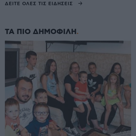
ΔΕΙΤΕ ΟΛΕΣ ΤΙΣ ΕΙΔΗΣΕΙΣ
ΤΑ ΠΙΟ ΔΗΜΟΦΙΛΗ