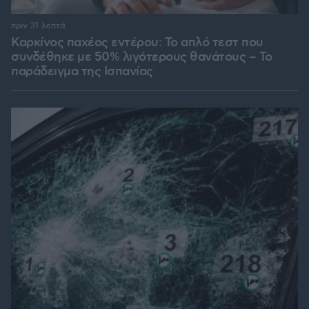
πριν 31 λεπτά
Καρκίνος παχέος εντέρου: Το απλό τεστ που
συνδέθηκε με 50% λιγότερους θανάτους – Το
παράδειγμα της Ισπανίας