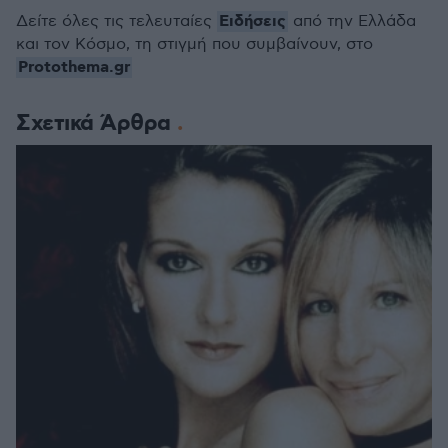
Ειδήσεις
Δείτε όλες τις τελευταίες
από την Ελλάδα
και τον Κόσμο, τη στιγμή που συμβαίνουν, στο
Protothema.gr
Σχετικά Άρθρα