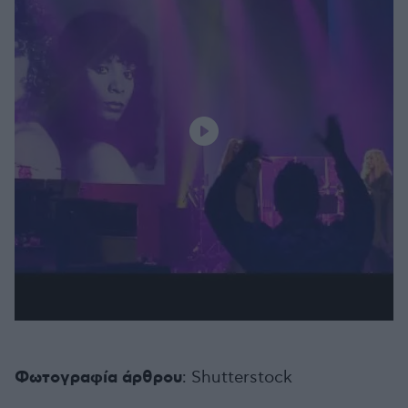
Φωτογραφία άρθρου
: Shutterstock