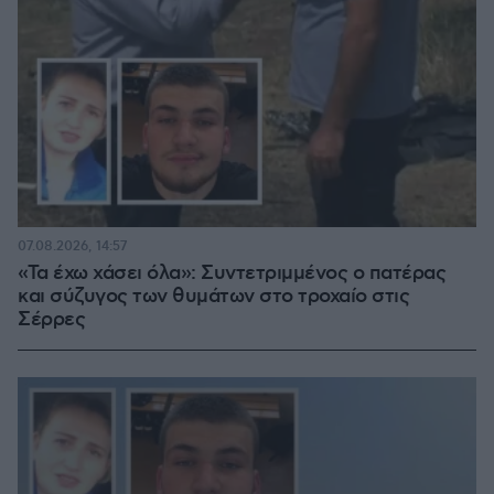
07.08.2026, 14:57
«Τα έχω χάσει όλα»: Συντετριμμένος ο πατέρας
και σύζυγος των θυμάτων στο τροχαίο στις
Σέρρες