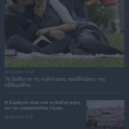
10.08.2026, 12:30
Τα ζώδια με τις καλύτερες προβλέψεις της
εβδομάδας
Η Σαρδηνία πέρα από τη διεθνή φήμη
και την κοσμοπολίτικη λάμψη
10.08.2026, 13:39