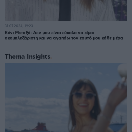
31.07.2024, 19:23
Κόνι Μεταξά: Δεν μου είναι εύκολο να είμαι
ακομπλεξάριστη και να αγαπάω τον εαυτό μου κάθε μέρα
Thema Insights