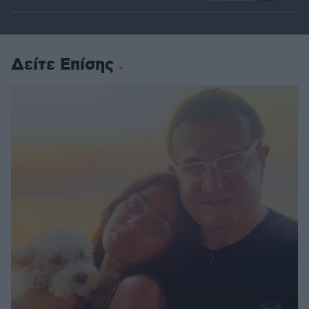
Δείτε Επίσης