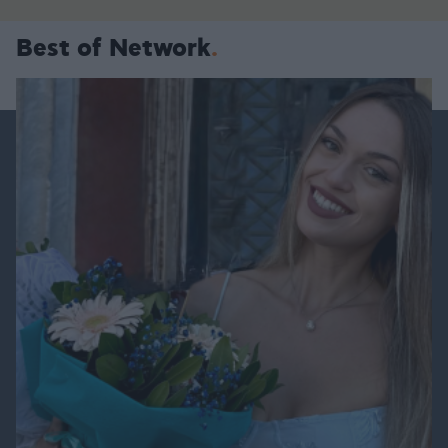
Best of Network