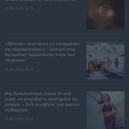
10.08.2026, 10:23
«Έβλεπαν παγετώνες να καταρρέουν
και χειροκροτούσαν»: Ξεναγοί στην
Ανταρκτική παραιτούνται λόγω των
τουριστών
10.08.2026, 10:23
Μια βιοτεχνολόγος έχασε 10 κιλά
χωρίς να στερηθεί το αγαπημένο της
φαγητό – Οι 8 συνήθειες που έκαναν
τη διαφορά
10.08.2026, 12:01