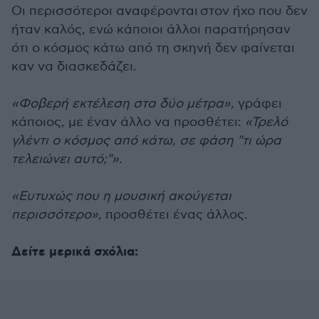
Οι περισσότεροι αναφέρονται στον ήχο που δεν
ήταν καλός, ενώ κάποιοι άλλοι παρατήρησαν
ότι ο κόσμος κάτω από τη σκηνή δεν φαίνεται
καν να διασκεδάζει.
«Φοβερή εκτέλεση στα δύο μέτρα»,
γράφει
κάποιος, με έναν άλλο να προσθέτει:
«Τρελό
γλέντι ο κόσμος από κάτω, σε φάση "τι ώρα
τελειώνει αυτό;"».
«Ευτυχώς που η μουσική ακούγεται
περισσότερο»
, προσθέτει ένας άλλος.
Δείτε μερικά σχόλια: