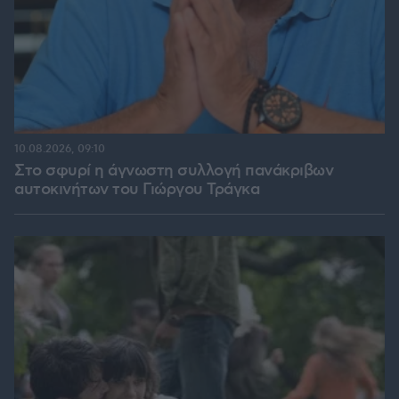
10.08.2026, 09:10
Στο σφυρί η άγνωστη συλλογή πανάκριβων
αυτοκινήτων του Γιώργου Τράγκα