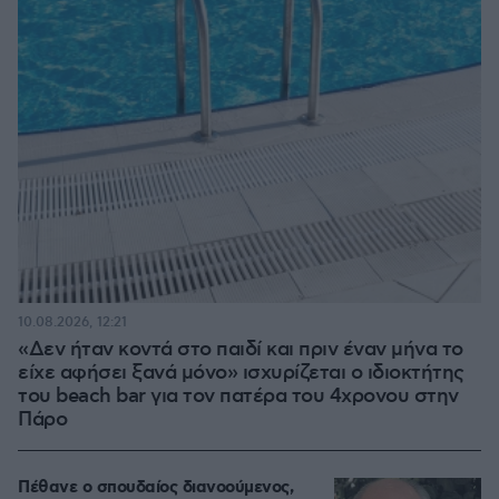
10.08.2026, 12:21
«Δεν ήταν κοντά στο παιδί και πριν έναν μήνα το
είχε αφήσει ξανά μόνο» ισχυρίζεται ο ιδιοκτήτης
του beach bar για τον πατέρα του 4χρονου στην
Πάρο
Πέθανε ο σπουδαίος διανοούμενος,