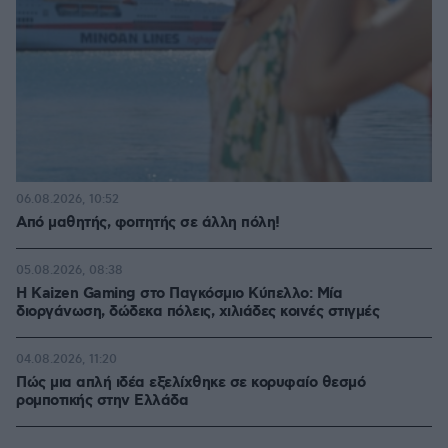
06.08.2026, 10:52
Από μαθητής, φοιτητής σε άλλη πόλη!
05.08.2026, 08:38
H Kaizen Gaming στο Παγκόσμιο Kύπελλο: Μία
διοργάνωση, δώδεκα πόλεις, χιλιάδες κοινές στιγμές
04.08.2026, 11:20
Πώς μια απλή ιδέα εξελίχθηκε σε κορυφαίο θεσμό
ρομποτικής στην Ελλάδα