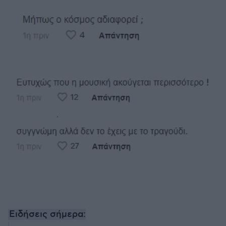
Ειδήσεις σήμερα: