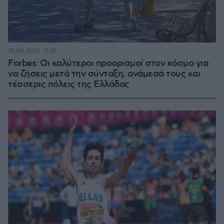
10.08.2026, 11:37
Forbes: Οι καλύτεροι προορισμοί στον κόσμο για
να ζήσεις μετά την σύνταξη, ανάμεσά τους και
τέσσερις πόλεις της Ελλάδας