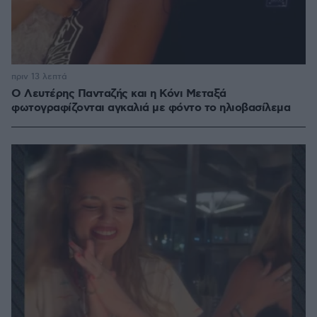
πριν 13 λεπτά
Ο Λευτέρης Πανταζής και η Κόνι Μεταξά
φωτογραφίζονται αγκαλιά με φόντο το ηλιοβασίλεμα