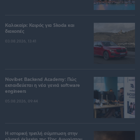
Καλοκαίρι: Καιρός για Skoda και
διακοπές
03.08.2026, 13:41
Novibet Backend Academy: Πώς
εκπαιδεύεται η νέα γενιά software
engineers
05.08.2026, 09:44
Η ιστορική τριπλή σύμπτωση στην
ηλιακή έκλειψη της 12ης Αυγούστου