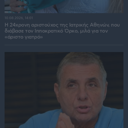
10.08.2026, 14:01
Η 24χρονη αριστούχος της Ιατρικής Αθηνών, που
διάβασε τον Ιπποκρατικό Όρκο, μιλά για τον
«άριστο γιατρό»