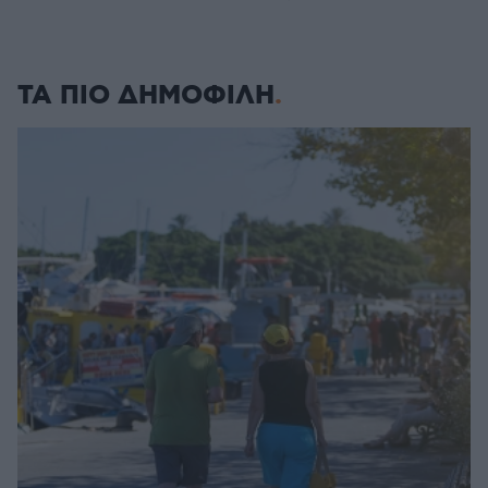
ΤΑ ΠΙΟ ΔΗΜΟΦΙΛΗ