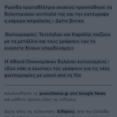
Ρωσίδα πρωταθλήτρια σκακιού προσπάθησε να
δηλητηριάσει αντίπαλό της και την κατέγραψε
η κάμερα ασφαλείας - Δείτε βίντεο
Φωτογραφίες: Τεντόγλου και Καραλής παίζουν
με τα μετάλλια και τους γράφουν «αν τα
ενώσετε δίνουν υπερδύναμη;»
Η Αθηνά Οικονομάκου δηλώνει ευτυχισμένη -
«Σου πάει ο έρωτας» της γράφουν για τις νέες
φωτογραφίες με μαγιό από τη Χίο
protothema.gr στο Google News
Ακολουθήστε το
και μάθετε πρώτοι όλες τις ειδήσεις
Ειδήσεις
Δείτε όλες τις τελευταίες
από την Ελλάδα