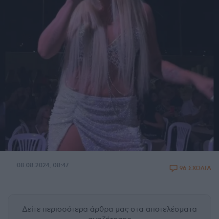
08.08.2024, 08:47
96 ΣΧΟΛΙΑ
Δείτε περισσότερα άρθρα μας
στα αποτελέσματα