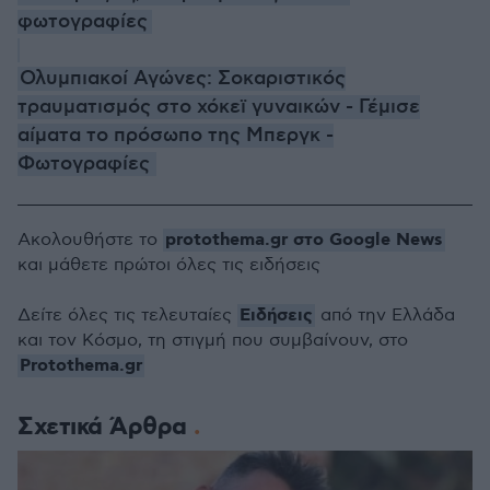
φωτογραφίες
Ολυμπιακοί Αγώνες: Σοκαριστικός
τραυματισμός στο χόκεϊ γυναικών - Γέμισε
αίματα το πρόσωπο της Μπεργκ -
Φωτογραφίες
protothema.gr στο Google News
Ακολουθήστε το
και μάθετε πρώτοι όλες τις ειδήσεις
Ειδήσεις
Δείτε όλες τις τελευταίες
από την Ελλάδα
και τον Κόσμο, τη στιγμή που συμβαίνουν, στο
Protothema.gr
Σχετικά Άρθρα