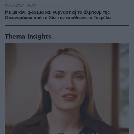
05.08.2024, 06:59
Με μπικίνι, φόρεμα και γυμναστική το άλμπουμ της
Οικονομάκου από τη Χίο, την αποθεώνει ο Τσερέλα
Thema Insights