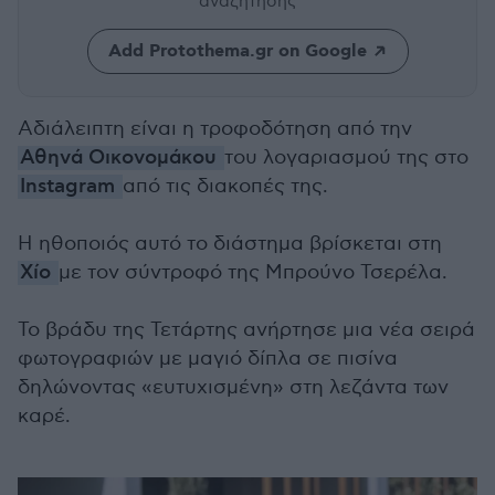
αναζήτησης
Add Protothema.gr on Google
Αδιάλειπτη είναι η τροφοδότηση από την
Αθηνά Οικονομάκου
του λογαριασμού της στο
Instagram
από τις διακοπές της.
Η ηθοποιός αυτό το διάστημα βρίσκεται στη
Χίο
με τον σύντροφό της Μπρούνο Τσερέλα.
Το βράδυ της Τετάρτης ανήρτησε μια νέα σειρά
φωτογραφιών με μαγιό δίπλα σε πισίνα
δηλώνοντας «ευτυχισμένη» στη λεζάντα των
καρέ.