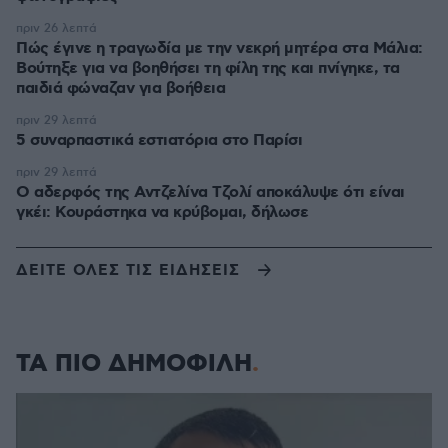
πριν 26 λεπτά
Πώς έγινε η τραγωδία με την νεκρή μητέρα στα Μάλια:
Βούτηξε για να βοηθήσει τη φίλη της και πνίγηκε, τα
παιδιά φώναζαν για βοήθεια
πριν 29 λεπτά
5 συναρπαστικά εστιατόρια στο Παρίσι
πριν 29 λεπτά
Ο αδερφός της Αντζελίνα Τζολί αποκάλυψε ότι είναι
γκέι: Κουράστηκα να κρύβομαι, δήλωσε
ΔΕΙΤΕ ΟΛΕΣ ΤΙΣ ΕΙΔΗΣΕΙΣ
ΤΑ ΠΙΟ ΔΗΜΟΦΙΛΗ