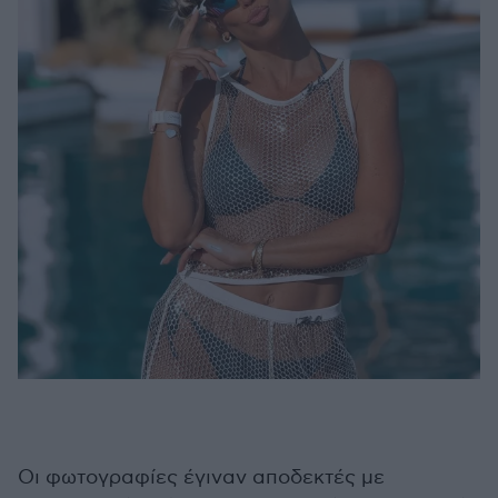
Οι φωτογραφίες έγιναν αποδεκτές με