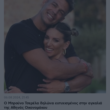
06.08.2024, 21:45
Ο Μπρούνο Τσερέλα δηλώνει ευτυχισμένος στην αγκαλιά
της Αθηνάς Οικονομάκου