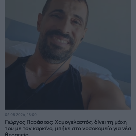
06.08.2026, 18:00
Γιώργος Παράσχος: Χαμογελαστός, δίνει τη μάχη
του με τον καρκίνο, μπήκε στο νοσοκομείο για νέα
θεραπεία