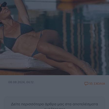
08.08.2024, 06:12
55 ΣΧΟΛΙΑ
Δείτε περισσότερα άρθρα μας
στα αποτελέσματα