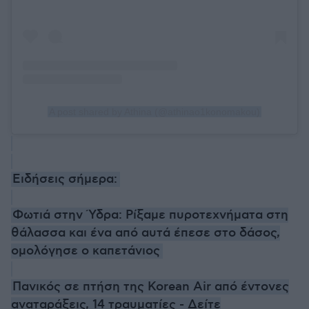
A post shared by Athina (@athinao1konomakou)
Ειδήσεις σήμερα:
Φωτιά στην Ύδρα: Ρίξαμε πυροτεχνήματα στη
θάλασσα και ένα από αυτά έπεσε στο δάσος,
ομολόγησε ο καπετάνιος
Πανικός σε πτήση της Korean Air από έντονες
αναταράξεις, 14 τραυματίες - Δείτε