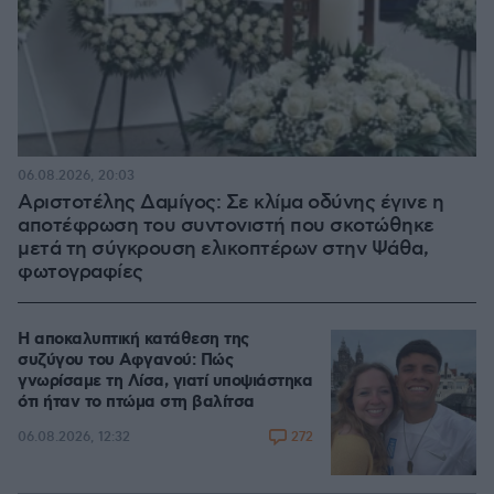
06.08.2026, 20:03
Αριστοτέλης Δαμίγος: Σε κλίμα οδύνης έγινε η
αποτέφρωση του συντονιστή που σκοτώθηκε
μετά τη σύγκρουση ελικοπτέρων στην Ψάθα,
φωτογραφίες
Η αποκαλυπτική κατάθεση της
συζύγου του Αφγανού: Πώς
γνωρίσαμε τη Λίσα, γιατί υποψιάστηκα
ότι ήταν το πτώμα στη βαλίτσα
272
06.08.2026, 12:32