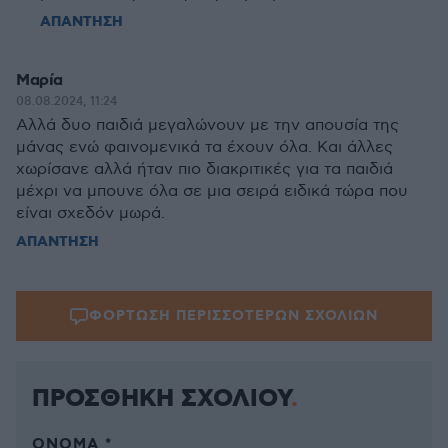
ΑΠΑΝΤΗΣΗ
Μαρία
08.08.2024, 11:24
Αλλά δυο παιδιά μεγαλώνουν με την απουσία της
μάνας ενώ φαινομενικά τα έχουν όλα. Και άλλες
χωρίσανε αλλά ήταν πιο διακριτικές για τα παιδιά
μέχρι να μπουνε όλα σε μια σειρά ειδικά τώρα που
είναι σχεδόν μωρά.
ΑΠΑΝΤΗΣΗ
ΦΟΡΤΩΣΗ ΠΕΡΙΣΣΟΤΕΡΩΝ ΣΧΟΛΙΩΝ
ΠΡΟΣΘΗΚΗ ΣΧΟΛΙΟΥ
ΌΝΟΜΑ *