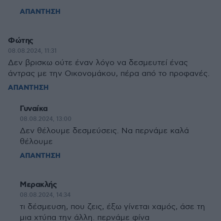
ΑΠΑΝΤΗΣΗ
Φώτης
08.08.2024, 11:31
Δεν βρισκω ούτε έναν λόγο να δεσμευτεί ένας
άντρας με την Οικονομάκου, πέρα από το προφανές.
ΑΠΑΝΤΗΣΗ
Γυναίκα
08.08.2024, 13:00
Δεν θέλουμε δεσμεύσεις. Να περνάμε καλά
θέλουμε
ΑΠΑΝΤΗΣΗ
Μερακλής
08.08.2024, 14:34
τι δέσμευση, που ζεις, έξω γίνεται χαμός, άσε τη
μια χτύπα την άλλη. περνάμε φίνα