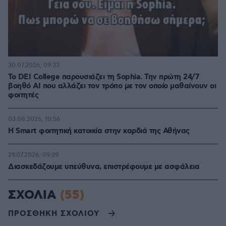
30.07.2026, 09:33
Το DEI College παρουσιάζει τη Sophia. Την πρώτη 24/7
βοηθό AI που αλλάζει τον τρόπο με τον οποίο μαθαίνουν οι
φοιτητές
03.08.2026, 10:56
Η Smart φοιτητική κατοικία στην καρδιά της Αθήνας
29.07.2026, 09:39
Διασκεδάζουμε υπεύθυνα, επιστρέφουμε με ασφάλεια
ΣΧΟΛΙΑ
(55)
ΠΡΟΣΘΗΚΗ ΣΧΟΛΙΟΥ