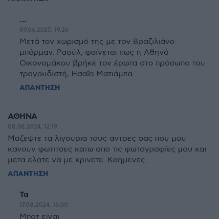
...
09.06.2025, 19:26
Μετά τον χωρισμό της με τον Βραζιλιάνο
μπάρμαν, Ραούλ, φαίνεται πως η Αθηνά
Οικονομάκου βρήκε τον έρωτα στο πρόσωπο του
τραγουδιστή, Ησαΐα Ματιάμπα
ΑΠΑΝΤΗΣΗ
ΑΘΗΝΑ
08.08.2024, 12:19
Μαζεψτε τα λιγουρια τους αντρες σας που μου
κανουν φωτιτσες κατω απο τις φωτογραφίες μου και
μετα ελατε να με κρινετε. Καημενες...
ΑΠΑΝΤΗΣΗ
Τα
17.08.2024, 16:00
Μποτ ειναι