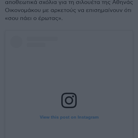
αποθεωτικά σχόλια για τη σιλουέτα της Αθηνάς
Οικονομάκου με αρκετούς να επισημαίνουν ότι
«σου πάει ο έρωτας».
View this post on Instagram