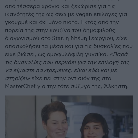
από τέσσερα χρόνια και ξεχώρισε για τις
ικανότητές της ως σεφ με vegan επιλογές για
γκουρμέ και όχι μόνο πιάτα. Εκτός από την
πορεία της στην κουζίνα του δημοφιλούς
διαγωνισμού στο Star, η Ντέμη Γεωργίου, είχε
απασχολήσει τα μέσα και για τις δυσκολίες που
είχε βιώσει, ως ομοφυλόφιλη γυναίκα.
«Παρά
τις δυσκολίες που περνάει για την επιλογή της
να είμαστε παντρεμένες, είναι εδώ και με
στηρίζει»
είχε πει στην οντισιόν της στο
MasterChef για την τότε σύζυγό της, Άλκηστη.