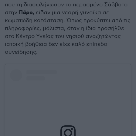
που τη διασωλήνωσαν το περασμένο Σάββατο
Πάρο,
στην
είδαν μια νεαρή γυναίκα σε
κωματώδη κατάσταση. Όπως προκύπτει από τις
πληροφορίες, μάλιστα, όταν η ίδια προσήλθε
στο Κέντρο Υγείας του νησιού αναζητώντας
ιατρική βοήθεια δεν είχε καλό επίπεδο
συνείδησης.