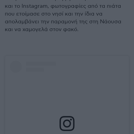
και το Instagram, φωτογραφίες από τα πιάτα
που ετοίμασε στο νησί και την ίδια να
απολαμβάνει την παραμονή της στη Νάουσα
και να χαμογελά στον φακό.