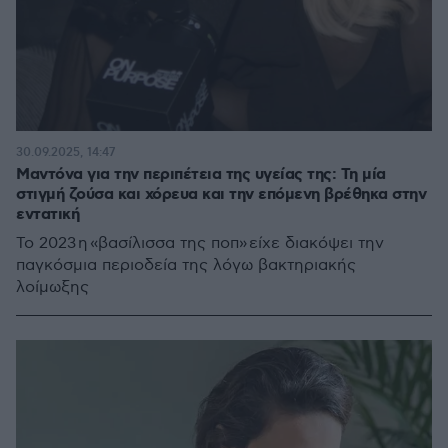
30.09.2025, 14:47
Μαντόνα για την περιπέτεια της υγείας της: Τη μία
στιγμή ζούσα και χόρευα και την επόμενη βρέθηκα στην
εντατική
Το 2023 η «βασίλισσα της ποπ» είχε διακόψει την
παγκόσμια περιοδεία της λόγω βακτηριακής
λοίμωξης