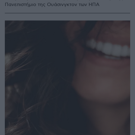
Πανεπιστήμιο της Ουάσινγκτον των ΗΠΑ