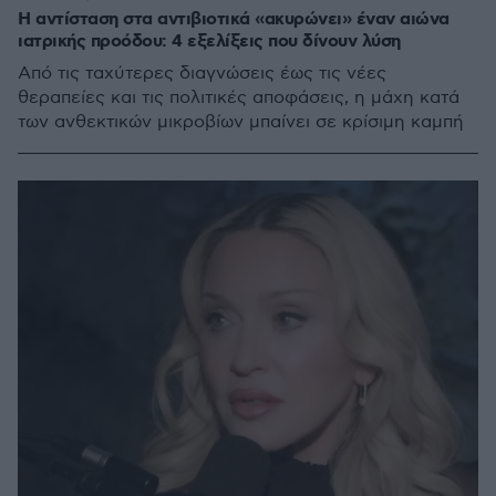
Η αντίσταση στα αντιβιοτικά «ακυρώνει» έναν αιώνα
ιατρικής προόδου: 4 εξελίξεις που δίνουν λύση
Από τις ταχύτερες διαγνώσεις έως τις νέες
θεραπείες και τις πολιτικές αποφάσεις, η μάχη κατά
των ανθεκτικών μικροβίων μπαίνει σε κρίσιμη καμπή