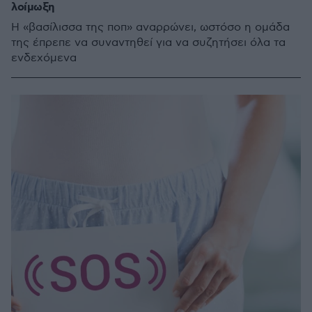
λοίμωξη
Η «βασίλισσα της ποπ» αναρρώνει, ωστόσο η ομάδα
της έπρεπε να συναντηθεί για να συζητήσει όλα τα
ενδεχόμενα