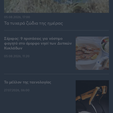
05.08.2026, 17:00
Τα τυχερά ζώδια της ημέρας
Σέριφος: 9 προτάσεις για νόστιμο
φαγητό στο όμορφο νησί των Δυτικών
Κυκλάδων
05.08.2026, 11:20
Το μέλλον της τεχνολογίας
27.07.2026, 06:00