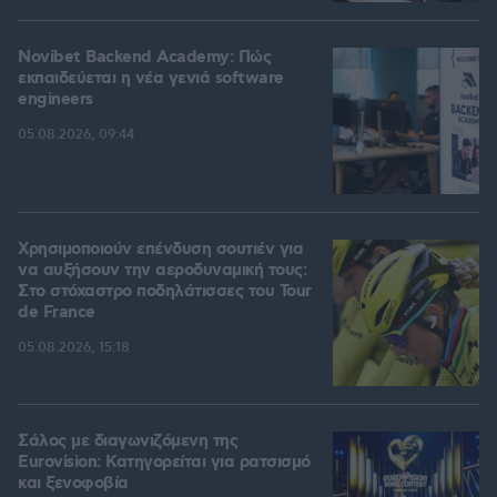
Novibet Backend Academy: Πώς
εκπαιδεύεται η νέα γενιά software
engineers
05.08.2026, 09:44
Χρησιμοποιούν επένδυση σουτιέν για
να αυξήσουν την αεροδυναμική τους:
Στο στόχαστρο ποδηλάτισσες του Tour
de France
05.08.2026, 15:18
Σάλος με διαγωνιζόμενη της
Eurovision: Κατηγορείται για ρατσισμό
και ξενοφοβία