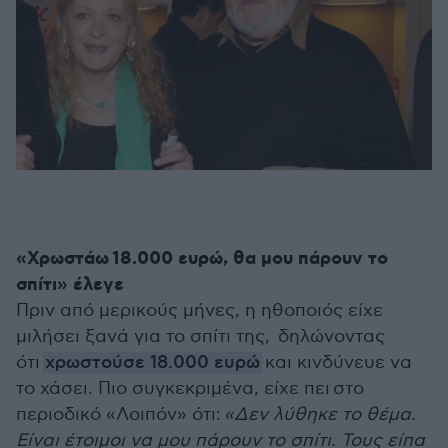
«Χρωστάω 18.000 ευρώ, θα μου πάρουν το
σπίτι» έλεγε
Πριν από μερικούς μήνες, η ηθοποιός είχε
μιλήσει ξανά για το σπίτι της, δηλώνοντας
ότι
χρωστούσε 18.000 ευρώ
και κινδύνευε να
το χάσει. Πιο συγκεκριμένα, είχε πει
στο
περιοδικό «Λοιπόν» ότι:
«Δεν λύθηκε το θέμα.
Είναι έτοιμοι να μου πάρουν το σπίτι. Τους είπα