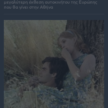
μεγαλύτερη έκθεση αυτοκινήτου της Ευρώπης
που θα γίνει στην Αθήνα