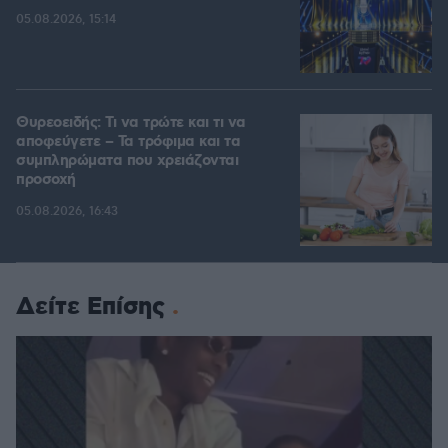
05.08.2026, 15:14
Θυρεοειδής: Τι να τρώτε και τι να
αποφεύγετε – Τα τρόφιμα και τα
συμπληρώματα που χρειάζονται
προσοχή
05.08.2026, 16:43
Δείτε Επίσης