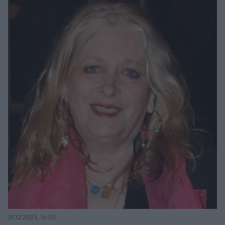
21.12.2023, 16:03