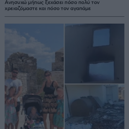
Ανησυχώ μήπως ξεχάσει πόσο πολύ τον
χρειαζόμαστε και πόσο τον αγαπάμε