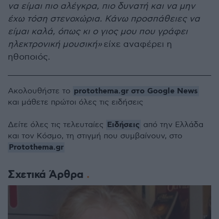
να είμαι πιο αλέγκρα, πιο δυνατή και να μην
έχω τόση στενοχώρια. Κάνω προσπάθειες να
είμαι καλά, όπως κι ο γιος μου που γράφει
ηλεκτρονική μουσική»
είχε αναφέρει η
ηθοποιός.
protothema.gr στο Google News
Ακολουθήστε το
και μάθετε πρώτοι όλες τις ειδήσεις
Ειδήσεις
Δείτε όλες τις τελευταίες
από την Ελλάδα
και τον Κόσμο, τη στιγμή που συμβαίνουν, στο
Protothema.gr
Σχετικά Άρθρα