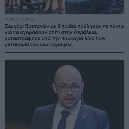
05.08.2026, 19:53
Ζευγάρι Βρετανών με 3 παιδιά πούλησαν τα πάντα
για να αγοράσουν σπίτι στην Αιγιάλεια,
καταστράφηκε από την πυρκαγιά λίγο πριν
μετακομίσουν, φωτογραφίες