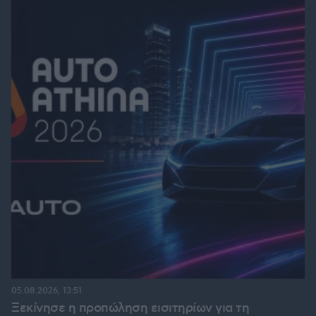
05.08.2026, 13:51
Ξεκίνησε η προπώληση εισιτηρίων για τη