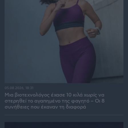
05.08.2026, 18:31
Μια βιοτεχνολόγος έχασε 10 κιλά χωρίς να
στερηθεί το αγαπημένο της φαγητό – Οι 8
συνήθειες που έκαναν τη διαφορά