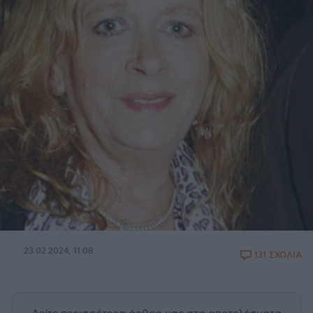
23.02.2024, 11:08
131 ΣΧΟΛΙΑ