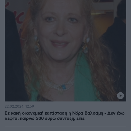
22.02.2024, 12:59
Σε κακή οικονομική κατάσταση η Νόρα Βαλσάμη - Δεν έχω
λεφτά, παίρνω 500 ευρώ σύνταξη, είπε