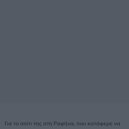
Για το σπίτι της στη Ραφήνα, που κατάφερε να