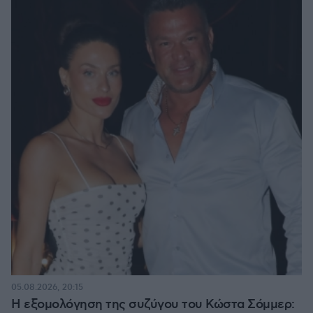
05.08.2026, 20:15
Η εξομολόγηση της συζύγου του Κώστα Σόμμερ: