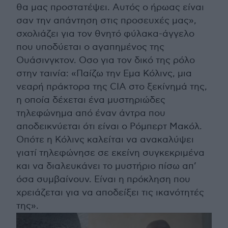
θα μας προστατέψει. Αυτός ο ήρωας είναι
σαν την απάντηση στις προσευχές μας»,
σχολιάζει για τον θνητό φύλακα-άγγελο
που υποδύεται ο αγαπημένος της
Ουάσινγκτον. Οσο για τον δικό της ρόλο
στην ταινία: «Παίζω την Εμα Κόλινς, μια
νεαρή πράκτορα της CIA στο ξεκίνημά της,
η οποία δέχεται ένα μυστηριώδες
τηλεφώνημα από έναν άντρα που
αποδεικνύεται ότι είναι ο Ρόμπερτ Μακόλ.
Οπότε η Κόλινς καλείται να ανακαλύψει
γιατί τηλεφώνησε σε εκείνη συγκεκριμένα
και να διαλευκάνει το μυστήριο πίσω απ’
όσα συμβαίνουν. Είναι η πρόκληση που
χρειάζεται για να αποδείξει τις ικανότητές
της».