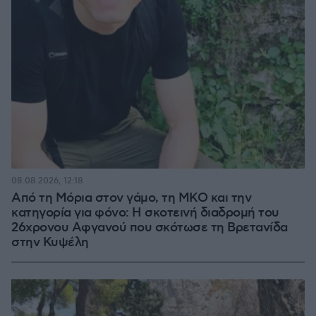
08.08.2026, 12:18
Από τη Μόρια στον γάμο, τη ΜΚΟ και την
κατηγορία για φόνο: Η σκοτεινή διαδρομή του
26χρονου Αφγανού που σκότωσε τη Βρετανίδα
στην Κυψέλη