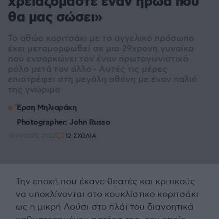
χρειαζόμαστε έναν ήρωα που
θα μας σώσει»
Το αθώο κοριτσάκι με το αγγελικό πρόσωπο
έχει μεταμορφωθεί σε μια 29χρονη γυναίκα
που ενσαρκώνει τον έναν πρωταγωνιστικό
ρόλο μετά τον άλλο - Αυτές τις μέρες
επιστρέφει στη μεγάλη οθόνη με έναν παλιό
της γνώριμο
Έρση Μηλιαράκη
Photographer: John Russo
10.09.2023, 21:22
12 ΣΧΟΛΙΑ
Την εποχή που έκανε θεατές και κριτικούς
να υποκλίνονται στο κουκλίστικο κοριτσάκι
ως η μικρή Λούσι στο πλάι του διανοητικά