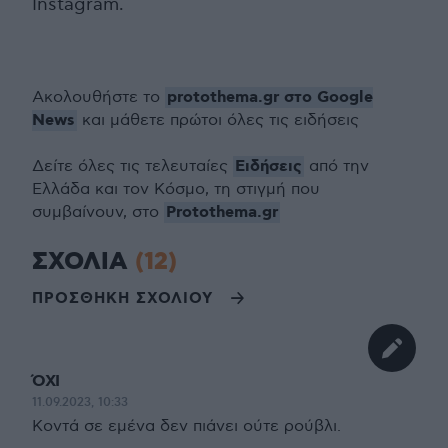
Instagram.
protothema.gr στο Google
Ακολουθήστε το
News
και μάθετε πρώτοι όλες τις ειδήσεις
Ειδήσεις
Δείτε όλες τις τελευταίες
από την
Ελλάδα και τον Κόσμο, τη στιγμή που
Protothema.gr
συμβαίνουν, στο
ΣΧΟΛΙΑ
(12)
ΠΡΟΣΘΗΚΗ ΣΧΟΛΙΟΥ
ΌΧΙ
11.09.2023, 10:33
Κοντά σε εμένα δεν πιάνει ούτε ρούβλι.