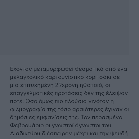
Εχοντας μεταμορφωθεί θεαματικά από ένα
μελαγχολικό καρτουνίστικο κοριτσάκι σε
μια επιτυχημένη 29χρονη ηθοποιό, οι
επαγγελματικές προτάσεις δεν της έλειψαν
ποτέ. Οσο όμως πιο πλούσια γινόταν η
φιλμογραφία της τόσο αραιότερες έγιναν οι
δημόσιες εμφανίσεις της. Τον περασμένο
Φεβρουάριο οι γνωστοί άγνωστοι του
Διαδικτύου διέσπειραν μέχρι και την ψευδή