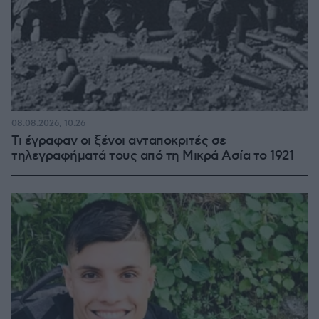
08.08.2026, 10:26
Τι έγραφαν οι ξένοι ανταποκριτές σε
τηλεγραφήματά τους από τη Μικρά Ασία το 1921