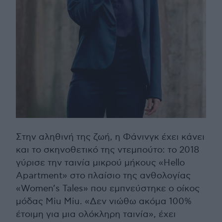
Στην αληθινή της ζωή, η Φάνινγκ έχει κάνει
και το σκηνοθετικό της ντεμπούτο: το 2018
γύρισε την ταινία μικρού μήκους «Hello
Apartment» στο πλαίσιο της ανθολογίας
«Women’s Tales» που εμπνεύστηκε ο οίκος
μόδας Miu Miu. «Δεν νιώθω ακόμα 100%
έτοιμη για μια ολόκληρη ταινία», έχει