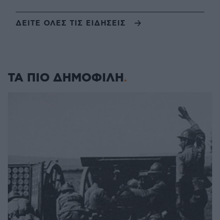
ΔΕΙΤΕ ΟΛΕΣ ΤΙΣ ΕΙΔΗΣΕΙΣ
ΤΑ ΠΙΟ ΔΗΜΟΦΙΛΗ