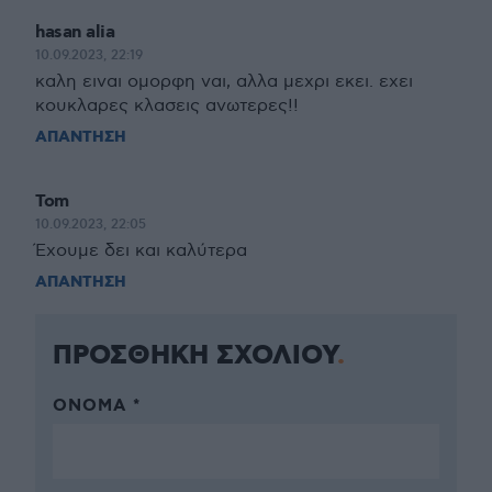
hasan alia
10.09.2023, 22:19
καλη ειναι ομορφη ναι, αλλα μεχρι εκει. εχει
κουκλαρες κλασεις ανωτερες!!
ΑΠΑΝΤΗΣΗ
Tom
10.09.2023, 22:05
Έχουμε δει και καλύτερα
ΑΠΑΝΤΗΣΗ
ΠΡΟΣΘΗΚΗ ΣΧΟΛΙΟΥ
ΌΝΟΜΑ *