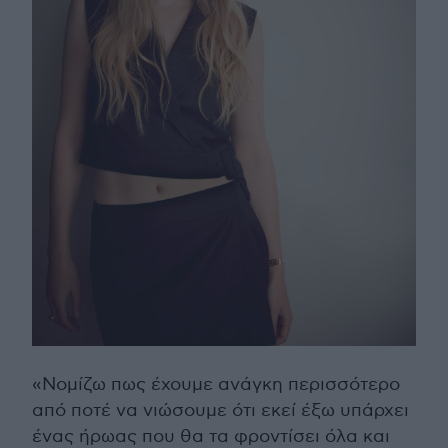
«Νομίζω πως έχουμε ανάγκη περισσότερο
από ποτέ να νιώσουμε ότι εκεί έξω υπάρχει
ένας ήρωας που θα τα φροντίσει όλα και