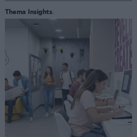
Thema Insights