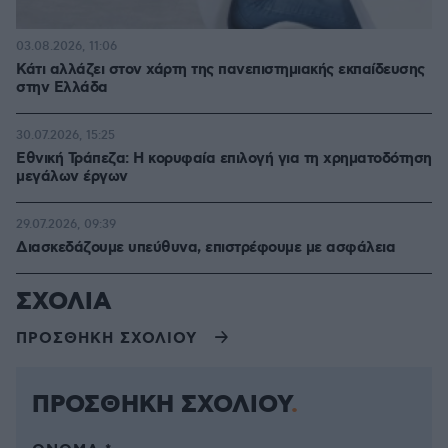
03.08.2026, 11:06
Κάτι αλλάζει στον χάρτη της πανεπιστημιακής εκπαίδευσης
στην Ελλάδα
30.07.2026, 15:25
Εθνική Τράπεζα: Η κορυφαία επιλογή για τη χρηματοδότηση
μεγάλων έργων
29.07.2026, 09:39
Διασκεδάζουμε υπεύθυνα, επιστρέφουμε με ασφάλεια
ΣΧΟΛΙΑ
ΠΡΟΣΘΗΚΗ ΣΧΟΛΙΟΥ
ΠΡΟΣΘΗΚΗ ΣΧΟΛΙΟΥ