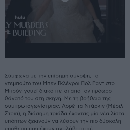
Σύμφωνα με την επίσημη σύνοψη, το
ντεμπούτο του Μπεν Γκλένροι Πολ Ραντ στο
Μπρόντγουεϊ διακόπτεται από τον πρόωρο
θάνατό του στη σκηνή. Με τη βοήθεια της
συμπρωταγωνίστριας, Λορέττα Ντάρκιν (Μέριλ
Στριπ), η διάσημη τριάδα έχοντας μία νέα λίστα
υπόπτων ξεκινούν να λύσουν την πιο δύσκολη
υπόθεση που έχουν αναλάβει ποτέ.