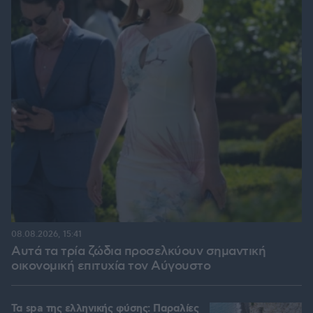
08.08.2026, 15:41
Αυτά τα τρία ζώδια προσελκύουν σημαντική
οικονομική επιτυχία τον Αύγουστο
Τα spa της ελληνικής φύσης: Παραλίες