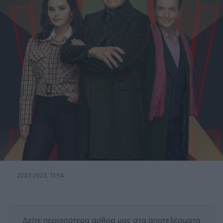
27.07.2023, 11:54
Δείτε περισσότερα άρθρα μας
στα αποτελέσματα