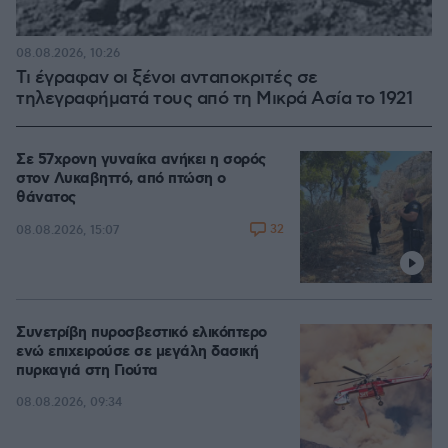
08.08.2026, 10:26
Τι έγραφαν οι ξένοι ανταποκριτές σε
τηλεγραφήματά τους από τη Μικρά Ασία το 1921
Σε 57χρονη γυναίκα ανήκει η σορός
στον Λυκαβηττό, από πτώση ο
θάνατος
32
08.08.2026, 15:07
Συνετρίβη πυροσβεστικό ελικόπτερο
ενώ επιχειρούσε σε μεγάλη δασική
πυρκαγιά στη Γιούτα
08.08.2026, 09:34