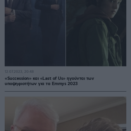
12.07.2023, 20:48
«Succession» και «Last of Us» ηγούνται των
υποψηφιοτήτων για τα Emmys 2023