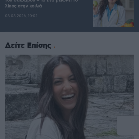
του σακχάρου – Το ένα μειώνει το
λίπος στην κοιλιά
08.08.2026, 10:02
Δείτε Επίσης