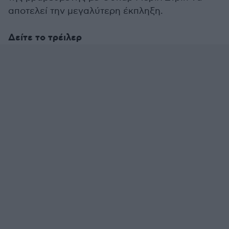
αποτελεί την μεγαλύτερη έκπληξη.
Δείτε το τρέιλερ