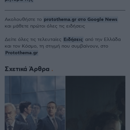
protothema.gr στο Google News
Ακολουθήστε το
και μάθετε πρώτοι όλες τις ειδήσεις
Ειδήσεις
Δείτε όλες τις τελευταίες
από την Ελλάδα
και τον Κόσμο, τη στιγμή που συμβαίνουν, στο
Protothema.gr
Σχετικά Άρθρα