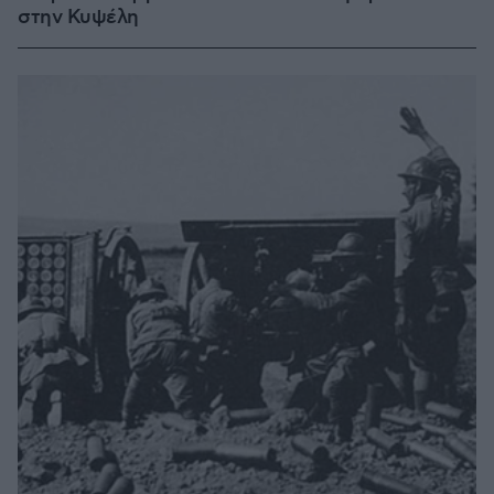
στην Κυψέλη