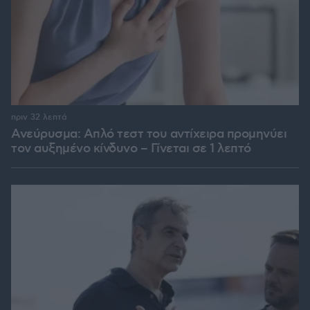
πριν 32 λεπτά
Ανεύρυσμα: Απλό τεστ του αντίχειρα προμηνύει
τον αυξημένο κίνδυνο – Γίνεται σε 1 λεπτό