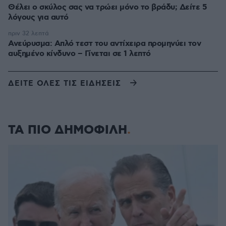
Θέλει ο σκύλος σας να τρώει μόνο το βράδυ; Δείτε 5
λόγους για αυτό
πριν 32 λεπτά
Ανεύρυσμα: Απλό τεστ του αντίχειρα προμηνύει τον
αυξημένο κίνδυνο – Γίνεται σε 1 λεπτό
ΔΕΙΤΕ ΟΛΕΣ ΤΙΣ ΕΙΔΗΣΕΙΣ
ΤΑ ΠΙΟ ΔΗΜΟΦΙΛΗ