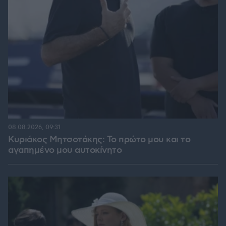
08.08.2026, 09:31
Κυριάκος Μητσοτάκης: Το πρώτο μου και το
αγαπημένο μου αυτοκίνητο