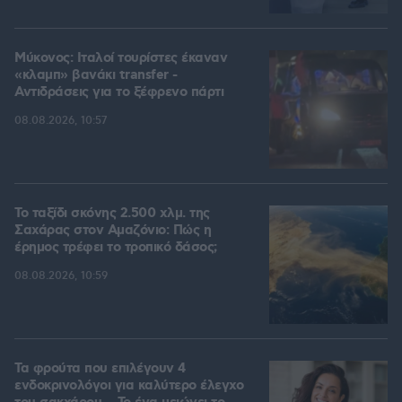
Μύκονος: Ιταλοί τουρίστες έκαναν
«κλαμπ» βανάκι transfer -
Αντιδράσεις για το ξέφρενο πάρτι
08.08.2026, 10:57
Το ταξίδι σκόνης 2.500 χλμ. της
Σαχάρας στον Αμαζόνιο: Πώς η
έρημος τρέφει το τροπικό δάσος;
08.08.2026, 10:59
Τα φρούτα που επιλέγουν 4
ενδοκρινολόγοι για καλύτερο έλεγχο