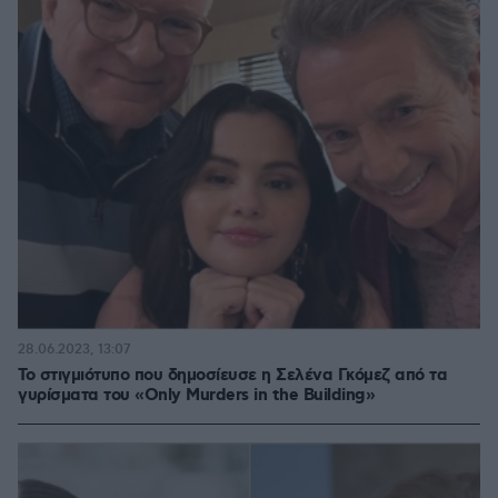
28.06.2023, 13:07
Το στιγμιότυπο που δημοσίευσε η Σελένα Γκόμεζ από τα
γυρίσματα του «Only Murders in the Building»