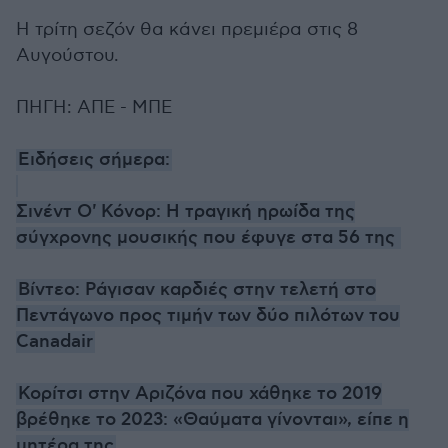
Η τρίτη σεζόν θα κάνει πρεμιέρα στις 8
Αυγούστου.
ΠΗΓΗ: ΑΠΕ - ΜΠΕ
Ειδήσεις σήμερα:
Σινέντ Ο' Κόνορ: Η τραγική ηρωίδα της
σύγχρονης μουσικής που έφυγε στα 56 της
Βίντεο: Ράγισαν καρδιές στην τελετή στο
Πεντάγωνο προς τιμήν των δύο πιλότων του
Canadair
Κορίτσι στην Αριζόνα που χάθηκε το 2019
βρέθηκε το 2023: «Θαύματα γίνονται», είπε η
μητέρα της