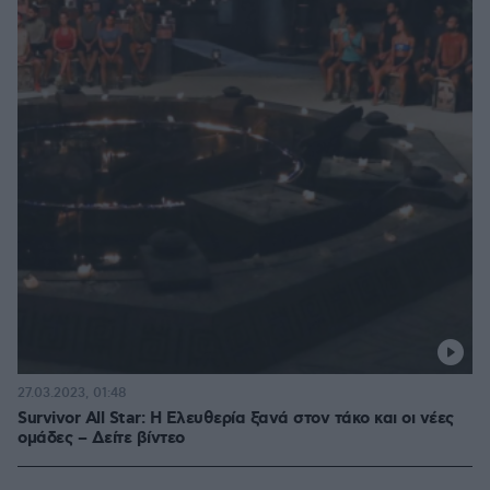
27.03.2023, 01:48
Survivor All Star: Η Ελευθερία ξανά στον τάκο και οι νέες
ομάδες – Δείτε βίντεο