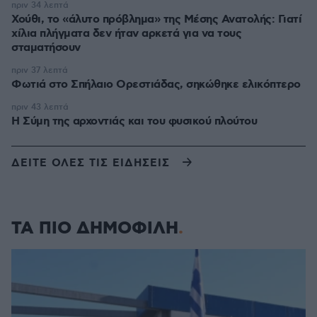
πριν 34 λεπτά
Χούθι, το «άλυτο πρόβλημα» της Μέσης Ανατολής: Γιατί
χίλια πλήγματα δεν ήταν αρκετά για να τους
σταματήσουν
πριν 37 λεπτά
Φωτιά στο Σπήλαιο Ορεστιάδας, σηκώθηκε ελικόπτερο
πριν 43 λεπτά
Η Σύμη της αρχοντιάς και του φυσικού πλούτου
ΔΕΙΤΕ ΟΛΕΣ ΤΙΣ ΕΙΔΗΣΕΙΣ
ΤΑ ΠΙΟ ΔΗΜΟΦΙΛΗ