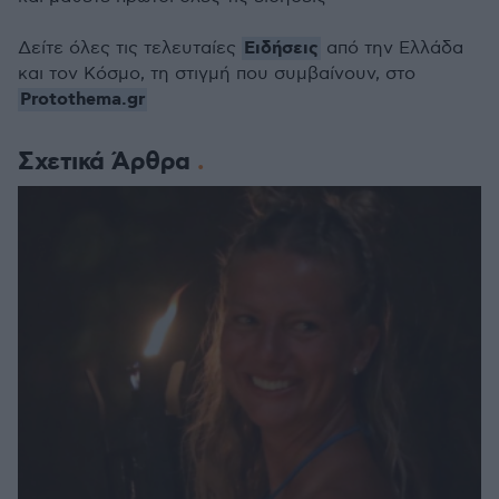
Ειδήσεις
Δείτε όλες τις τελευταίες
από την Ελλάδα
και τον Κόσμο, τη στιγμή που συμβαίνουν, στο
Protothema.gr
Σχετικά Άρθρα