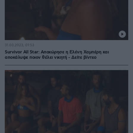
31.03.2023, 01:53
Survivor All Star: Αποχώρησε η Ελένη Χαμπέρη και
αποκάλυψε ποιον θέλει νικητή - Δείτε βίντεο