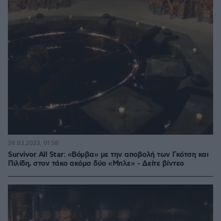
28.03.2023, 01:58
Survivor All Star: «Βόμβα» με την αποβολή των Γκότση και
Πιλίδη, στον τάκο ακόμα δύο «Μπλε» - Δείτε βίντεο