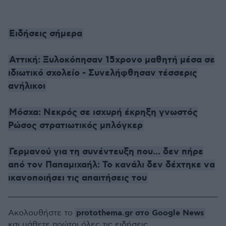
Ειδήσεις σήμερα
Αττική: Ξυλοκόπησαν 15χρονο μαθητή μέσα σε
ιδιωτικό σχολείο - Συνελήφθησαν τέσσερις
ανήλικοι
Μόσχα: Νεκρός σε ισχυρή έκρηξη γνωστός
Ρώσος στρατιωτικός μπλόγκερ
Γερμανού για τη συνέντευξη που... δεν πήρε
από τον Παπαμιχαήλ: Το κανάλι δεν δέχτηκε να
ικανοποιήσει τις απαιτήσεις του
protothema.gr στο Google News
Ακολουθήστε το
και μάθετε πρώτοι όλες τις ειδήσεις