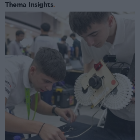
Thema Insights