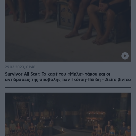
29.03.2023, 01:48
Survivor All Star: Το καρέ του «Μπλε» τάκου και οι
αντιδράσεις της αποβολής των Γκότση-Πιλίδη - Δείτε βίντεο