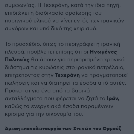
συμφωνίας. Η Τεχεράνη, κατά την ίδια πηγή,
επιδιώκει η διαδικασία αραίωσης του
πυρηνικού υλικού να γίνει εντός των ιρανικών
συνόρων και υπό δικό της χειρισμό.
Το προσχέδιο, όπως το περιγράφει η ιρανική
Ηνωμένες
πλευρά, προβλέπει επίσης ότι οι
Πολιτείες
θα άρουν για περιορισμένο χρονικό
διάστημα τις κυρώσεις στο ιρανικό πετρέλαιο,
Τεχεράνη
επιτρέποντας στην
να πραγματοποιεί
πωλήσεις και να διατηρεί τα έσοδα από αυτές.
Πρόκειται για ένα από τα βασικά
Ιράν,
ανταλλάγματα που φέρεται να ζητά το
καθώς τα ενεργειακά έσοδα παραμένουν
κρίσιμα για την οικονομία του.
Άμεση επαναλειτουργία των Στενών του Ορμούζ