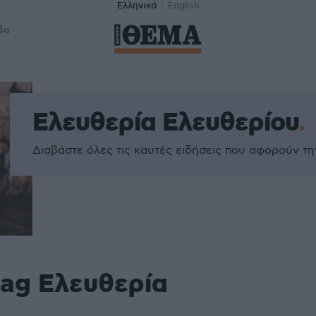
Ελληνικά
English
δα
Ελευθερία Ελευθερίου
Διαβάστε όλες τις καυτές ειδήσεις που αφορούν τ
tag Ελευθερία