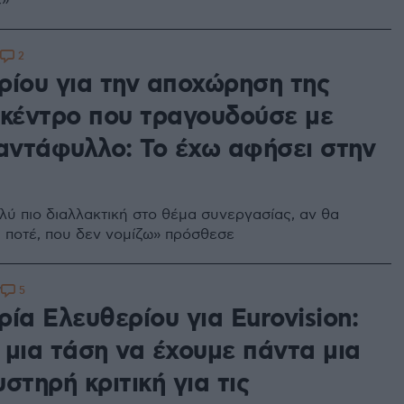
c»
2
ρίου για την αποχώρηση της
 κέντρο που τραγουδούσε με
ιαντάφυλλο: Το έχω αφήσει στην
ολύ πιο διαλλακτική στο θέμα συνεργασίας, αν θα
 ποτέ, που δεν νομίζω» πρόσθεσε
5
7
ία Ελευθερίου για Eurovision:
 μια τάση να έχουμε πάντα μια
στηρή κριτική για τις