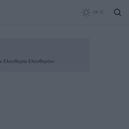
29
°C
ην Ελευθερία Ελευθερίου