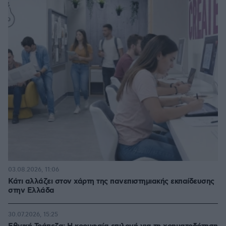
03.08.2026, 11:06
Κάτι αλλάζει στον χάρτη της πανεπιστημιακής εκπαίδευσης
στην Ελλάδα
30.07.2026, 15:25