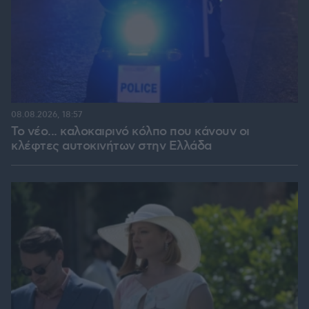
08.08.2026, 18:57
Το νέο... καλοκαιρινό κόλπο που κάνουν οι
κλέφτες αυτοκινήτων στην Ελλάδα