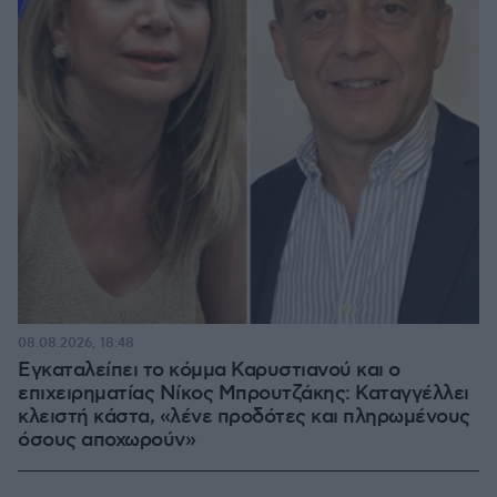
08.08.2026, 18:48
Εγκαταλείπει το κόμμα Καρυστιανού και ο
επιχειρηματίας Νίκος Μπρουτζάκης: Καταγγέλλει
κλειστή κάστα, «λένε προδότες και πληρωμένους
όσους αποχωρούν»