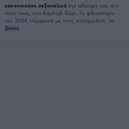
κακοποιούσε σεξουαλικά
την αδερφή του, στο
σπίτι τους, στο Κάρλοβι Βάρι. Το φθινόπωρο
του 2024, σύμφωνα με τους εισαγγελείς, τη
βίασε
.