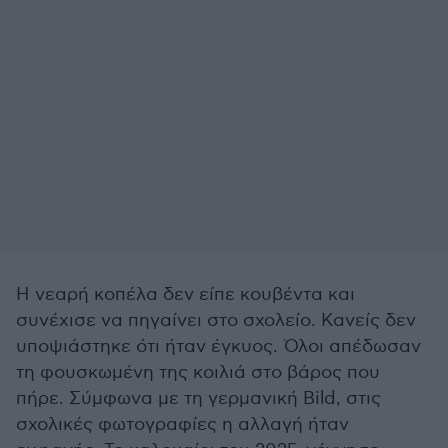
Η νεαρή κοπέλα δεν είπε κουβέντα και
συνέχισε να πηγαίνει στο σχολείο. Κανείς δεν
υποψιάστηκε ότι ήταν έγκυος. Όλοι απέδωσαν
τη φουσκωμένη της κοιλιά στο βάρος που
πήρε. Σύμφωνα με τη γερμανική Bild, στις
σχολικές φωτογραφίες η αλλαγή ήταν