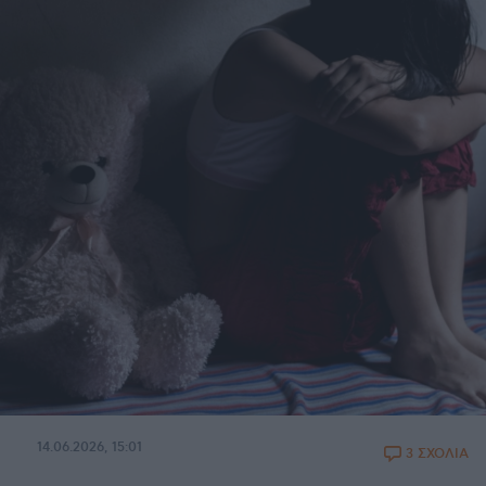
14.06.2026, 15:01
3 ΣΧΟΛΙΑ