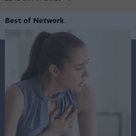
Best of Network