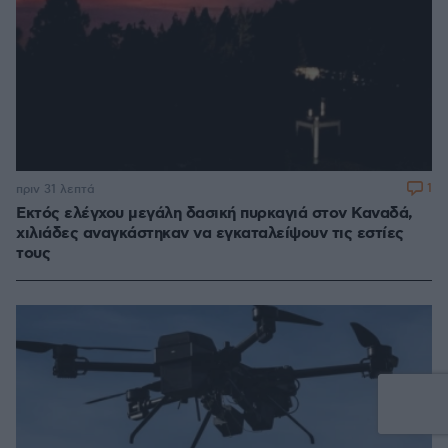
1
πριν 31 λεπτά
Εκτός ελέγχου μεγάλη δασική πυρκαγιά στον Καναδά,
χιλιάδες αναγκάστηκαν να εγκαταλείψουν τις εστίες
τους