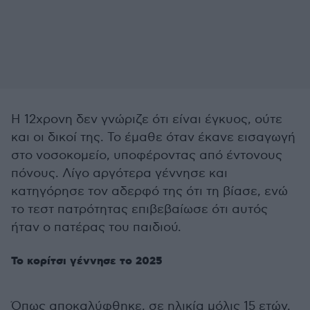
Η 12χρονη δεν γνώριζε ότι είναι έγκυος, ούτε
και οι δικοί της. Το έμαθε όταν έκανε εισαγωγή
στο νοσοκομείο, υποφέροντας από έντονους
πόνους. Λίγο αργότερα γέννησε και
κατηγόρησε τον αδερφό της ότι τη βίασε, ενώ
το τεστ πατρότητας επιβεβαίωσε ότι αυτός
ήταν ο πατέρας του παιδιού.
Το κορίτσι γέννησε το 2025
Όπως αποκαλύφθηκε, σε ηλικία μόλις 15 ετών,