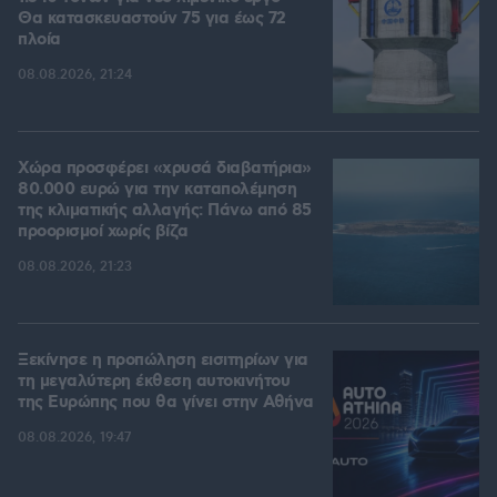
Θα κατασκευαστούν 75 για έως 72
πλοία
08.08.2026, 21:24
Χώρα προσφέρει «χρυσά διαβατήρια»
80.000 ευρώ για την καταπολέμηση
της κλιματικής αλλαγής: Πάνω από 85
προορισμοί χωρίς βίζα
08.08.2026, 21:23
Ξεκίνησε η προπώληση εισιτηρίων για
τη μεγαλύτερη έκθεση αυτοκινήτου
της Ευρώπης που θα γίνει στην Αθήνα
08.08.2026, 19:47