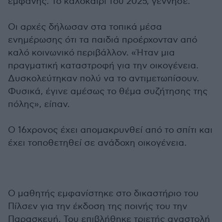
εμφανής. Το καλοκαίρι του 2025, γέννησε.
Οι αρχές δήλωσαν στα τοπικά μέσα
ενημέρωσης ότι τα παιδιά προέρχονταν από
καλό κοινωνικό περιβάλλον. «Ήταν μια
πραγματική καταστροφή για την οικογένεια.
Δυσκολεύτηκαν πολύ να το αντιμετωπίσουν.
Φυσικά, έγινε αμέσως το θέμα συζήτησης της
πόλης», είπαν.
Ο 16χρονος έχει απομακρυνθεί από το σπίτι και
έχει τοποθετηθεί σε ανάδοχη οικογένεια.
Ο μαθητής εμφανίστηκε στο δικαστήριο του
Πίλσεν για την έκδοση της ποινής του την
Παρασκευή. Του επιβλήθηκε τριετής αναστολή