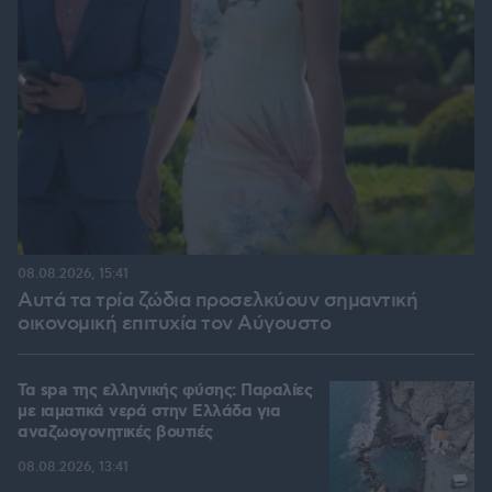
08.08.2026, 15:41
Αυτά τα τρία ζώδια προσελκύουν σημαντική
οικονομική επιτυχία τον Αύγουστο
Τα spa της ελληνικής φύσης: Παραλίες
με ιαματικά νερά στην Ελλάδα για
αναζωογονητικές βουτιές
08.08.2026, 13:41