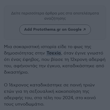
Δείτε περισσότερα άρθρα μας
στα αποτελέσματα
αναζήτησης
Add Protothema.gr on Google
Μια σοκαριστική ιστορία είδε το φως της
δημοσιότητας στην
Τσεχία
, όταν έγινε γνωστό
ότι ένας έφηβος, που βίασε τη 12χρονη αδερφή
του, αφήνοντάς την έγκυο, καταδικάστηκε από
δικαστήριο.
Ο 16χρονος καταδικάστηκε σε ποινή τριών
ετών για τη σεξουαλική κακοποίηση της
αδερφής του, στα τέλη του 2024, στο κοινό
τους υπνοδωμάτιο.