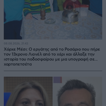
08.08.2026, 21:43
Χόρχε Μέσι: Ο εργάτης από το Ροσάριο που πήρε
τον 13χρονο Λιονέλ από το χέρι και άλλαξε την
ιστορία του ποδοσφαίρου με μια υπογραφή σε...
χαρτοπετσέτα