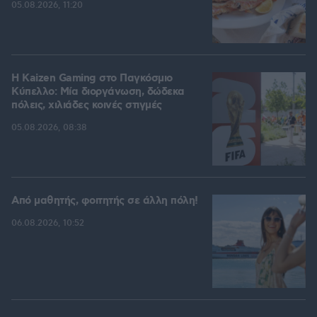
05.08.2026, 11:20
H Kaizen Gaming στο Παγκόσμιο
Kύπελλο: Μία διοργάνωση, δώδεκα
πόλεις, χιλιάδες κοινές στιγμές
05.08.2026, 08:38
Από μαθητής, φοιτητής σε άλλη πόλη!
06.08.2026, 10:52