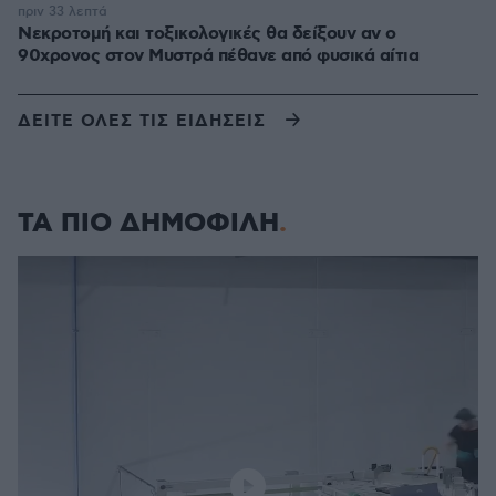
πριν 33 λεπτά
Νεκροτομή και τοξικολογικές θα δείξουν αν ο
90χρονος στον Μυστρά πέθανε από φυσικά αίτια
ΔΕΙΤΕ ΟΛΕΣ ΤΙΣ ΕΙΔΗΣΕΙΣ
ΤΑ ΠΙΟ ΔΗΜΟΦΙΛΗ