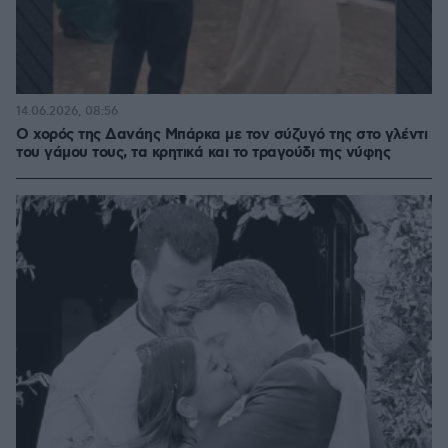
14.06.2026, 08:56
Ο χορός της Δανάης Μπάρκα με τον σύζυγό της στο γλέντι
του γάμου τους, τα κρητικά και το τραγούδι της νύφης