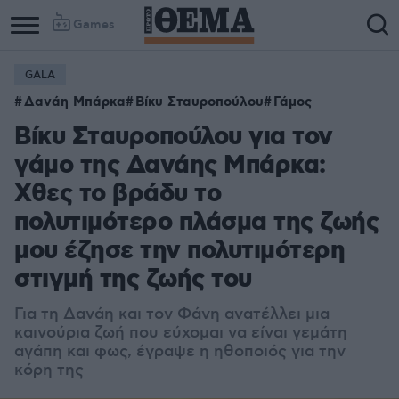
Games
GALA
Δανάη Μπάρκα
Βίκυ Σταυροπούλου
Γάμος
Βίκυ Σταυροπούλου για τον
γάμο της Δανάης Μπάρκα:
Χθες το βράδυ το
πολυτιμότερο πλάσμα της ζωής
μου έζησε την πολυτιμότερη
στιγμή της ζωής του
Για τη Δανάη και τον Φάνη ανατέλλει μια
καινούρια ζωή που εύχομαι να είναι γεμάτη
αγάπη και φως, έγραψε η ηθοποιός για την
κόρη της