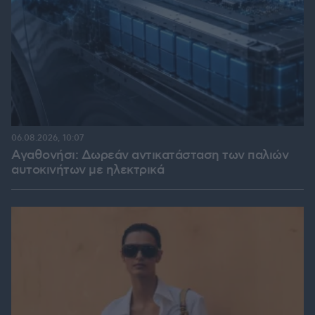
06.08.2026, 10:07
Αγαθονήσι: Δωρεάν αντικατάσταση των παλιών
αυτοκινήτων με ηλεκτρικά