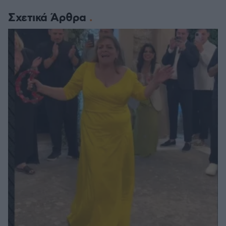
Σχετικά Άρθρα