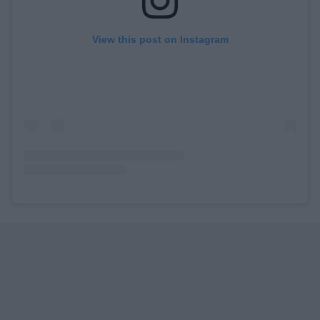
View this post on Instagram