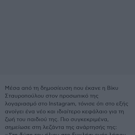
Μέσα από τη δημοσίευση που έκανε η Βίκυ
Σταυροπούλου στον προσωπικό της
λογαριασμό στο Instagram, τόνισε ότι στο εξής
ανοίγει ένα νέο και ιδιαίτερο κεφάλαιο για τη
ζωή του παιδιού της. Πιο συγκεκριμένα,
σημείωσε στη λεζάντα της ανάρτησής της: