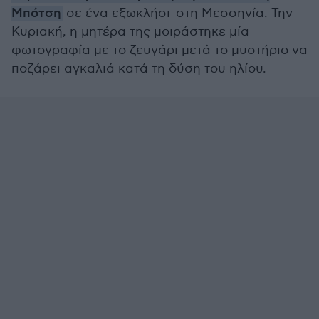
Μπότση
σε ένα εξωκλήσι στη Μεσσηνία. Την
Κυριακή, η μητέρα της μοιράστηκε μία
φωτογραφία με το ζευγάρι μετά το μυστήριο να
ποζάρει αγκαλιά κατά τη δύση του ηλίου.