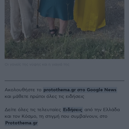
Οι γονείς της νύφης και η γιαγιά της
protothema.gr στο Google News
Ακολουθήστε το
και μάθετε πρώτοι όλες τις ειδήσεις
Ειδήσεις
Δείτε όλες τις τελευταίες
από την Ελλάδα
και τον Κόσμο, τη στιγμή που συμβαίνουν, στο
Protothema.gr