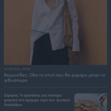
06.08.2026, 09:00
Βερμούδες: Όλα τα στυλ που θα φοράμε μέχρι το
φθινόπωρο
Σέριφος: 9 προτάσεις για νόστιμο
φαγητό στο όμορφο νησί των Δυτικών
Κυκλάδων