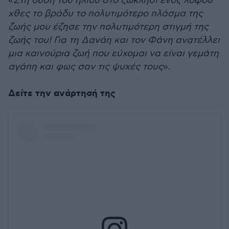
«
Στη δύση του ήλιου στο ξωκλήσι ενός λόφου
χθες το βράδυ το πολυτιμότερο πλάσμα της
ζωής μου έζησε την πολυτιμότερη στιγμή της
ζωής του! Για τη Δανάη και τον Φάνη ανατέλλει
μια καινούρια ζωή που εύχομαι να είναι γεμάτη
αγάπη και φως σαν τις ψυχές τους
».
Δείτε την ανάρτησή της