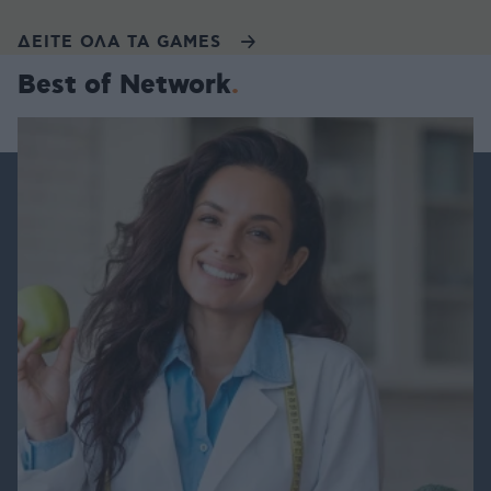
ΔΕΙΤΕ ΟΛΑ ΤΑ GAMES
Best of Network