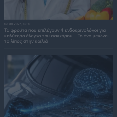
06.08.2026, 08:01
Τα φρούτα που επιλέγουν 4 ενδοκρινολόγοι για
καλύτερο έλεγχο του σακχάρου – Το ένα μειώνει
το λίπος στην κοιλιά