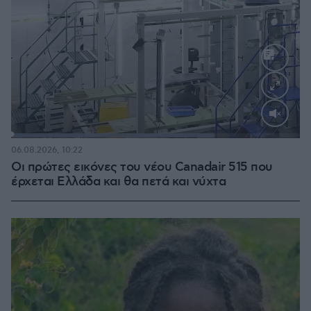
Loaded
:
70.35%
06.08.2026, 10:22
Οι πρώτες εικόνες του νέου Canadair 515 που
έρχεται Ελλάδα και θα πετά και νύχτα