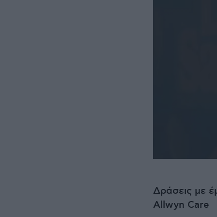
Δράσεις με έ
Allwyn Care