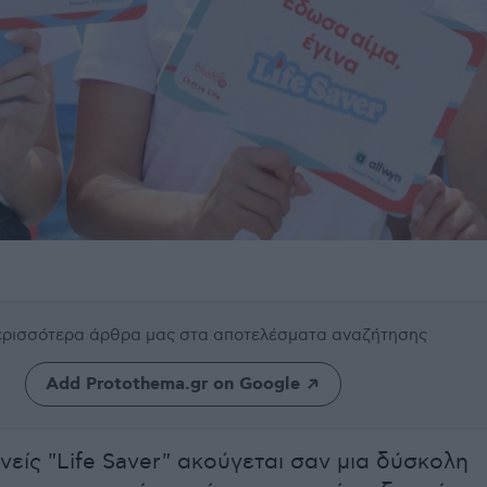
περισσότερα άρθρα μας
στα αποτελέσματα αναζήτησης
Add Protothema.gr on Google
ανείς "Life Saver" ακούγεται σαν μια δύσκολη