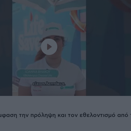
μφαση την πρόληψη και τον εθελοντισμό από 