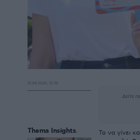
12.06.2026, 12:36
Δείτε 
Thema Insights
Το να γίνει κ