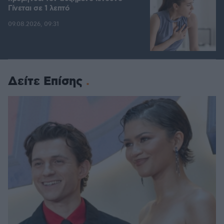
Γίνεται σε 1 λεπτό
09.08.2026, 09:31
Δείτε Επίσης