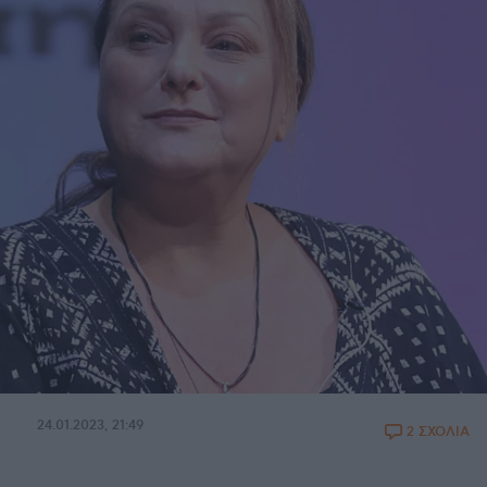
24.01.2023, 21:49
2 ΣΧΟΛΙΑ