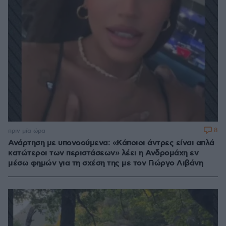
8
πριν μία ώρα
Ανάρτηση με υπονοούμενα: «Κάποιοι άντρες είναι απλά
κατώτεροι των περιστάσεων» λέει η Ανδρομάχη εν
μέσω φημών για τη σχέση της με τον Γιώργο Λιβάνη