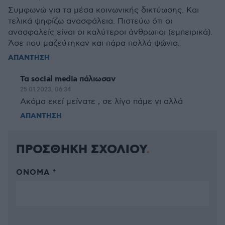
Συμφωνώ για τα μέσα κοινωνικής δικτύωσης. Και
τελικά ψηφίζω ανασφάλεια. Πιστεύω ότι οι
ανασφαλείς είναι οι καλύτεροι άνθρωποι (εμπειρικά).
Άσε που μαζεύτηκαν και πάρα πολλά ψώνια.
ΑΠΑΝΤΗΣΗ
Τα social media πάλιωσαν
25.01.2023, 06:34
Ακόμα εκεί μείνατε , σε λίγο πάμε γι αλλά
ΑΠΑΝΤΗΣΗ
ΠΡΟΣΘΗΚΗ ΣΧΟΛΙΟΥ
ΌΝΟΜΑ *