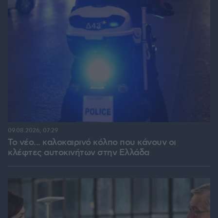
09.08.2026, 07:29
Το νέο... καλοκαιρινό κόλπο που κάνουν οι
κλέφτες αυτοκινήτων στην Ελλάδα