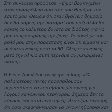
Στη συνέχεια πρόσθεσε:
«Είμαι βουτηγμένη
στην ανασφάλεια από τότε που θυμάμαι τον
εαυτό μου. Θεωρώ ότι όταν βγαίνεις δημοσία
δεν θα πάρεις την "κατάρα" σου μαζί άλλα θα
κάνεις το καλύτερο δυνατό σε διάθεση για να
μην τους μαυρίσεις την ψυχή. Το κοινό με τον
ρολό μου στην παράσταση είναι ότι είμαστε και
οι δυο γυναίκες μετά τα 50. Όλες οι γυναίκες
μετά την ηλικία αυτή περνάμε συγκεκριμένες
πίστες».
Η Ρένια Λουιζίδου ανέφερε επίσης:
«Οι
παλαιότερες γενιές προσπαθούσαν
περισσότερο να κρατήσουν μία σχέση για
λόγους κοινωνικού περίγυρου. Σήμερα δεν το
κάνουν, και αυτό είναι υγιές. Δεν είμαι σίγουρη
ότι όσοι σκεφτόντουσαν να γίνουν ηθοποιοί και