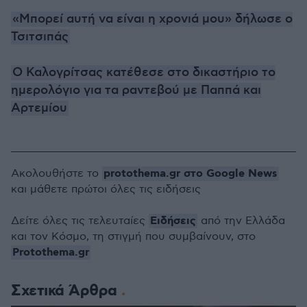
«Μπορεί αυτή να είναι η χρονιά μου» δήλωσε ο
Τσιτσιπάς
O Καλογρίτσας κατέθεσε στο δικαστήριο το
ημερολόγιο για τα ραντεβού με Παππά και
Αρτεμίου
protothema.gr στο Google News
Ακολουθήστε το
και μάθετε πρώτοι όλες τις ειδήσεις
Ειδήσεις
Δείτε όλες τις τελευταίες
από την Ελλάδα
και τον Κόσμο, τη στιγμή που συμβαίνουν, στο
Protothema.gr
Σχετικά Άρθρα