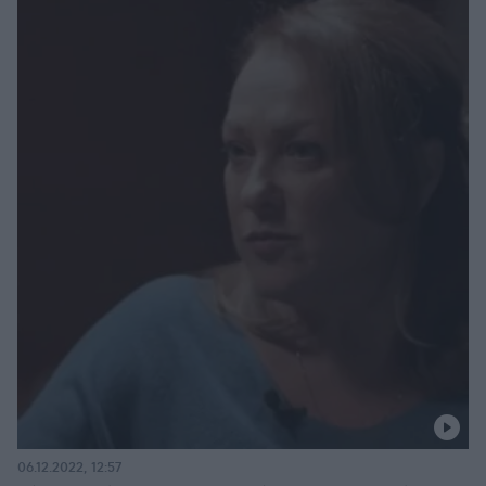
06.12.2022, 12:57