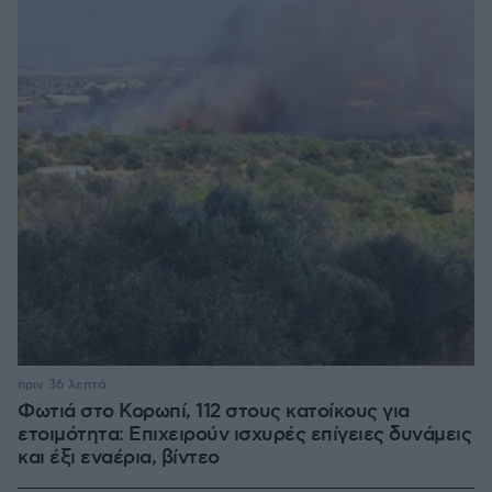
πριν 36 λεπτά
Φωτιά στο Κορωπί, 112 στους κατοίκους για
ετοιμότητα: Επιχειρούν ισχυρές επίγειες δυνάμεις
και έξι εναέρια, βίντεο