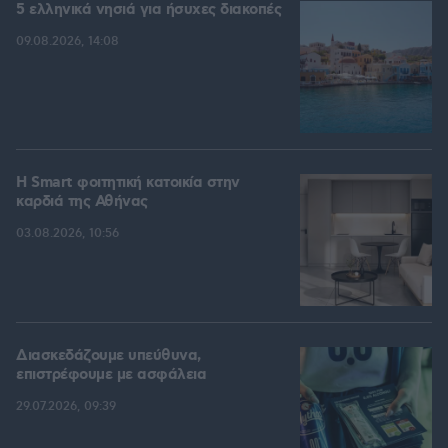
5 ελληνικά νησιά για ήσυχες διακοπές
09.08.2026, 14:08
Η Smart φοιτητική κατοικία στην
καρδιά της Αθήνας
03.08.2026, 10:56
Διασκεδάζουμε υπεύθυνα,
επιστρέφουμε με ασφάλεια
29.07.2026, 09:39