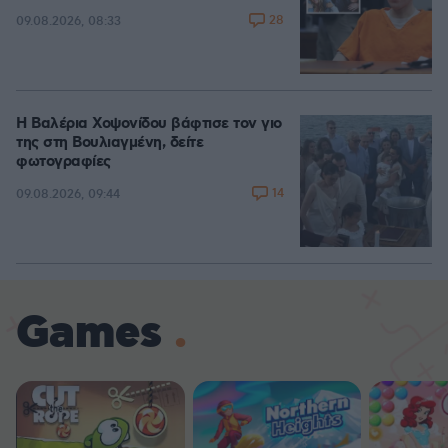
28
09.08.2026, 08:33
Η Βαλέρια Χοψονίδου βάφτισε τον γιο
της στη Βουλιαγμένη, δείτε
φωτογραφίες
14
09.08.2026, 09:44
Games