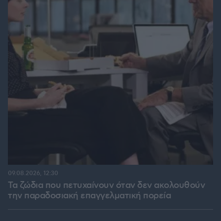
09.08.2026, 12:30
Τα ζώδια που πετυχαίνουν όταν δεν ακολουθούν
την παραδοσιακή επαγγελματική πορεία