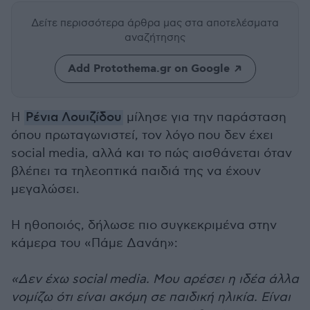
Δείτε περισσότερα άρθρα μας
στα αποτελέσματα
αναζήτησης
Add Protothema.gr on Google
Η
Ρένια Λουιζίδου
μίλησε για την παράσταση
όπου πρωταγωνιστεί, τον λόγο που δεν έχει
social media, αλλά και το πώς αισθάνεται όταν
βλέπει τα τηλεοπτικά παιδιά της να έχουν
μεγαλώσει.
Η ηθοποιός, δήλωσε πιο συγκεκριμένα στην
κάμερα του «Πάμε Δανάη»:
«Δεν έχω social media. Μου αρέσει η ιδέα άλλα
νομίζω ότι είναι ακόμη σε παιδική ηλικία. Είναι