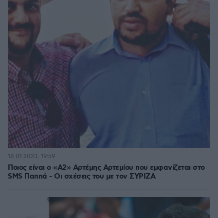
18.01.2023, 19:59
Ποιος είναι ο «Α2» Αρτέμης Αρτεμίου που εμφανίζεται στο
SMS Παππά - Οι σχέσεις του με τον ΣΥΡΙΖΑ