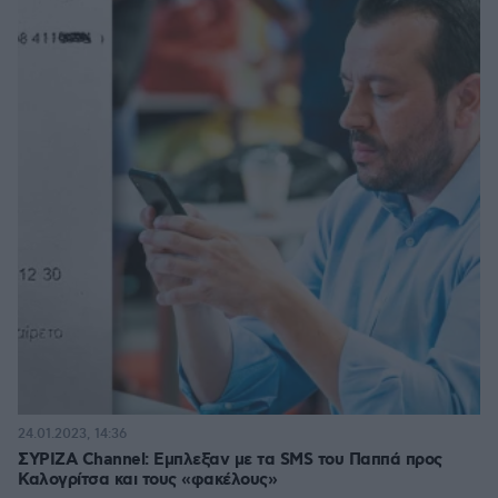
24.01.2023, 14:36
ΣΥΡΙΖΑ Channel: Eμπλεξαν με τα SMS του Παππά προς
Καλογρίτσα και τους «φακέλους»