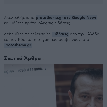
protothema.gr στο Google News
Ακολουθήστε το
και μάθετε πρώτοι όλες τις ειδήσεις
Ειδήσεις
Δείτε όλες τις τελευταίες
από την Ελλάδα
και τον Κόσμο, τη στιγμή που συμβαίνουν, στο
Protothema.gr
Σχετικά Άρθρα