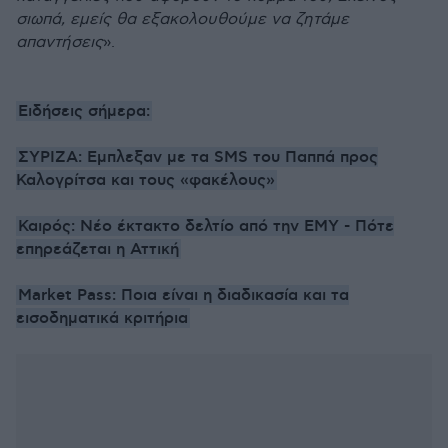
σιωπά, εμείς θα εξακολουθούμε να ζητάμε
απαντήσεις
».
Ειδήσεις σήμερα:
ΣΥΡΙΖΑ: Eμπλεξαν με τα SMS του Παππά προς
Καλογρίτσα και τους «φακέλους»
Καιρός: Νέο έκτακτο δελτίο από την ΕΜΥ - Πότε
επηρεάζεται η Αττική
Market Pass: Ποια είναι η διαδικασία και τα
εισοδηματικά κριτήρια