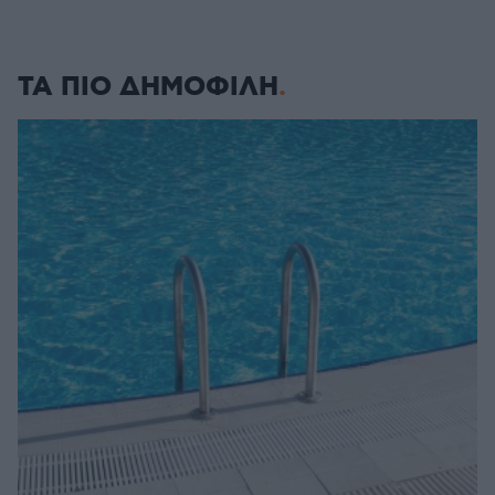
ΤΑ ΠΙΟ ΔΗΜΟΦΙΛΗ