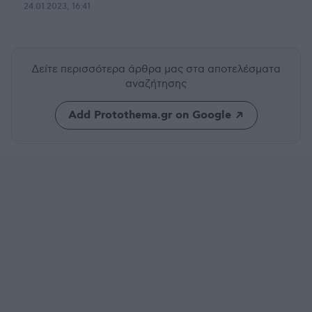
24.01.2023, 16:41
Δείτε περισσότερα άρθρα μας
στα αποτελέσματα
αναζήτησης
Add Protothema.gr on Google