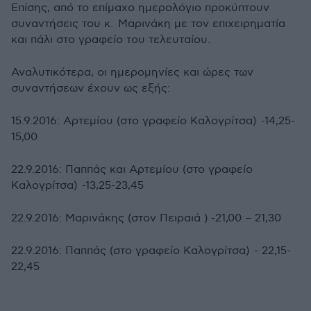
Επίσης, από το επίμαχο ημερολόγιο προκύπτουν
συναντήσεις του κ. Μαρινάκη με τον επιχειρηματία
και πάλι στο γραφείο του τελευταίου.
Αναλυτικότερα, οι ημερομηνίες και ώρες των
συναντήσεων έχουν ως εξής:
15.9.2016: Αρτεμίου (στο γραφείο Καλογρίτσα) -14,25-
15,00
22.9.2016: Παππάς και Αρτεμίου (στο γραφείο
Καλογρίτσα) -13,25-23,45
22.9.2016: Μαρινάκης (στον Πειραιά ) -21,00 – 21,30
22.9.2016: Παππάς (στο γραφείο Καλογρίτσα) - 22,15-
22,45