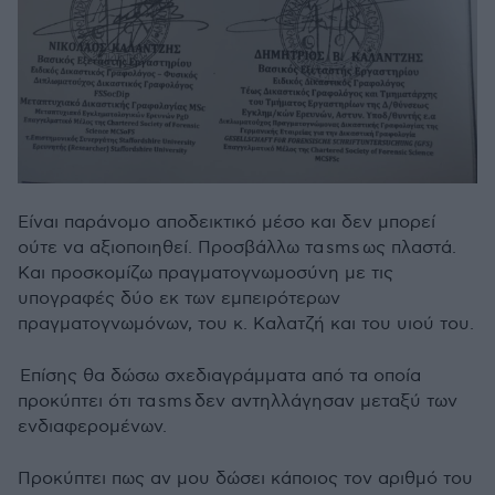
Είναι παράνομο αποδεικτικό μέσο και δεν μπορεί
ούτε να αξιοποιηθεί. Προσβάλλω τα
sms
ως πλαστά.
Και προσκομίζω πραγματογνωμοσύνη με τις
υπογραφές δύο εκ των εμπειρότερων
πραγματογνωμόνων, του κ. Καλατζή και του υιού του.
Επίσης θα δώσω σχεδιαγράμματα από τα οποία
προκύπτει ότι τα
sms
δεν αντηλλάγησαν μεταξύ των
ενδιαφερομένων.
Προκύπτει πως αν μου δώσει κάποιος τον αριθμό του